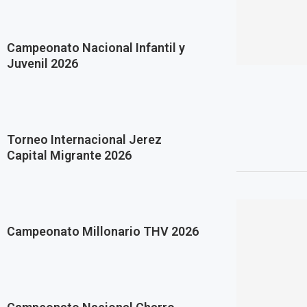
Campeonato Nacional Infantil y
Juvenil 2026
Torneo Internacional Jerez
Capital Migrante 2026
Campeonato Millonario THV 2026