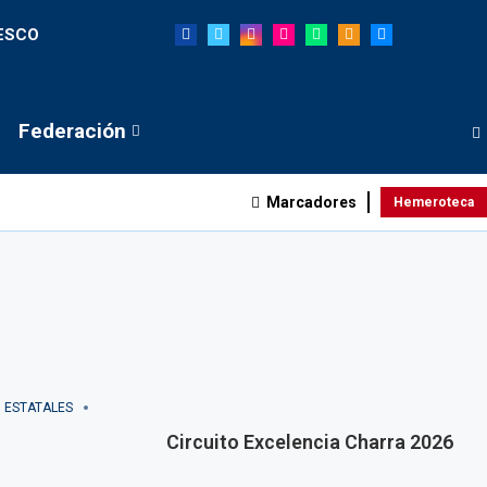
NESCO
Federación
Marcadores
Hemeroteca
ESTATALES
Circuito Excelencia Charra 2026