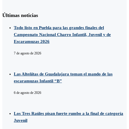
Últimas noticias
Todo listo en Puebla para las grandes finales del
Campeonato Nacional Charro Infantil, Juvenil y de
Escaramuzas 2026
7 de agosto de 2026
Las Alteñitas de Guadalajara toman el mando de las
escaramuzas Infantil “B”
6 de agosto de 2026
Los Tres Raúles pisan fuerte rumbo a la final de categoría
Juvenil