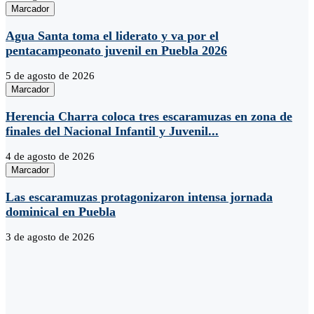
Marcador
Agua Santa toma el liderato y va por el
pentacampeonato juvenil en Puebla 2026
5 de agosto de 2026
Marcador
Herencia Charra coloca tres escaramuzas en zona de
finales del Nacional Infantil y Juvenil...
4 de agosto de 2026
Marcador
Las escaramuzas protagonizaron intensa jornada
dominical en Puebla
3 de agosto de 2026