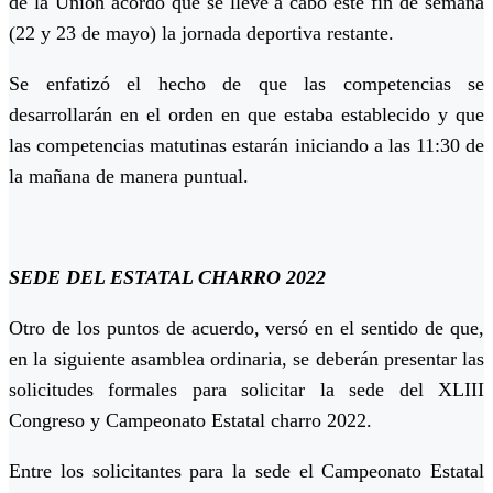
de la Unión acordó que se lleve a cabo este fin de semana
(22 y 23 de mayo) la jornada deportiva restante.
Se enfatizó el hecho de que las competencias se
desarrollarán en el orden en que estaba establecido y que
las competencias matutinas estarán iniciando a las 11:30 de
la mañana de manera puntual.
SEDE DEL ESTATAL CHARRO 2022
Otro de los puntos de acuerdo, versó en el sentido de que,
en la siguiente asamblea ordinaria, se deberán presentar las
solicitudes formales para solicitar la sede del XLIII
Congreso y Campeonato Estatal charro 2022.
Entre los solicitantes para la sede el Campeonato Estatal