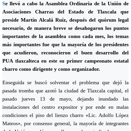
S
e llevó a cabo la Asamblea Ordinaria de la Unión de
Asociaciones Charras del Estado de Tlaxcala que
preside Martín Alcalá Ruíz, después del quórum legal
necesario, de manera breve se desahogaron los puntos
importantes de la asamblea como cada mes, los temas
más importantes fue que la mayoría de los presidentes
que acudieron, reconocieron el buen desarrollo del
PUA tlaxcalteca en este su primer campeonato estatal
charro como dirigente y como organizador.
Enseguida se buscó solventar el problema que dejó la
pasada tromba que azotó la ciudad de Tlaxcala capital, el
pasado jueves 13 de mayo, dejando inundado las
instalaciones del centro expositor y por ende en malas
condiciones el piso del lienzo charro «Lic. Adolfo López
Mateos», por consenso general, la mayoría de integrantes