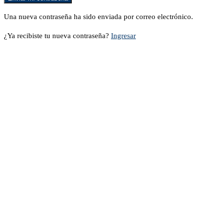
Una nueva contraseña ha sido enviada por correo electrónico.
¿Ya recibiste tu nueva contraseña?
Ingresar