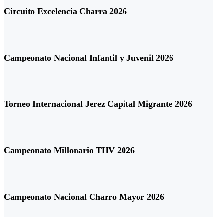
Circuito Excelencia Charra 2026
Campeonato Nacional Infantil y Juvenil 2026
Torneo Internacional Jerez Capital Migrante 2026
Campeonato Millonario THV 2026
Campeonato Nacional Charro Mayor 2026