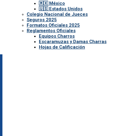
🇲🇽 México
🇺🇸 Estados Unidos
Colegio Nacional de Jueces
Seguros 2025
Formatos Oficiales 2025
Reglamentos Oficiales
Equipos Charros
Escaramuzas y Damas Charras
Hojas de Calificación