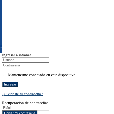
l
Ingresar a intranet
Mantenerme conectado en este dispositivo
¿Olvidaste tu contraseña?
Recuperación de contraseñas