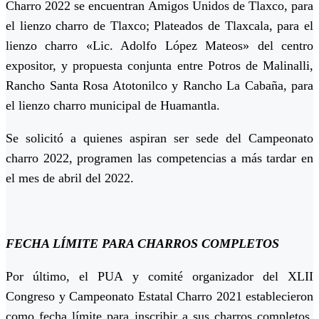
Charro 2022 se encuentran Amigos Unidos de Tlaxco, para
el lienzo charro de Tlaxco; Plateados de Tlaxcala, para el
lienzo charro «Lic. Adolfo López Mateos» del centro
expositor, y propuesta conjunta entre Potros de Malinalli,
Rancho Santa Rosa Atotonilco y Rancho La Cabaña, para
el lienzo charro municipal de Huamantla.
Se solicitó a quienes aspiran ser sede del Campeonato
charro 2022, programen las competencias a más tardar en
el mes de abril del 2022.
FECHA LÍMITE PARA CHARROS COMPLETOS
Por último, el PUA y comité organizador del XLII
Congreso y Campeonato Estatal Charro 2021 establecieron
como fecha límite para inscribir a sus charros completos,