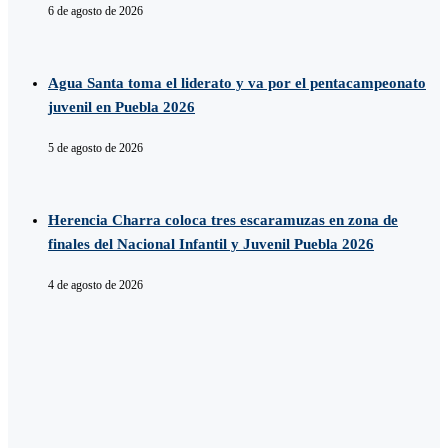
6 de agosto de 2026
Agua Santa toma el liderato y va por el pentacampeonato
juvenil en Puebla 2026
5 de agosto de 2026
Herencia Charra coloca tres escaramuzas en zona de
finales del Nacional Infantil y Juvenil Puebla 2026
4 de agosto de 2026