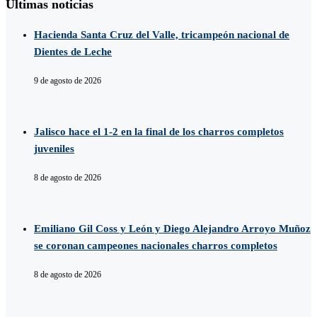
Últimas noticias
Hacienda Santa Cruz del Valle, tricampeón nacional de
Dientes de Leche
9 de agosto de 2026
Jalisco hace el 1-2 en la final de los charros completos
juveniles
8 de agosto de 2026
Emiliano Gil Coss y León y Diego Alejandro Arroyo Muñoz
se coronan campeones nacionales charros completos
8 de agosto de 2026