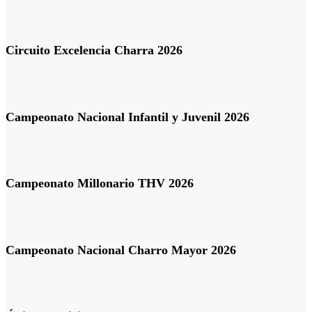
Circuito Excelencia Charra 2026
Campeonato Nacional Infantil y Juvenil 2026
Campeonato Millonario THV 2026
Campeonato Nacional Charro Mayor 2026