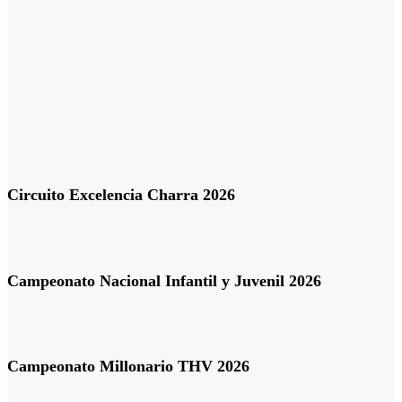
Circuito Excelencia Charra 2026
Campeonato Nacional Infantil y Juvenil 2026
Campeonato Millonario THV 2026