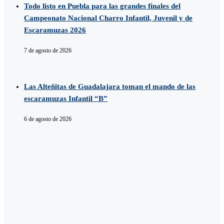
Todo listo en Puebla para las grandes finales del
Campeonato Nacional Charro Infantil, Juvenil y de
Escaramuzas 2026
7 de agosto de 2026
Las Alteñitas de Guadalajara toman el mando de las
escaramuzas Infantil “B”
6 de agosto de 2026