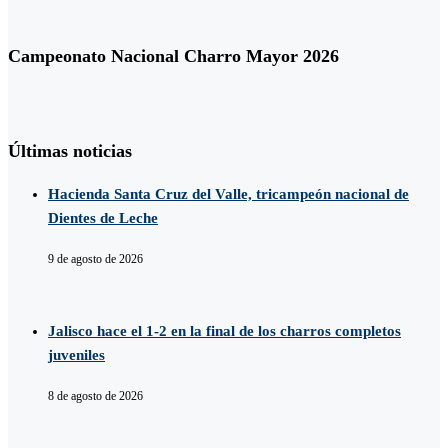
Campeonato Nacional Charro Mayor 2026
Últimas noticias
Hacienda Santa Cruz del Valle, tricampeón nacional de
Dientes de Leche
9 de agosto de 2026
Jalisco hace el 1-2 en la final de los charros completos
juveniles
8 de agosto de 2026