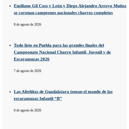
Emiliano Gil Coss y León y Diego Alejandro Arroyo Muñoz
se coronan campeones nacionales charros completos
8 de agosto de 2026
Todo listo en Puebla para las grandes finales del
Campeonato Nacional Charro Infantil, Juvenil y de
Escaramuzas 2026
7 de agosto de 2026
Las Alteñitas de Guadalajara toman el mando de las
escaramuzas Infantil “B”
6 de agosto de 2026