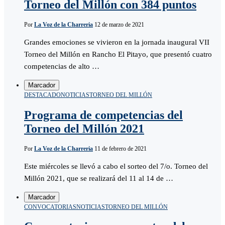
Torneo del Millón con 384 puntos
Por
La Voz de la Charreria
12 de marzo de 2021
Grandes emociones se vivieron en la jornada inaugural VII
Torneo del Millón en Rancho El Pitayo, que presentó cuatro
competencias de alto …
Marcador
DESTACADO
NOTICIAS
TORNEO DEL MILLÓN
Programa de competencias del
Torneo del Millón 2021
Por
La Voz de la Charreria
11 de febrero de 2021
Este miércoles se llevó a cabo el sorteo del 7/o. Torneo del
Millón 2021, que se realizará del 11 al 14 de …
Marcador
CONVOCATORIAS
NOTICIAS
TORNEO DEL MILLÓN