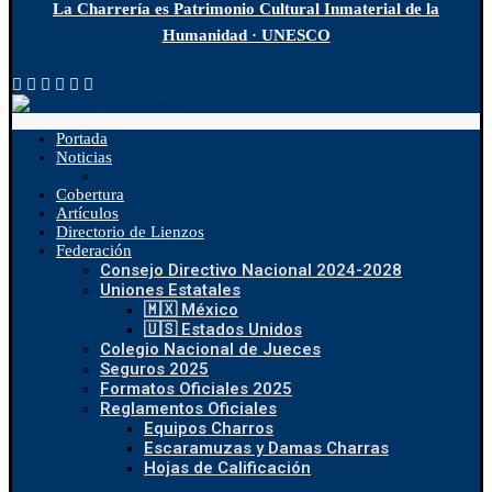
La Charrería es Patrimonio Cultural Inmaterial de la
Humanidad · UNESCO
Portada
Noticias
Cobertura
Artículos
Directorio de Lienzos
Federación
Consejo Directivo Nacional 2024-2028
Uniones Estatales
🇲🇽 México
🇺🇸 Estados Unidos
Colegio Nacional de Jueces
Seguros 2025
Formatos Oficiales 2025
Reglamentos Oficiales
Equipos Charros
Escaramuzas y Damas Charras
Hojas de Calificación