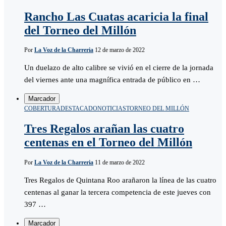
Rancho Las Cuatas acaricia la final
del Torneo del Millón
Por
La Voz de la Charreria
12 de marzo de 2022
Un duelazo de alto calibre se vivió en el cierre de la jornada
del viernes ante una magnífica entrada de público en …
Marcador
COBERTURA
DESTACADO
NOTICIAS
TORNEO DEL MILLÓN
Tres Regalos arañan las cuatro
centenas en el Torneo del Millón
Por
La Voz de la Charreria
11 de marzo de 2022
Tres Regalos de Quintana Roo arañaron la línea de las cuatro
centenas al ganar la tercera competencia de este jueves con
397 …
Marcador