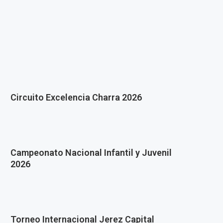
Circuito Excelencia Charra 2026
Campeonato Nacional Infantil y Juvenil
2026
Torneo Internacional Jerez Capital