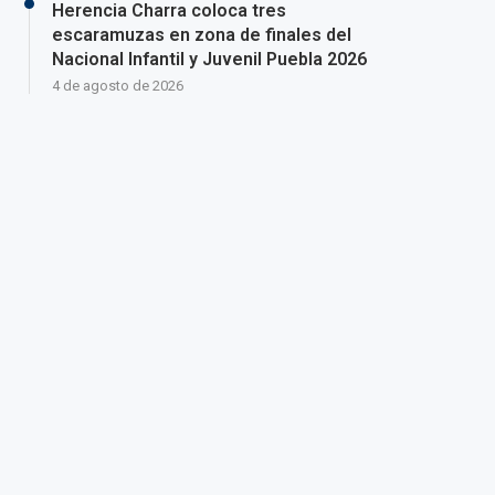
Herencia Charra coloca tres
escaramuzas en zona de finales del
Nacional Infantil y Juvenil Puebla 2026
4 de agosto de 2026