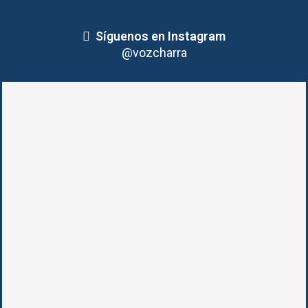
Síguenos en Instagram
@vozcharra