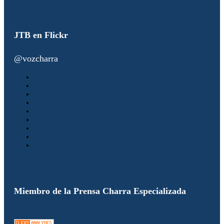
JTB en Flickr
@vozcharra
Miembro de la Prensa Charra Especializada