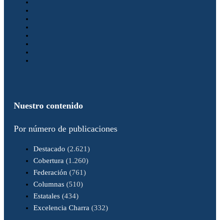
Nuestro contenido
Por número de publicaciones
Destacado
(2.621)
Cobertura
(1.260)
Federación
(761)
Columnas
(510)
Estatales
(434)
Excelencia Charra
(332)