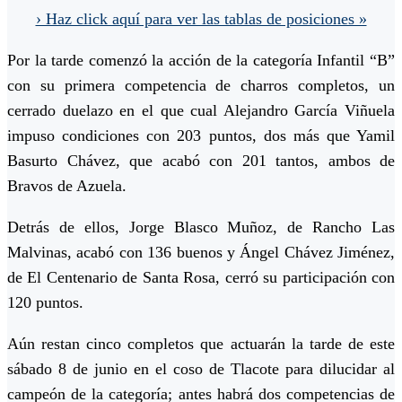
› Haz click aquí para ver las tablas de posiciones »
Por la tarde comenzó la acción de la categoría Infantil “B”
con su primera competencia de charros completos, un
cerrado duelazo en el que cual Alejandro García Viñuela
impuso condiciones con 203 puntos, dos más que Yamil
Basurto Chávez, que acabó con 201 tantos, ambos de
Bravos de Azuela.
Detrás de ellos, Jorge Blasco Muñoz, de Rancho Las
Malvinas, acabó con 136 buenos y Ángel Chávez Jiménez,
de El Centenario de Santa Rosa, cerró su participación con
120 puntos.
Aún restan cinco completos que actuarán la tarde de este
sábado 8 de junio en el coso de Tlacote para dilucidar al
campeón de la categoría; antes habrá dos competencias de