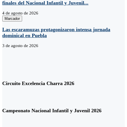
finales del Nacional Infantil y Juvenil...
4 de agosto de 2026
Marcador
Las escaramuzas protagonizaron intensa jornada
dominical en Puebla
3 de agosto de 2026
Circuito Excelencia Charra 2026
Campeonato Nacional Infantil y Juvenil 2026