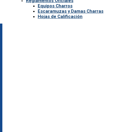
Reglamentos Oficiales
Equipos Charros
Escaramuzas y Damas Charras
Hojas de Calificación