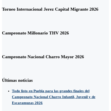
Torneo Internacional Jerez Capital Migrante 2026
Campeonato Millonario THV 2026
Campeonato Nacional Charro Mayor 2026
Últimas noticias
Todo listo en Puebla para las grandes finales del
Campeonato Nacional Charro Infantil, Juvenil y de
Escaramuzas 2026