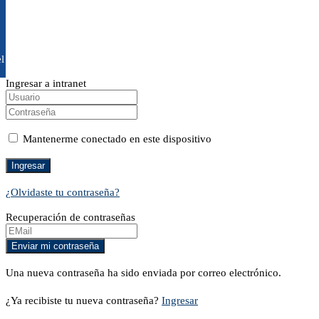
l
Ingresar a intranet
Mantenerme conectado en este dispositivo
¿Olvidaste tu contraseña?
Recuperación de contraseñas
Una nueva contraseña ha sido enviada por correo electrónico.
¿Ya recibiste tu nueva contraseña?
Ingresar