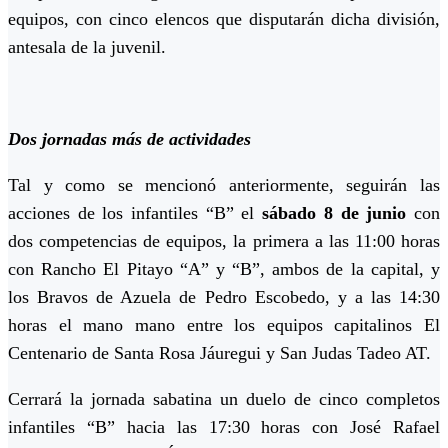
equipos, con cinco elencos que disputarán dicha división,
antesala de la juvenil.
Dos jornadas más de actividades
Tal y como se mencionó anteriormente, seguirán las
acciones de los infantiles “B” el
sábado 8 de junio
con
dos competencias de equipos, la primera a las 11:00 horas
con Rancho El Pitayo “A” y “B”, ambos de la capital, y
los Bravos de Azuela de Pedro Escobedo, y a las 14:30
horas el mano mano entre los equipos capitalinos El
Centenario de Santa Rosa Jáuregui y San Judas Tadeo AT.
Cerrará la jornada sabatina un duelo de cinco completos
infantiles “B” hacia las 17:30 horas con José Rafael