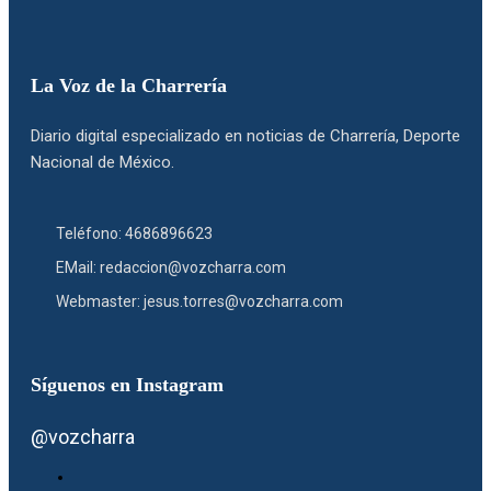
La Voz de la Charrería
Diario digital especializado en noticias de Charrería, Deporte
Nacional de México.
Teléfono: 4686896623
EMail: redaccion@vozcharra.com
Webmaster: jesus.torres@vozcharra.com
Síguenos en Instagram
@vozcharra