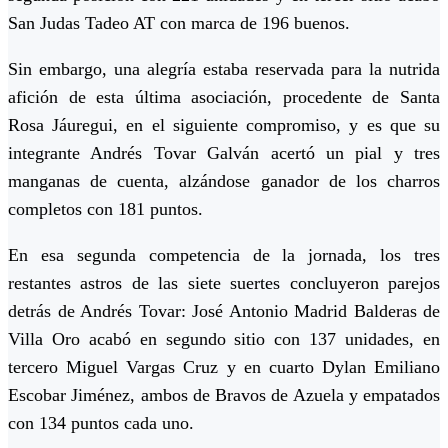
San Judas Tadeo AT con marca de 196 buenos.
Sin embargo, una alegría estaba reservada para la nutrida
afición de esta última asociación, procedente de Santa
Rosa Jáuregui, en el siguiente compromiso, y es que su
integrante Andrés Tovar Galván acertó un pial y tres
manganas de cuenta, alzándose ganador de los charros
completos con 181 puntos.
En esa segunda competencia de la jornada, los tres
restantes astros de las siete suertes concluyeron parejos
detrás de Andrés Tovar: José Antonio Madrid Balderas de
Villa Oro acabó en segundo sitio con 137 unidades, en
tercero Miguel Vargas Cruz y en cuarto Dylan Emiliano
Escobar Jiménez, ambos de Bravos de Azuela y empatados
con 134 puntos cada uno.