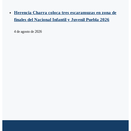
Herencia Charra coloca tres escaramuzas en zona de
finales del Nacional Infantil y Juvenil Puebla 2026
4 de agosto de 2026