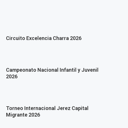
Circuito Excelencia Charra 2026
Campeonato Nacional Infantil y Juvenil
2026
Torneo Internacional Jerez Capital
Migrante 2026