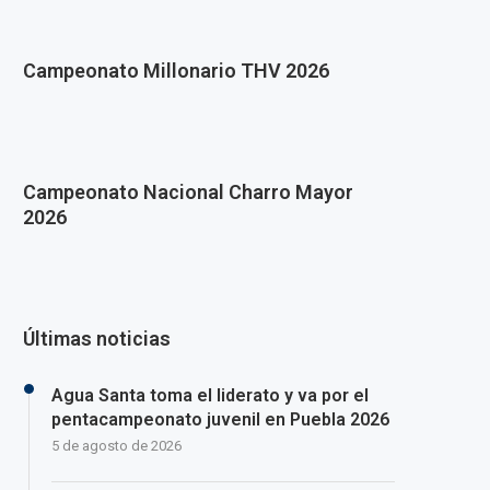
Campeonato Millonario THV 2026
Campeonato Nacional Charro Mayor
2026
Últimas noticias
Agua Santa toma el liderato y va por el
pentacampeonato juvenil en Puebla 2026
5 de agosto de 2026