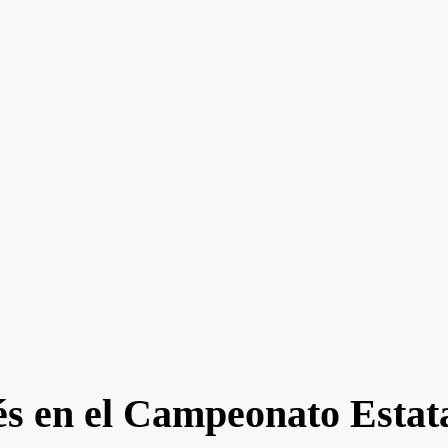
s en el Campeonato Estata