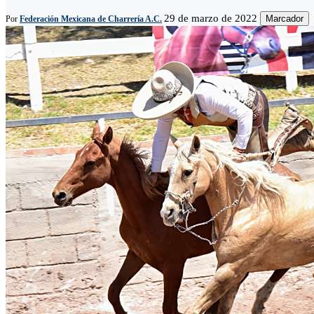
29 de marzo de 2022
Marcador
Por
Federación Mexicana de Charrería A.C.