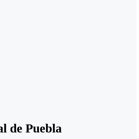
l de Puebla