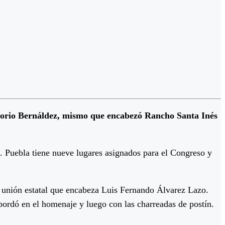
sorio Bernáldez, mismo que encabezó Rancho Santa Inés
. Puebla tiene nueve lugares asignados para el Congreso y
 unión estatal que encabeza Luis Fernando Álvarez Lazo.
ordó en el homenaje y luego con las charreadas de postín.