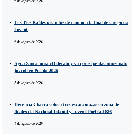
6 de agosto de 2026
Los Tres Raúles pisan fuerte rumbo a la final de categoría
Juvenil
6 de agosto de 2026
Agua Santa toma el liderato y va por el pentacampeonato
juvenil en Puebla 2026
5 de agosto de 2026
Herencia Charra coloca tres escaramuzas en zona de
finales del Nacional Infantil y Juvenil Puebla 2026
4 de agosto de 2026