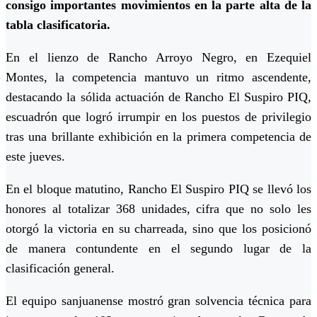
consigo importantes movimientos en la parte alta de la
tabla clasificatoria.
En el lienzo de Rancho Arroyo Negro, en Ezequiel
Montes, la competencia mantuvo un ritmo ascendente,
destacando la sólida actuación de Rancho El Suspiro PIQ,
escuadrón que logró irrumpir en los puestos de privilegio
tras una brillante exhibición en la primera competencia de
este jueves.
En el bloque matutino, Rancho El Suspiro PIQ se llevó los
honores al totalizar 368 unidades, cifra que no solo les
otorgó la victoria en su charreada, sino que los posicionó
de manera contundente en el segundo lugar de la
clasificación general.
El equipo sanjuanense mostró gran solvencia técnica para