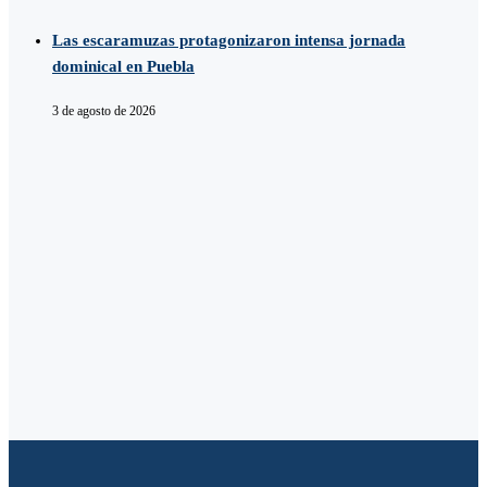
Las escaramuzas protagonizaron intensa jornada
dominical en Puebla
3 de agosto de 2026