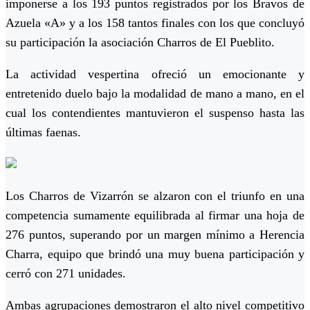
imponerse a los 193 puntos registrados por los Bravos de
Azuela «A» y a los 158 tantos finales con los que concluyó
su participación la asociación Charros de El Pueblito.
La actividad vespertina ofreció un emocionante y
entretenido duelo bajo la modalidad de mano a mano, en el
cual los contendientes mantuvieron el suspenso hasta las
últimas faenas.
Los Charros de Vizarrón se alzaron con el triunfo en una
competencia sumamente equilibrada al firmar una hoja de
276 puntos, superando por un margen mínimo a Herencia
Charra, equipo que brindó una muy buena participación y
cerró con 271 unidades.
Ambas agrupaciones demostraron el alto nivel competitivo