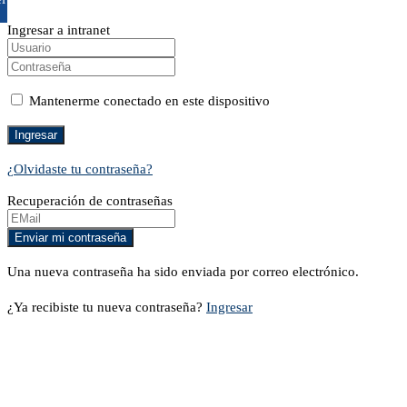
Ingresar a intranet
Mantenerme conectado en este dispositivo
¿Olvidaste tu contraseña?
Recuperación de contraseñas
Una nueva contraseña ha sido enviada por correo electrónico.
¿Ya recibiste tu nueva contraseña?
Ingresar