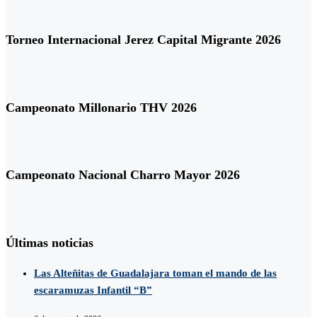
Torneo Internacional Jerez Capital Migrante 2026
Campeonato Millonario THV 2026
Campeonato Nacional Charro Mayor 2026
Últimas noticias
Las Alteñitas de Guadalajara toman el mando de las
escaramuzas Infantil “B”