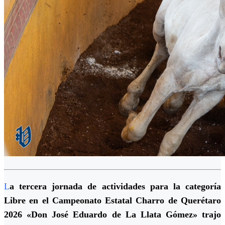
L
a tercera jornada de actividades para la categoría
Libre en el Campeonato Estatal Charro de Querétaro
2026 «Don José Eduardo de La Llata Gómez» trajo