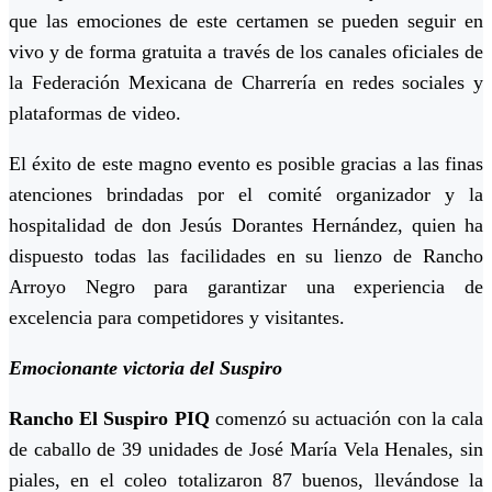
que las emociones de este certamen se pueden seguir en
vivo y de forma gratuita a través de los canales oficiales de
la Federación Mexicana de Charrería en redes sociales y
plataformas de video.
El éxito de este magno evento es posible gracias a las finas
atenciones brindadas por el comité organizador y la
hospitalidad de don Jesús Dorantes Hernández, quien ha
dispuesto todas las facilidades en su lienzo de Rancho
Arroyo Negro para garantizar una experiencia de
excelencia para competidores y visitantes.
Emocionante victoria del Suspiro
Rancho El Suspiro PIQ
comenzó su actuación con la cala
de caballo de 39 unidades de José María Vela Henales, sin
piales, en el coleo totalizaron 87 buenos, llevándose la