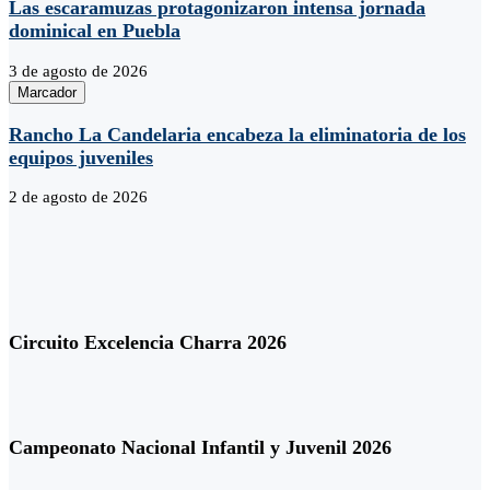
Las escaramuzas protagonizaron intensa jornada
dominical en Puebla
3 de agosto de 2026
Marcador
Rancho La Candelaria encabeza la eliminatoria de los
equipos juveniles
2 de agosto de 2026
Circuito Excelencia Charra 2026
Campeonato Nacional Infantil y Juvenil 2026