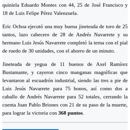
quiniela Eduardo Montes con 44, 25 de José Francisco y
18 de Luis Felipe Pérez Valenzuela.
Eric Ochoa ejecutó una muy buena jineteada de toro de 25
tantos, lazo cabecero de 28 de Andrés Navarrete y su
hermano Luis Jesús Navarrete completó la terna con el pial
de ruedo de 30 unidades, con el ahorro de un minuto.
Jineteada de yegua de 11 buenos de Axel Ramírez
Bustamante, y cayeron cinco manganas magníficas que
levantaron al escuadrón industrial, siendo las tres a pie de
Luis Jesús Navarrete para 75 bonos, así como dos a
caballo de Andrés Navarrete para 52 totales, cerrando la
cuenta Juan Pablo Briones con 21 de su paso de la muerte,
para lograr la victoria con
368 puntos
.