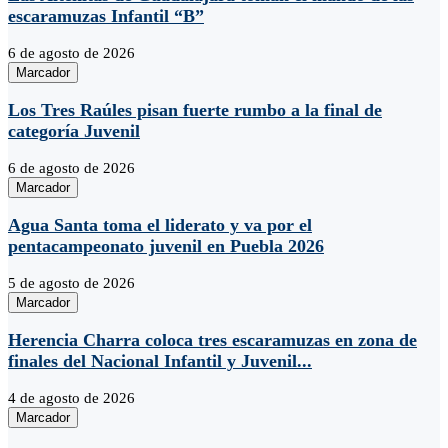
escaramuzas Infantil “B”
6 de agosto de 2026
Marcador
Los Tres Raúles pisan fuerte rumbo a la final de
categoría Juvenil
6 de agosto de 2026
Marcador
Agua Santa toma el liderato y va por el
pentacampeonato juvenil en Puebla 2026
5 de agosto de 2026
Marcador
Herencia Charra coloca tres escaramuzas en zona de
finales del Nacional Infantil y Juvenil...
4 de agosto de 2026
Marcador