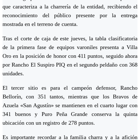
que caracteriza a la charrería de la entidad, recibiendo el
reconocimiento del público presente por la entrega
mostrada en el terreno de cuenta.
Tras el corte de caja de este jueves, la tabla clasificatoria
de la primera fase de equipos varoniles presenta a Villa
Oro en la posición de honor con 411 puntos, seguido ahora
por Rancho El Suspiro PIQ en el segundo peldaño con 368
unidades.
El tercer sitio es para el campeón defensor, Rancho
Bellorín, con 351 tantos, mientras que los Bravos de
Azuela «San Agustín» se mantienen en el cuarto lugar con
341 buenos y Puro Peña Grande conserva la quinta
ubicación con un registro de 278 puntos.
Es importante recordar a la familia charra y a la afición