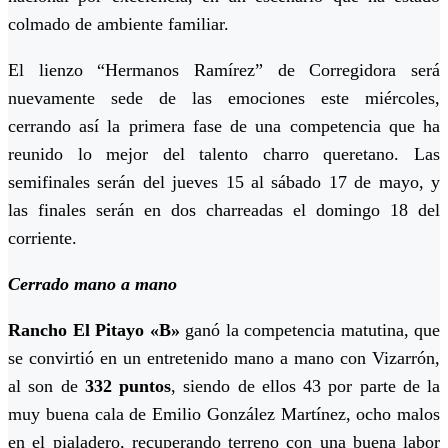
colmado de ambiente familiar.
El lienzo “Hermanos Ramírez” de Corregidora será
nuevamente sede de las emociones este miércoles,
cerrando así la primera fase de una competencia que ha
reunido lo mejor del talento charro queretano. Las
semifinales serán del jueves 15 al sábado 17 de mayo, y
las finales serán en dos charreadas el domingo 18 del
corriente.
Cerrado mano a mano
Rancho El Pitayo «B»
ganó la competencia matutina, que
se convirtió en un entretenido mano a mano con Vizarrón,
al son de
332 puntos
, siendo de ellos 43 por parte de la
muy buena cala de Emilio González Martínez, ocho malos
en el pialadero, recuperando terreno con una buena labor