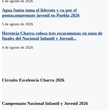
6 de agosto de 2026
Agua Santa toma el liderato y va por el
pentacampeonato juvenil en Puebla 2026
5 de agosto de 2026
Herencia Charra coloca tres escaramuzas en zona de
finales del Nacional Infantil y Juvenil...
4 de agosto de 2026
Circuito Excelencia Charra 2026
Campeonato Nacional Infantil y Juvenil 2026