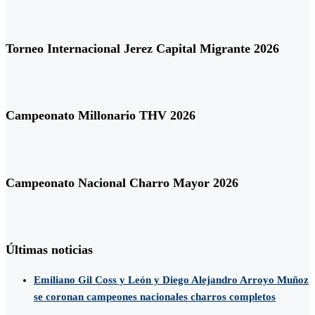
Torneo Internacional Jerez Capital Migrante 2026
Campeonato Millonario THV 2026
Campeonato Nacional Charro Mayor 2026
Últimas noticias
Emiliano Gil Coss y León y Diego Alejandro Arroyo Muñoz
se coronan campeones nacionales charros completos