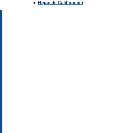
Hojas de Calificación