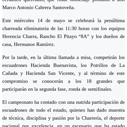
Marco Antonio Cabrera Santoveña.
Este miércoles 14 de mayo se celebrará la penúltima
charreada eliminatoria de las 11:30 horas con los equipos
Herencia Charra, Rancho El Pitayo “8A” y los dueños de
casa, Hermanos Ramírez.
Por la tarde, en la última llamada a misa, competirán los
escuadrones Hacienda Buenavista, los Potrillos de La
Cañada y Hacienda San Vicente, y al término de este
compromiso se conocerán a los 18 grandes que
participarán en la segunda fase, ronda de semifinales.
El campeonato ha contado con una nutrida participación de
escuadrones de todo el estado, quienes han dado muestra
de técnica, disciplina y pasión por la Charrería, el deporte
nacional por excelencia, en un escenario que ha estado