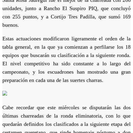
unidades, junto a Rancho El Suspiro PIQ, que concluyó
con 255 puntos, y a Cortijo Tres Padilla, que sumó 169
buenos.
Estas actuaciones modificaron ligeramente el orden de la
tabla general, en la que ya comienzan a perfilarse los 18
equipos que buscarán su clasificación a la siguiente ronda.
El nivel competitivo ha sido constante a lo largo del
campeonato, y los escuadrones han mostrado una gran
preparación en cada una de las suertes charras.
Cabe recordar que este miércoles se disputarán las dos
últimas charreadas de la ronda eliminatoria, con lo que
quedarán definidos los clasificados a la siguiente etapa del
certamen queretano, que rinde homenaje póstumo a don