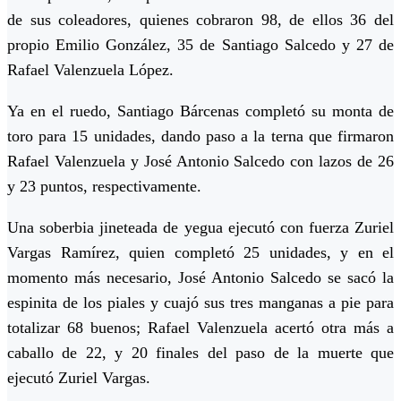
de sus coleadores, quienes cobraron 98, de ellos 36 del
propio Emilio González, 35 de Santiago Salcedo y 27 de
Rafael Valenzuela López.
Ya en el ruedo, Santiago Bárcenas completó su monta de
toro para 15 unidades, dando paso a la terna que firmaron
Rafael Valenzuela y José Antonio Salcedo con lazos de 26
y 23 puntos, respectivamente.
Una soberbia jineteada de yegua ejecutó con fuerza Zuriel
Vargas Ramírez, quien completó 25 unidades, y en el
momento más necesario, José Antonio Salcedo se sacó la
espinita de los piales y cuajó sus tres manganas a pie para
totalizar 68 buenos; Rafael Valenzuela acertó otra más a
caballo de 22, y 20 finales del paso de la muerte que
ejecutó Zuriel Vargas.