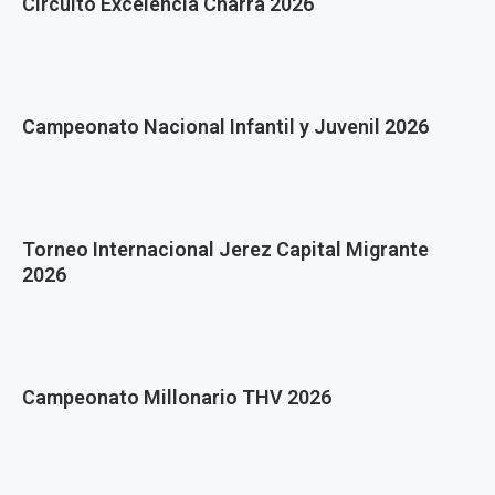
Circuito Excelencia Charra 2026
Campeonato Nacional Infantil y Juvenil 2026
Torneo Internacional Jerez Capital Migrante
2026
Campeonato Millonario THV 2026