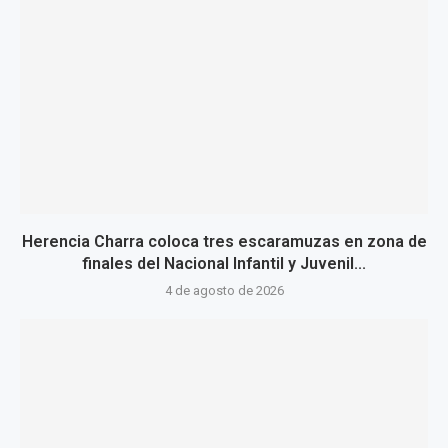
Herencia Charra coloca tres escaramuzas en zona de
finales del Nacional Infantil y Juvenil...
4 de agosto de 2026