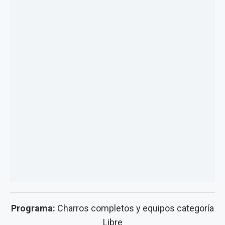
Programa:
Charros completos y equipos categoría
Libre