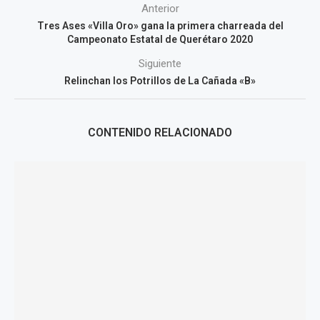
Anterior
Tres Ases «Villa Oro» gana la primera charreada del
Campeonato Estatal de Querétaro 2020
Siguiente
Relinchan los Potrillos de La Cañada «B»
CONTENIDO RELACIONADO