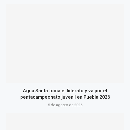
Agua Santa toma el liderato y va por el
pentacampeonato juvenil en Puebla 2026
5 de agosto de 2026