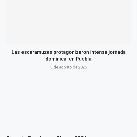
Las escaramuzas protagonizaron intensa jornada
dominical en Puebla
3 de agosto de 2026