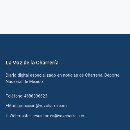
La Voz de la Charrería
Diario digital especializado en noticias de Charrería, Deporte
Nacional de México.
Teléfono: 4686896623
EMail: redaccion@vozcharra.com
Webmaster: jesus.torres@vozcharra.com