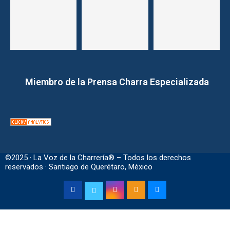
Miembro de la Prensa Charra Especializada
©2025 · La Voz de la Charrería® – Todos los derechos
reservados · Santiago de Querétaro, México