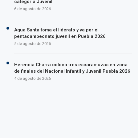
categoría Juvenil
6 de agosto de 2026
Agua Santa toma el liderato y va por el
pentacampeonato juvenil en Puebla 2026
5 de agosto de 2026
Herencia Charra coloca tres escaramuzas en zona
de finales del Nacional Infantil y Juvenil Puebla 2026
4 de agosto de 2026