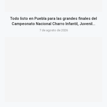
Todo listo en Puebla para las grandes finales del
Campeonato Nacional Charro Infantil, Juvenil...
7 de agosto de 2026