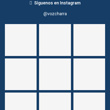
Síguenos en Instagram
@vozcharra