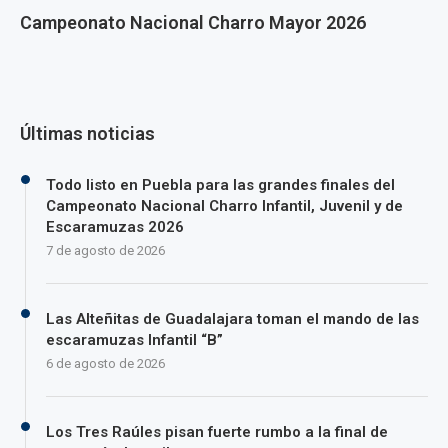
Campeonato Nacional Charro Mayor 2026
Últimas noticias
Todo listo en Puebla para las grandes finales del
Campeonato Nacional Charro Infantil, Juvenil y de
Escaramuzas 2026
7 de agosto de 2026
Las Alteñitas de Guadalajara toman el mando de las
escaramuzas Infantil “B”
6 de agosto de 2026
Los Tres Raúles pisan fuerte rumbo a la final de