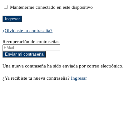
Mantenerme conectado en este dispositivo
¿Olvidaste tu contraseña?
Recuperación de contraseñas
Una nueva contraseña ha sido enviada por correo electrónico.
¿Ya recibiste tu nueva contraseña?
Ingresar