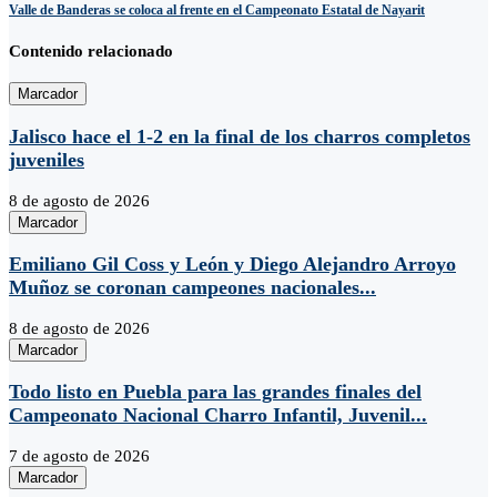
Valle de Banderas se coloca al frente en el Campeonato Estatal de Nayarit
Contenido relacionado
Marcador
Jalisco hace el 1-2 en la final de los charros completos
juveniles
8 de agosto de 2026
Marcador
Emiliano Gil Coss y León y Diego Alejandro Arroyo
Muñoz se coronan campeones nacionales...
8 de agosto de 2026
Marcador
Todo listo en Puebla para las grandes finales del
Campeonato Nacional Charro Infantil, Juvenil...
7 de agosto de 2026
Marcador