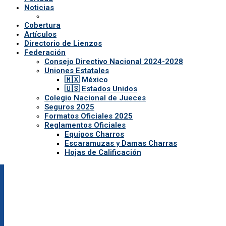
Noticias
Cobertura
Artículos
Directorio de Lienzos
Federación
Consejo Directivo Nacional 2024-2028
Uniones Estatales
🇲🇽 México
🇺🇸 Estados Unidos
Colegio Nacional de Jueces
Seguros 2025
Formatos Oficiales 2025
Reglamentos Oficiales
Equipos Charros
Escaramuzas y Damas Charras
Hojas de Calificación