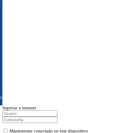
s
l
Ingresar a intranet
Mantenerme conectado en este dispositivo