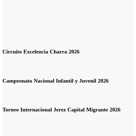
Circuito Excelencia Charra 2026
Campeonato Nacional Infantil y Juvenil 2026
Torneo Internacional Jerez Capital Migrante 2026