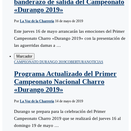
banderazo de salida del Campeonato
«Durango 2019»
Por
La Voz de la Charreria
16 de mayo de 2019
Este jueves 16 de mayo arrancarán las emociones del Primer
Campeonato Charro «Durango 2019» con la presentación de
las aguerridas damas a …
Marcador
CAMPEONATO DURANGO 2019
COBERTURA
NOTICIAS
Programa Actualizado del Primer
Campeonato Nacional Charro
«Durango 2019»
Por
La Voz de la Charreria
14 de mayo de 2019
Durango se prepara para la celebración del Primer
Campeonato Charro 2019 que se realizará del jueves 16 al
domingo 19 de mayo …