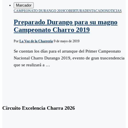
Marcador
CAMPEONATO DURANGO 2019
COBERTURA
DESTACADO
NOTICIAS
Preparado Durango para su magno
Campeonato Charro 2019
Por
La Voz de la Charreria
9 de mayo de 2019
Se cuentan los días para el arranque del Primer Campeonato
Nacional Charro Durango 2019, evento de gran trascendencia
que se realizará a …
Circuito Excelencia Charra 2026