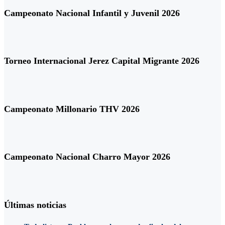
Campeonato Nacional Infantil y Juvenil 2026
Torneo Internacional Jerez Capital Migrante 2026
Campeonato Millonario THV 2026
Campeonato Nacional Charro Mayor 2026
Últimas noticias