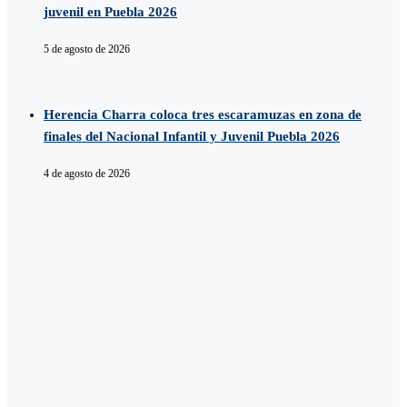
juvenil en Puebla 2026
5 de agosto de 2026
Herencia Charra coloca tres escaramuzas en zona de
finales del Nacional Infantil y Juvenil Puebla 2026
4 de agosto de 2026