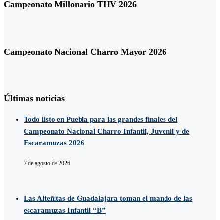
Campeonato Millonario THV 2026
Campeonato Nacional Charro Mayor 2026
Últimas noticias
Todo listo en Puebla para las grandes finales del
Campeonato Nacional Charro Infantil, Juvenil y de
Escaramuzas 2026
7 de agosto de 2026
Las Alteñitas de Guadalajara toman el mando de las
escaramuzas Infantil “B”