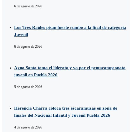
6 de agosto de 2026
Los Tres Raúles pisan fuerte rumbo a la final de categoría
Juvenil
6 de agosto de 2026
Agua Santa toma el liderato y va por el pentacampeonato
juvenil en Puebla 2026
5 de agosto de 2026
Herencia Charra coloca tres escaramuzas en zona de
finales del Nacional Infantil y Juvenil Puebla 2026
4 de agosto de 2026