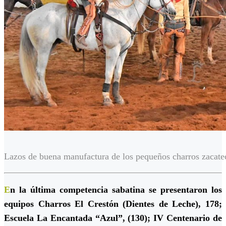
Lazos de buena manufactura de los pequeños charros zacate
E
n la última competencia sabatina se presentaron los
equipos Charros El Crestón (Dientes de Leche), 178;
Escuela La Encantada “Azul”, (130); IV Centenario de