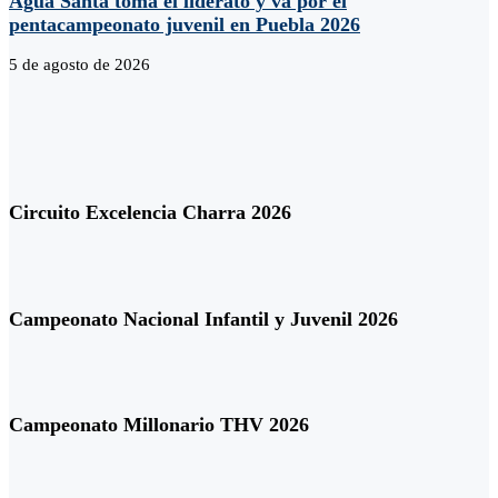
Agua Santa toma el liderato y va por el
pentacampeonato juvenil en Puebla 2026
5 de agosto de 2026
Circuito Excelencia Charra 2026
Campeonato Nacional Infantil y Juvenil 2026
Campeonato Millonario THV 2026