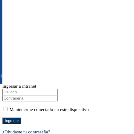
l
Ingresar a intranet
Mantenerme conectado en este dispositivo
¿Olvidaste tu contraseña?