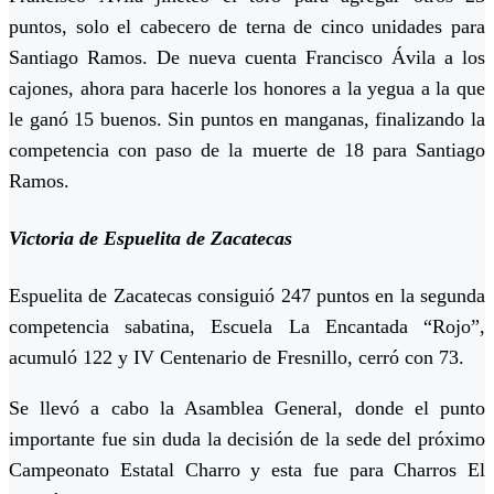
puntos, solo el cabecero de terna de cinco unidades para
Santiago Ramos. De nueva cuenta Francisco Ávila a los
cajones, ahora para hacerle los honores a la yegua a la que
le ganó 15 buenos. Sin puntos en manganas, finalizando la
competencia con paso de la muerte de 18 para Santiago
Ramos.
Victoria de Espuelita de Zacatecas
Espuelita de Zacatecas consiguió 247 puntos en la segunda
competencia sabatina, Escuela La Encantada “Rojo”,
acumuló 122 y IV Centenario de Fresnillo, cerró con 73.
Se llevó a cabo la Asamblea General, donde el punto
importante fue sin duda la decisión de la sede del próximo
Campeonato Estatal Charro y esta fue para Charros El