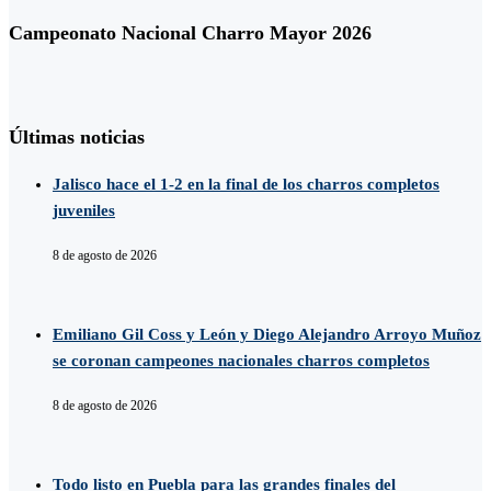
Campeonato Nacional Charro Mayor 2026
Últimas noticias
Jalisco hace el 1-2 en la final de los charros completos
juveniles
8 de agosto de 2026
Emiliano Gil Coss y León y Diego Alejandro Arroyo Muñoz
se coronan campeones nacionales charros completos
8 de agosto de 2026
Todo listo en Puebla para las grandes finales del