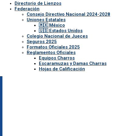
Directorio de Lienzos
Federación
Consejo Directivo Nacional 2024-2028
Uniones Estatales
🇲🇽 México
🇺🇸 Estados Unidos
Colegio Nacional de Jueces
Seguros 2025
Formatos Oficiales 2025
Reglamentos Oficiales
Equipos Charros
Escaramuzas y Damas Charras
Hojas de Calificación