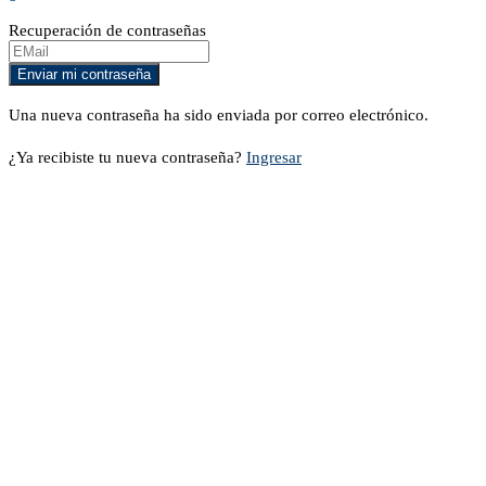
Recuperación de contraseñas
Una nueva contraseña ha sido enviada por correo electrónico.
¿Ya recibiste tu nueva contraseña?
Ingresar