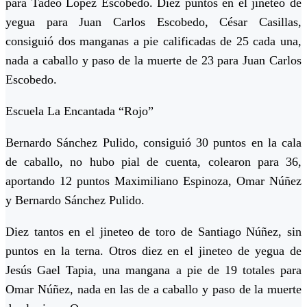
para Tadeo López Escobedo. Diez puntos en el jineteo de
yegua para Juan Carlos Escobedo, César Casillas,
consiguió dos manganas a pie calificadas de 25 cada una,
nada a caballo y paso de la muerte de 23 para Juan Carlos
Escobedo.
Escuela La Encantada “Rojo”
Bernardo Sánchez Pulido, consiguió 30 puntos en la cala
de caballo, no hubo pial de cuenta, colearon para 36,
aportando 12 puntos Maximiliano Espinoza, Omar Núñez
y Bernardo Sánchez Pulido.
Diez tantos en el jineteo de toro de Santiago Núñez, sin
puntos en la terna. Otros diez en el jineteo de yegua de
Jesús Gael Tapia, una mangana a pie de 19 totales para
Omar Núñez, nada en las de a caballo y paso de la muerte