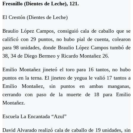
Fresnillo (Dientes de Leche), 121.
El Crestón (Dientes de Leche)
Braulio López Campos, consiguió cala de caballo que se
calificó con 29 puntos, no hubo pial de cuenta, colearon
para 98 unidades, donde Braulio López Campos tumbó de
38, 34 de Diego Bermeo y Ricardo Montañez 26.
Emilio Montañez jineteó el toro para 16 tantos, no hubo
puntos en la terna. El jineteo de yegua le valió 17 tantos a
Emilio Montañez, sin puntos en ambas manganas,
cerrando con paso de la muerte de 18 para Emilio
Montañez.
Escuela La Encantada “Azul”
David Alvarado realizó cala de caballo de 19 unidades, sin