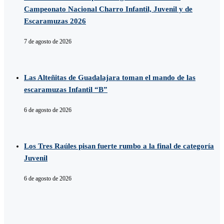
Campeonato Nacional Charro Infantil, Juvenil y de
Escaramuzas 2026
7 de agosto de 2026
Las Alteñitas de Guadalajara toman el mando de las
escaramuzas Infantil “B”
6 de agosto de 2026
Los Tres Raúles pisan fuerte rumbo a la final de categoría
Juvenil
6 de agosto de 2026