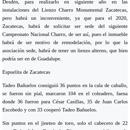
Desdén, para realizarlo en siguiente año en las
instalaciones del Lienzo Charro Monumental Zacatecas,
pero habrá un inconveniente, ya que para el 2020,
Zacatecas, habrá de solicitar ser sede del siguiente
Campeonato Nacional Charro, de ser así, pues el inmueble
habrá de ser motivo de remodelación, por lo que la
asociación sede, habrá de tener un lienzo alterno, que bien
podría ser en de Guadalupe.
Espuelita de Zacatecas
Tadeo Bañuelos consiguió 36 puntos en la cala de caballo,
se fueron sin pial, marcaron 104 en el coleadero, faena
donde 36 fueron para César Casillas, 35 de Juan Carlos
Escobedo y con 33 cooperó Tadeo Bañuelos.
Sin puntos en el jineteo de toro, solo el cabecero de 22