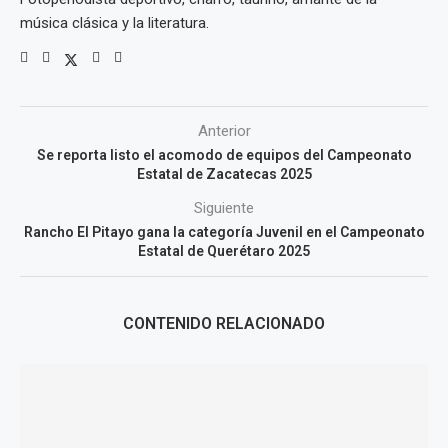
música clásica y la literatura.
Anterior
Se reporta listo el acomodo de equipos del Campeonato
Estatal de Zacatecas 2025
Siguiente
Rancho El Pitayo gana la categoría Juvenil en el Campeonato
Estatal de Querétaro 2025
CONTENIDO RELACIONADO