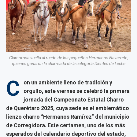
Clamorosa vuelta al ruedo de los pequeños Hermanos Navarrete,
quienes ganaron la charreada de la categoría Dientes de Leche
C
on un ambiente lleno de tradición y
orgullo, este viernes se celebró la primera
jornada del Campeonato Estatal Charro
de Querétaro 2025, cuya sede es el emblemático
lienzo charro “Hermanos Ramírez” del municipio
de Corregidora. Este certamen, uno de los más
esperados del calendario deportivo del estado,