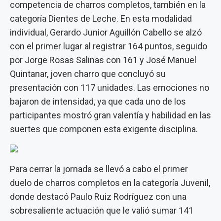
competencia de charros completos, también en la
categoría Dientes de Leche. En esta modalidad
individual, Gerardo Junior Aguillón Cabello se alzó
con el primer lugar al registrar 164 puntos, seguido
por Jorge Rosas Salinas con 161 y José Manuel
Quintanar, joven charro que concluyó su
presentación con 117 unidades. Las emociones no
bajaron de intensidad, ya que cada uno de los
participantes mostró gran valentía y habilidad en las
suertes que componen esta exigente disciplina.
Para cerrar la jornada se llevó a cabo el primer
duelo de charros completos en la categoría Juvenil,
donde destacó Paulo Ruiz Rodríguez con una
sobresaliente actuación que le valió sumar 141