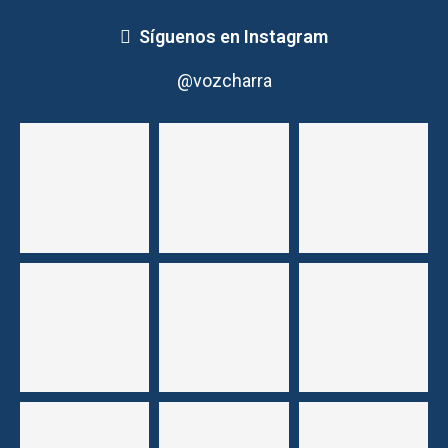
Síguenos en Instagram
@vozcharra