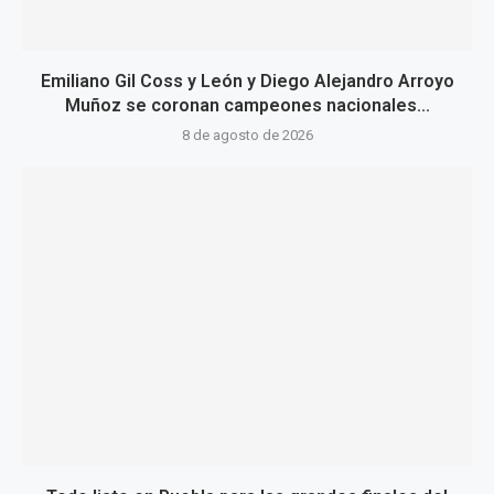
Emiliano Gil Coss y León y Diego Alejandro Arroyo
Muñoz se coronan campeones nacionales...
8 de agosto de 2026