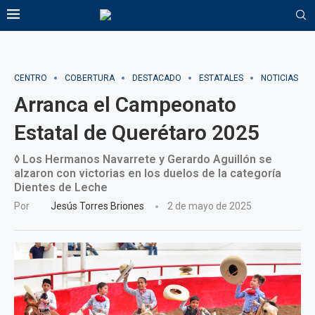
CENTRO
COBERTURA
DESTACADO
ESTATALES
NOTICIAS
Arranca el Campeonato
Estatal de Querétaro 2025
◊ Los Hermanos Navarrete y Gerardo Aguillón se
alzaron con victorias en los duelos de la categoría
Dientes de Leche
Por
Jesús Torres Briones
2 de mayo de 2025