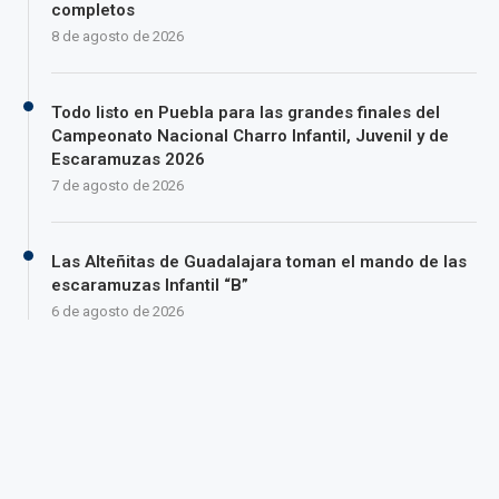
completos
8 de agosto de 2026
Todo listo en Puebla para las grandes finales del
Campeonato Nacional Charro Infantil, Juvenil y de
Escaramuzas 2026
7 de agosto de 2026
Las Alteñitas de Guadalajara toman el mando de las
escaramuzas Infantil “B”
6 de agosto de 2026