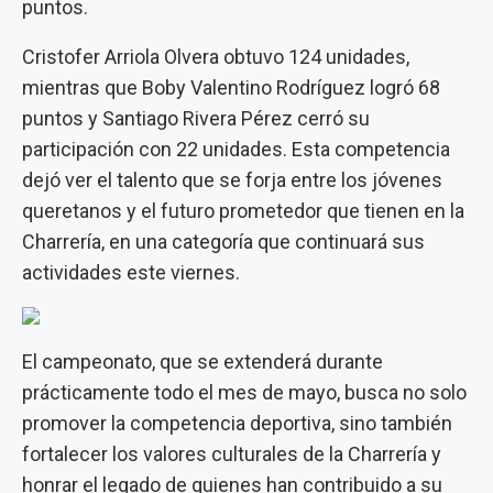
puntos.
Cristofer Arriola Olvera obtuvo 124 unidades,
mientras que Boby Valentino Rodríguez logró 68
puntos y Santiago Rivera Pérez cerró su
participación con 22 unidades. Esta competencia
dejó ver el talento que se forja entre los jóvenes
queretanos y el futuro prometedor que tienen en la
Charrería, en una categoría que continuará sus
actividades este viernes.
El campeonato, que se extenderá durante
prácticamente todo el mes de mayo, busca no solo
promover la competencia deportiva, sino también
fortalecer los valores culturales de la Charrería y
honrar el legado de quienes han contribuido a su