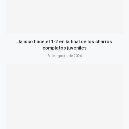
Jalisco hace el 1-2 en la final de los charros
completos juveniles
8 de agosto de 2026