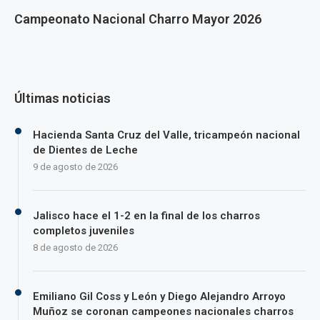
Campeonato Nacional Charro Mayor 2026
Últimas noticias
Hacienda Santa Cruz del Valle, tricampeón nacional
de Dientes de Leche
9 de agosto de 2026
Jalisco hace el 1-2 en la final de los charros
completos juveniles
8 de agosto de 2026
Emiliano Gil Coss y León y Diego Alejandro Arroyo
Muñoz se coronan campeones nacionales charros