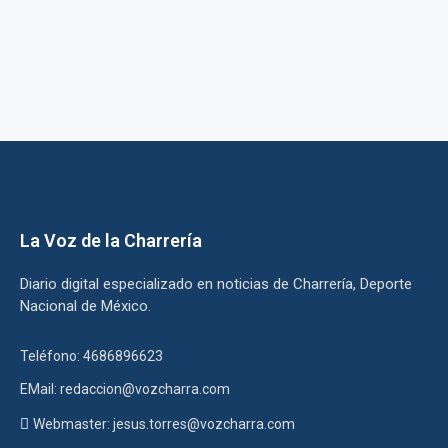
La Voz de la Charrería
Diario digital especializado en noticias de Charrería, Deporte
Nacional de México.
Teléfono: 4686896623
EMail: redaccion@vozcharra.com
Webmaster: jesus.torres@vozcharra.com