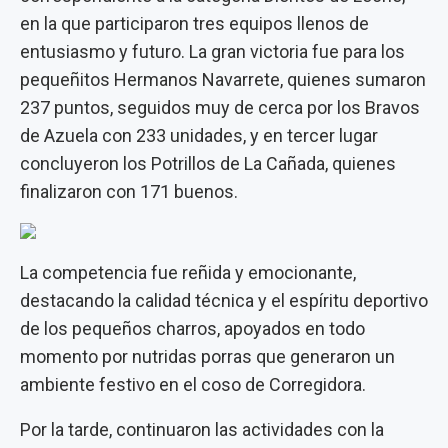
en la que participaron tres equipos llenos de
entusiasmo y futuro. La gran victoria fue para los
pequeñitos Hermanos Navarrete, quienes sumaron
237 puntos, seguidos muy de cerca por los Bravos
de Azuela con 233 unidades, y en tercer lugar
concluyeron los Potrillos de La Cañada, quienes
finalizaron con 171 buenos.
La competencia fue reñida y emocionante,
destacando la calidad técnica y el espíritu deportivo
de los pequeños charros, apoyados en todo
momento por nutridas porras que generaron un
ambiente festivo en el coso de Corregidora.
Por la tarde, continuaron las actividades con la