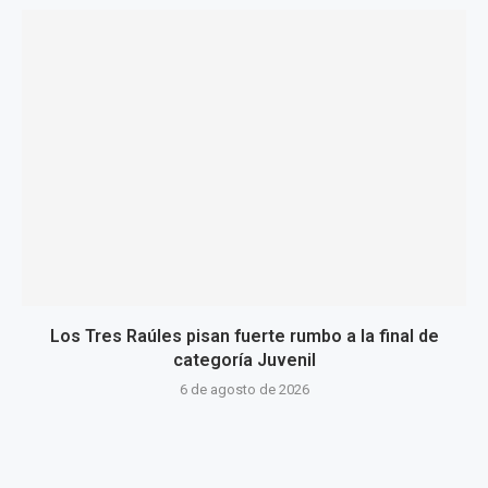
Los Tres Raúles pisan fuerte rumbo a la final de
categoría Juvenil
6 de agosto de 2026