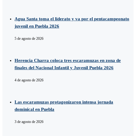
Agua Santa toma el liderato y va por el pentacampeonato
juvenil en Puebla 2026
5 de agosto de 2026
Herencia Charra coloca tres escaramuzas en zona de
finales del Nacional Infantil y Juvenil Puebla 2026
4 de agosto de 2026
Las escaramuzas protagonizaron intensa jornada
dominical en Puebla
3 de agosto de 2026