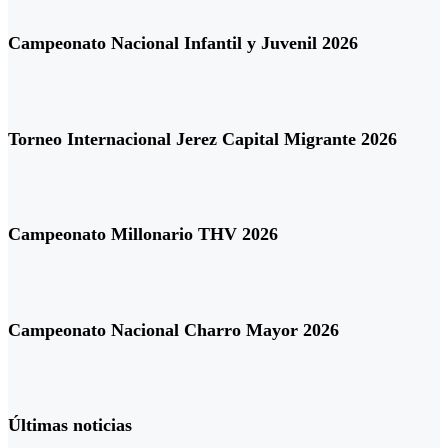
Campeonato Nacional Infantil y Juvenil 2026
Torneo Internacional Jerez Capital Migrante 2026
Campeonato Millonario THV 2026
Campeonato Nacional Charro Mayor 2026
Últimas noticias