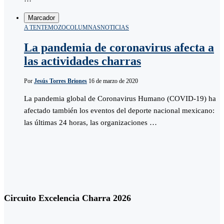
Marcador
A TENTEMOZO
COLUMNAS
NOTICIAS
La pandemia de coronavirus afecta a
las actividades charras
Por
Jesús Torres Briones
16 de marzo de 2020
La pandemia global de Coronavirus Humano (COVID-19) ha
afectado también los eventos del deporte nacional mexicano:
las últimas 24 horas, las organizaciones …
Circuito Excelencia Charra 2026