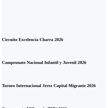
Circuito Excelencia Charra 2026
Campeonato Nacional Infantil y Juvenil 2026
Torneo Internacional Jerez Capital Migrante 2026