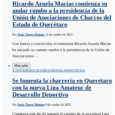
Ricardo Azuela Macías comienza su
andar rumbo a la presidencia de la
Unión de Asociaciones de Charros del
Estado de Querétaro
Por
Jesús Torres Briones
12 de octubre de 2023
Con fuerza y convicción, el entusiasta Ricardo Azuela Macías
ha iniciado su camino rumbo a la presidencia de la Unión de
Asociaciones …
Marcador
A TENTEMOZO
COLUMNAS
DESTACADO
NOTICIAS
Se fomenta la charrería en Querétaro
con la nueva Liga Amateur de
Desarrollo Deportivo
Por
Jesús Torres Briones
6 de octubre de 2023
Comienza este fin de semana el camino de la novedosa Liga