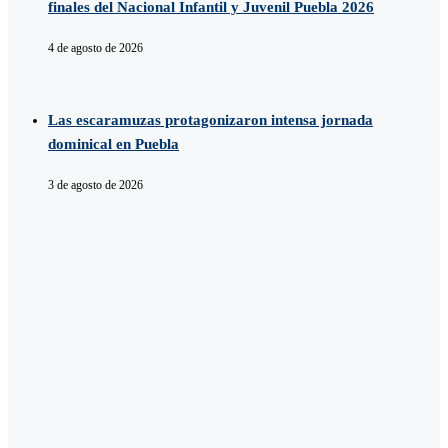
finales del Nacional Infantil y Juvenil Puebla 2026
4 de agosto de 2026
Las escaramuzas protagonizaron intensa jornada
dominical en Puebla
3 de agosto de 2026