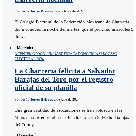
Por
Jesús Torres Briones
2 de octubre de 2024
El Colegio Electoral de la Federación Mexicana de Charrería
dio a conocer, la noche del martes, que el próximo miércoles 9
de …
Marcador
A TENTEMOZO
COLUMNAS
DESTACADO
NOTICIAS
PROCESO
ELECTORAL 2024
La Charrería felicita a Salvador
Barajas del Toro por el registro
oficial de su planilla
Por
Jesús Torres Briones
2 de julio de 2024
Una gran cantidad de asociaciones se han volcado en las
últimas horas en remitir sus felicitaciones a Salvador Barajas
del Toro y …