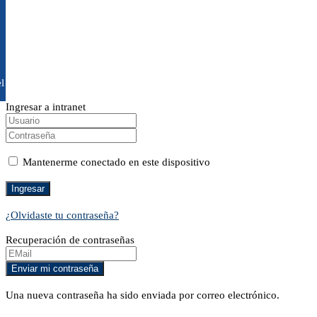
l
Ingresar a intranet
Mantenerme conectado en este dispositivo
¿Olvidaste tu contraseña?
Recuperación de contraseñas
Una nueva contraseña ha sido enviada por correo electrónico.