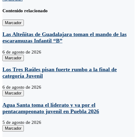
Contenido relacionado
Marcador
Las Alteñitas de Guadalajara toman el mando de las
escaramuzas Infantil “B”
6 de agosto de 2026
Marcador
Los Tres Raúles pisan fuerte rumbo a la final de
categoría Juvenil
6 de agosto de 2026
Marcador
Agua Santa toma el liderato y va por el
pentacampeonato juvenil en Puebla 2026
5 de agosto de 2026
Marcador