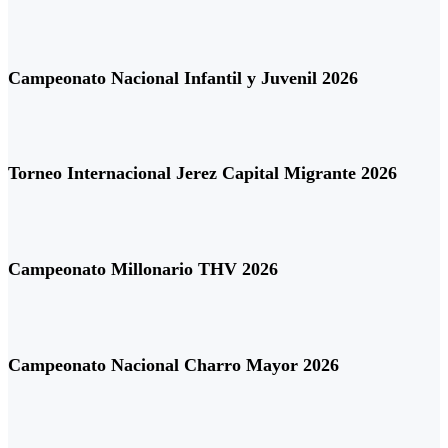
Campeonato Nacional Infantil y Juvenil 2026
Torneo Internacional Jerez Capital Migrante 2026
Campeonato Millonario THV 2026
Campeonato Nacional Charro Mayor 2026