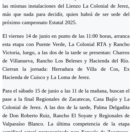
las mismas instalaciones del Lienzo La Colonial de Jerez,
más que nada para decidir, quien habrá de ser sede del
próximo campeonato Estatal 2025.
El viernes 14 de junio en punto de las 11:00 horas, arranca
esta etapa con Puente Verde, La Colonial RTA y Rancho
Victoria, luego, a las dos de la tarde se presentan: Charros
de Villanueva, Rancho Los Belenes y Hacienda del Río.
Cierran la jornada: Herradura de Villa de Cos, Ex
Hacienda de Cuisco y La Loma de Jerez.
Para el sábado 15 de junio a las 11 de la mañana, buscan el
pase a la final Regionales de Zacatecas, Casa Bajío y La
Colonial de Jerez. A las dos de la tarde, Palma Delgadita
de Don Roberto Ruiz, Rancho El Soyate y Regionales de
Valparaíso Blanco. La última competencia de la etapa