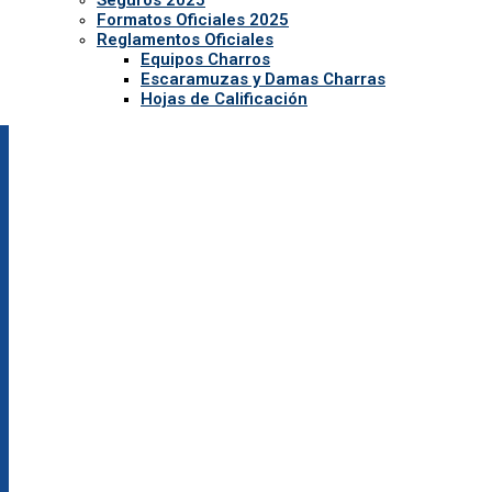
Formatos Oficiales 2025
Reglamentos Oficiales
Equipos Charros
Escaramuzas y Damas Charras
Hojas de Calificación