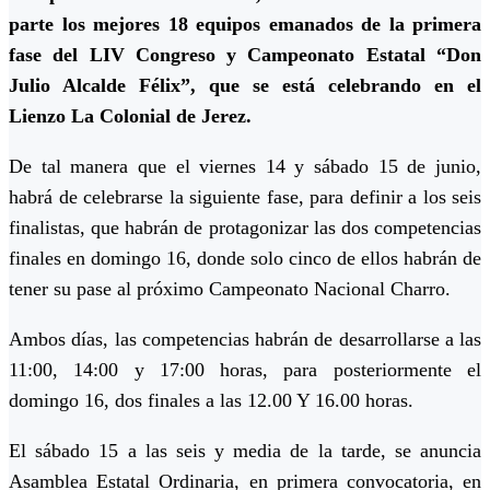
parte los mejores 18 equipos emanados de la primera
fase del LIV Congreso y Campeonato Estatal “Don
Julio Alcalde Félix”, que se está celebrando en el
Lienzo La Colonial de Jerez.
De tal manera que el viernes 14 y sábado 15 de junio,
habrá de celebrarse la siguiente fase, para definir a los seis
finalistas, que habrán de protagonizar las dos competencias
finales en domingo 16, donde solo cinco de ellos habrán de
tener su pase al próximo Campeonato Nacional Charro.
Ambos días, las competencias habrán de desarrollarse a las
11:00, 14:00 y 17:00 horas, para posteriormente el
domingo 16, dos finales a las 12.00 Y 16.00 horas.
El sábado 15 a las seis y media de la tarde, se anuncia
Asamblea Estatal Ordinaria, en primera convocatoria, en