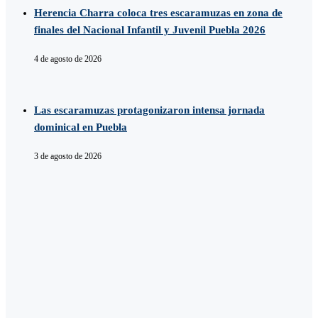
Herencia Charra coloca tres escaramuzas en zona de
finales del Nacional Infantil y Juvenil Puebla 2026
4 de agosto de 2026
Las escaramuzas protagonizaron intensa jornada
dominical en Puebla
3 de agosto de 2026