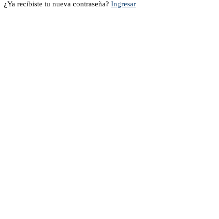
¿Ya recibiste tu nueva contraseña?
Ingresar