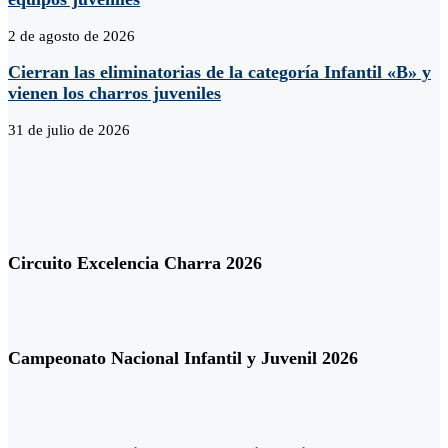
2 de agosto de 2026
Cierran las eliminatorias de la categoría Infantil «B» y
vienen los charros juveniles
31 de julio de 2026
Circuito Excelencia Charra 2026
Campeonato Nacional Infantil y Juvenil 2026