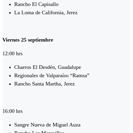
Rancho El Capisallo
La Loma de California, Jerez
Viernes 25 septiembre
12:00 hrs
Charros El Desdén, Guadalupe
Regionales de Valparaíso “Ramsa”
Rancho Santa Martha, Jerez
16:00 hrs
Sangre Nueva de Miguel Auza