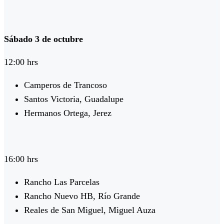
Sábado 3 de octubre
12:00 hrs
Camperos de Trancoso
Santos Victoria, Guadalupe
Hermanos Ortega, Jerez
16:00 hrs
Rancho Las Parcelas
Rancho Nuevo HB, Río Grande
Reales de San Miguel, Miguel Auza