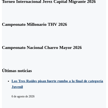
Torneo Internacional Jerez Capital Migrante 2026
Campeonato Millonario THV 2026
Campeonato Nacional Charro Mayor 2026
Últimas noticias
Los Tres Raúles pisan fuerte rumbo a la final de categoría
Juvenil
6 de agosto de 2026