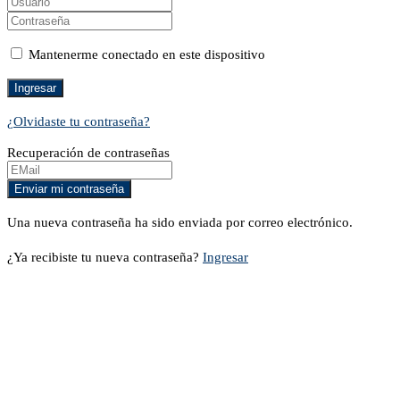
Mantenerme conectado en este dispositivo
¿Olvidaste tu contraseña?
Recuperación de contraseñas
Una nueva contraseña ha sido enviada por correo electrónico.
¿Ya recibiste tu nueva contraseña?
Ingresar