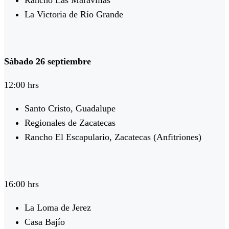
Rancho Las Maravillas
La Victoria de Río Grande
Sábado 26 septiembre
12:00 hrs
Santo Cristo, Guadalupe
Regionales de Zacatecas
Rancho El Escapulario, Zacatecas (Anfitriones)
16:00 hrs
La Loma de Jerez
Casa Bajío