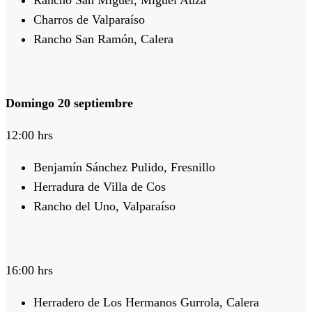
Rancho San Miguel, Miguel Auza
Charros de Valparaíso
Rancho San Ramón, Calera
Domingo 20 septiembre
12:00 hrs
Benjamín Sánchez Pulido, Fresnillo
Herradura de Villa de Cos
Rancho del Uno, Valparaíso
16:00 hrs
Herradero de Los Hermanos Gurrola, Calera