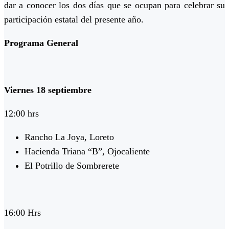
dar a conocer los dos días que se ocupan para celebrar su
participación estatal del presente año.
Programa General
Viernes 18 septiembre
12:00 hrs
Rancho La Joya, Loreto
Hacienda Triana “B”, Ojocaliente
El Potrillo de Sombrerete
16:00 Hrs