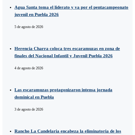
Agua Santa toma el liderato y va por el pentacampeonato
juvenil en Puebla 2026
5 de agosto de 2026
Herencia Charra coloca tres escaramuzas en zona de
finales del Nacional Infantil y Juvenil Puebla 2026
4 de agosto de 2026
Las escaramuzas protagonizaron intensa jornada
dominical en Puebla
3 de agosto de 2026
Rancho La Candelaria encabeza la eliminatoria de los