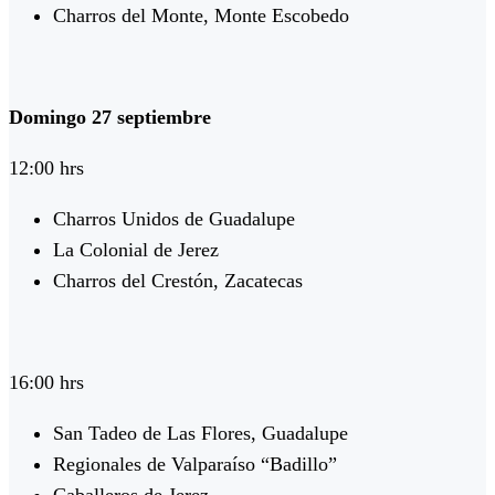
Charros del Monte, Monte Escobedo
Domingo 27 septiembre
12:00 hrs
Charros Unidos de Guadalupe
La Colonial de Jerez
Charros del Crestón, Zacatecas
16:00 hrs
San Tadeo de Las Flores, Guadalupe
Regionales de Valparaíso “Badillo”