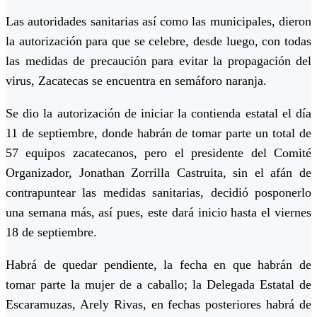
Las autoridades sanitarias así como las municipales, dieron
la autorización para que se celebre, desde luego, con todas
las medidas de precaución para evitar la propagación del
virus, Zacatecas se encuentra en semáforo naranja.
Se dio la autorización de iniciar la contienda estatal el día
11 de septiembre, donde habrán de tomar parte un total de
57 equipos zacatecanos, pero el presidente del Comité
Organizador, Jonathan Zorrilla Castruita, sin el afán de
contrapuntear las medidas sanitarias, decidió posponerlo
una semana más, así pues, este dará inicio hasta el viernes
18 de septiembre.
Habrá de quedar pendiente, la fecha en que habrán de
tomar parte la mujer de a caballo; la Delegada Estatal de
Escaramuzas, Arely Rivas, en fechas posteriores habrá de