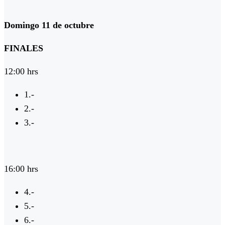
Domingo 11 de octubre
FINALES
12:00 hrs
1.-
2.-
3.-
16:00 hrs
4.-
5.-
6.-