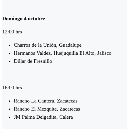
Domingo 4 octubre
12:00 hrs
Charros de la Unión, Guadalupe
Hermanos Valdez, Huejuquilla El Alto, Jalisco
Dillar de Fresnillo
16:00 hrs
Rancho La Cantera, Zacatecas
Rancho El Mezquite, Zacatecas
JM Palma Delgadita, Calera