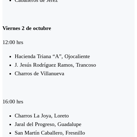
Caballeros de Jerez
Viernes 2 de octubre
12:00 hrs
Hacienda Triana “A”, Ojocaliente
J. Jesús Rodríguez Ramos, Trancoso
Charros de Villanueva
16:00 hrs
Charros La Joya, Loreto
Jaral del Progreso, Guadalupe
San Martín Caballero, Fresnillo