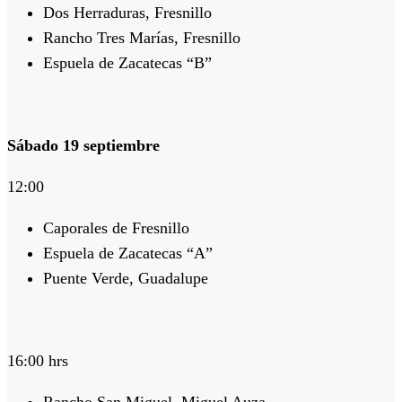
Dos Herraduras, Fresnillo
Rancho Tres Marías, Fresnillo
Espuela de Zacatecas “B”
Sábado 19 septiembre
12:00
Caporales de Fresnillo
Espuela de Zacatecas “A”
Puente Verde, Guadalupe
16:00 hrs