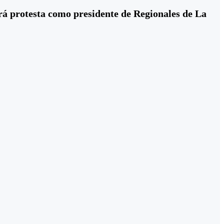
rá protesta como presidente de Regionales de La