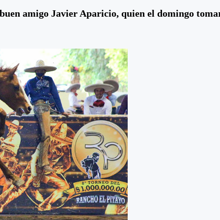
buen amigo Javier Aparicio, quien el domingo toma