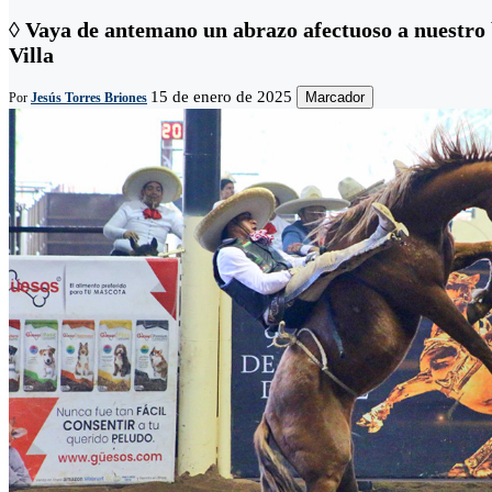
◊ Vaya de antemano un abrazo afectuoso a nuestro 
Villa
15 de enero de 2025
Marcador
Por
Jesús Torres Briones