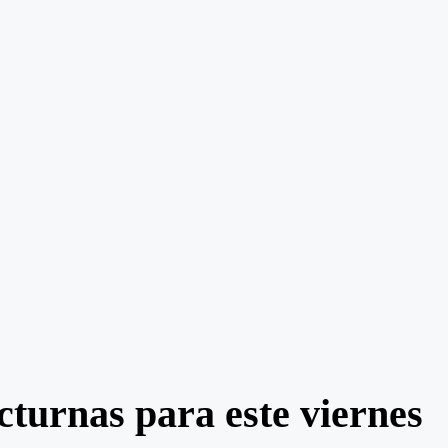
cturnas para este viernes