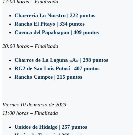
17:00 horas – Finalizada
Charrería Lo Nuestro | 222 puntos
Rancho El Pitayo | 334 puntos
Cuenca del Papaloapan | 409 puntos
20:00 horas – Finalizada
Charros de La Laguna «A» | 298 puntos
RG2 de San Luis Potosí | 407 puntos
Rancho Campos | 215 puntos
.
Viernes 10 de marzo de 2023
11:00 horas – Finalizada
Unidos de Hidalgo | 257 puntos