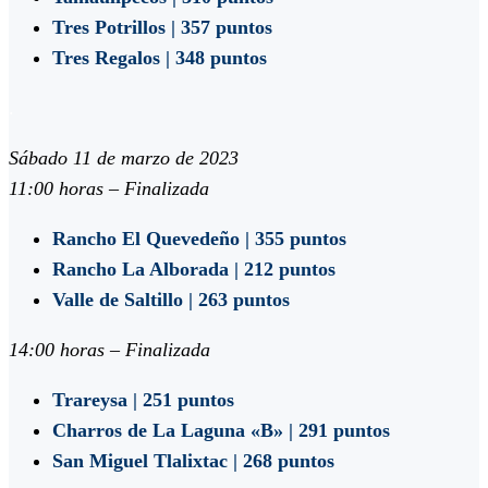
Tres Potrillos | 357 puntos
Tres Regalos | 348 puntos
.
Sábado 11 de marzo de 2023
11:00 horas – Finalizada
Rancho El Quevedeño | 355 puntos
Rancho La Alborada | 212 puntos
Valle de Saltillo | 263 puntos
14:00 horas – Finalizada
Trareysa | 251 puntos
Charros de La Laguna «B» | 291 puntos
San Miguel Tlalixtac | 268 puntos