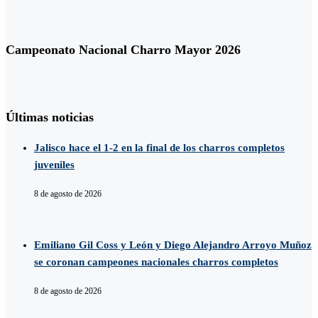
Campeonato Nacional Charro Mayor 2026
Últimas noticias
Jalisco hace el 1-2 en la final de los charros completos
juveniles
8 de agosto de 2026
Emiliano Gil Coss y León y Diego Alejandro Arroyo Muñoz
se coronan campeones nacionales charros completos
8 de agosto de 2026