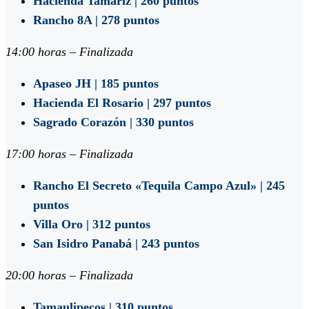
Hacienda Tamariz | 260 puntos
Rancho 8A | 278 puntos
14:00 horas – Finalizada
Apaseo JH | 185 puntos
Hacienda El Rosario | 297 puntos
Sagrado Corazón | 330 puntos
17:00 horas – Finalizada
Rancho El Secreto «Tequila Campo Azul» | 245
puntos
Villa Oro | 312 puntos
San Isidro Panabá | 243 puntos
20:00 horas – Finalizada
Tamaulipecos | 310 puntos