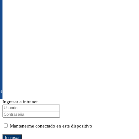
l
Ingresar a intranet
Mantenerme conectado en este dispositivo