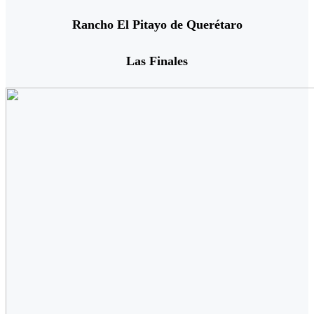
Rancho El Pitayo de Querétaro
Las Finales