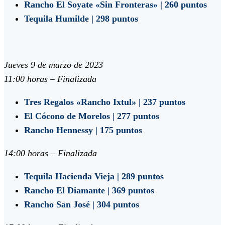
Rancho El Soyate «Sin Fronteras» | 260 puntos
Tequila Humilde | 298 puntos
.
Jueves 9 de marzo de 2023
11:00 horas –
Finalizada
Tres Regalos «Rancho Ixtul» | 237 puntos
El Cócono de Morelos | 277 puntos
Rancho Hennessy | 175 puntos
14:00 horas – Finalizada
Tequila Hacienda Vieja | 289 puntos
Rancho El Diamante | 369 puntos
Rancho San José | 304 puntos