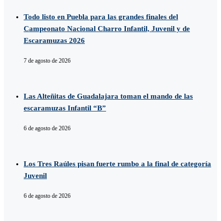
Todo listo en Puebla para las grandes finales del
Campeonato Nacional Charro Infantil, Juvenil y de
Escaramuzas 2026
7 de agosto de 2026
Las Alteñitas de Guadalajara toman el mando de las
escaramuzas Infantil “B”
6 de agosto de 2026
Los Tres Raúles pisan fuerte rumbo a la final de categoría
Juvenil
6 de agosto de 2026