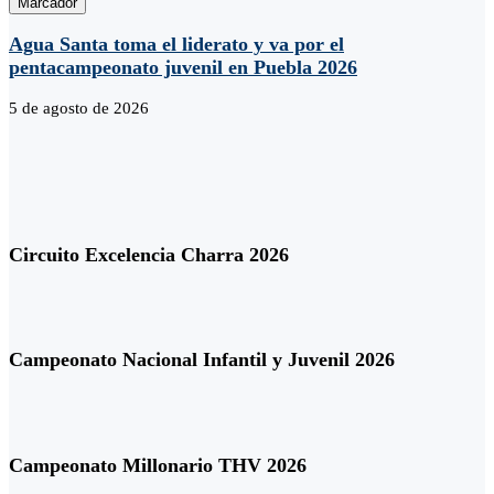
Marcador
Agua Santa toma el liderato y va por el
pentacampeonato juvenil en Puebla 2026
5 de agosto de 2026
Circuito Excelencia Charra 2026
Campeonato Nacional Infantil y Juvenil 2026
Campeonato Millonario THV 2026