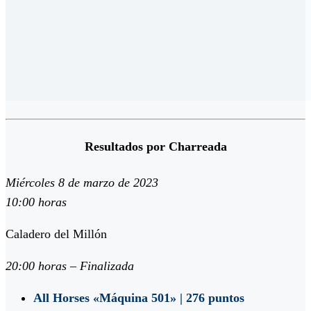
Resultados por Charreada
Miércoles 8 de marzo de 2023
10:00 horas
Caladero del Millón
20:00 horas – Finalizada
All Horses «Máquina 501» | 276 puntos