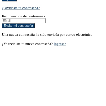
¿Olvidaste tu contraseña?
Recuperación de contraseñas
Una nueva contraseña ha sido enviada por correo electrónico.
¿Ya recibiste tu nueva contraseña?
Ingresar