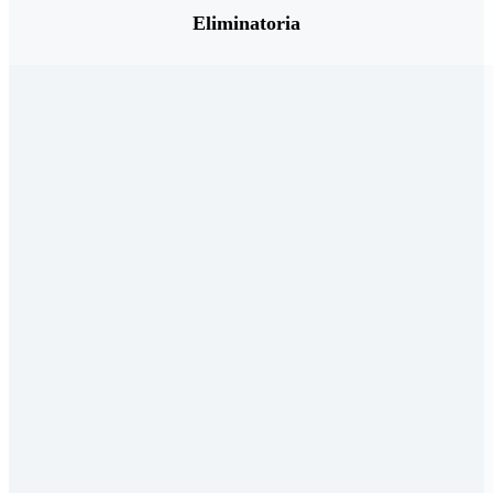
Eliminatoria