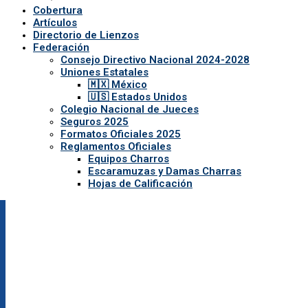
Cobertura
Artículos
Directorio de Lienzos
Federación
Consejo Directivo Nacional 2024-2028
Uniones Estatales
🇲🇽 México
🇺🇸 Estados Unidos
Colegio Nacional de Jueces
Seguros 2025
Formatos Oficiales 2025
Reglamentos Oficiales
Equipos Charros
Escaramuzas y Damas Charras
Hojas de Calificación