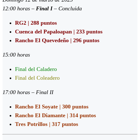
12:00 horas –
Final I
– Concluida
RG2 | 288 puntos
Cuenca del Papaloapan | 233 puntos
Rancho El Quevedeño | 296 puntos
15:00 horas
Final del Caladero
Final del Coleadero
17:00 horas – Final II
Rancho El Soyate | 300 puntos
Rancho El Diamante | 314 puntos
Tres Potrillos | 317 puntos