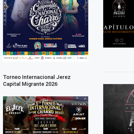
Torneo Internacional Jerez
Capital Migrante 2026