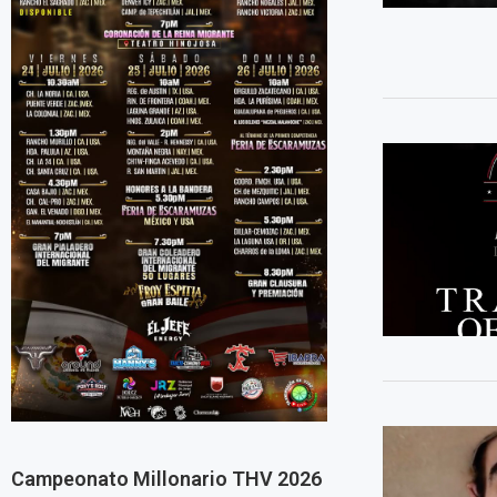
Campeonato Millonario THV 2026