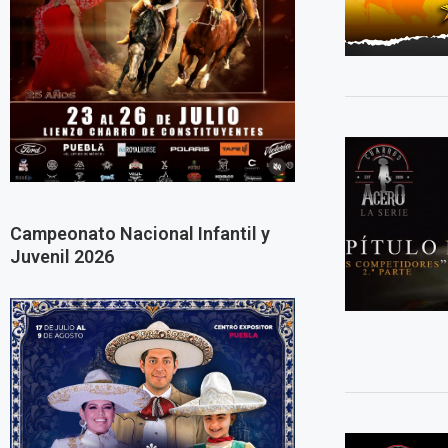
Campeonato Nacional Infantil y
Juvenil 2026