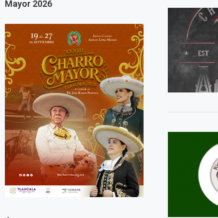
Mayor 2026