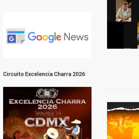
Circuito Excelencia Charra 2026