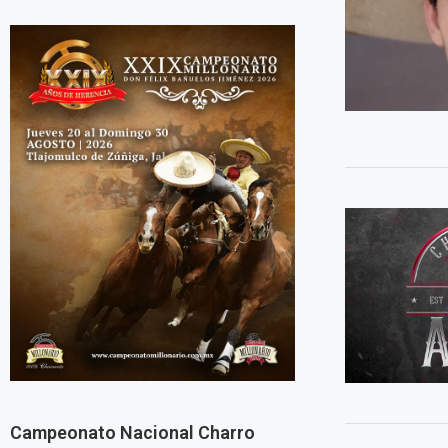
Campeonato Nacional Charro