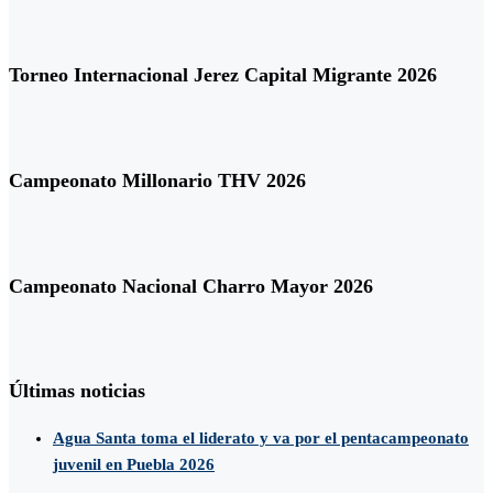
Torneo Internacional Jerez Capital Migrante 2026
Campeonato Millonario THV 2026
Campeonato Nacional Charro Mayor 2026
Últimas noticias
Agua Santa toma el liderato y va por el pentacampeonato
juvenil en Puebla 2026