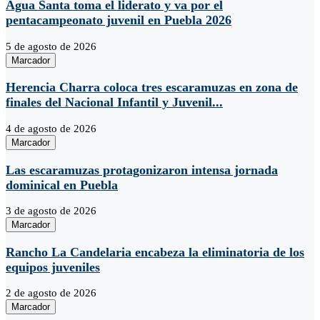
Agua Santa toma el liderato y va por el
pentacampeonato juvenil en Puebla 2026
5 de agosto de 2026
Marcador
Herencia Charra coloca tres escaramuzas en zona de
finales del Nacional Infantil y Juvenil...
4 de agosto de 2026
Marcador
Las escaramuzas protagonizaron intensa jornada
dominical en Puebla
3 de agosto de 2026
Marcador
Rancho La Candelaria encabeza la eliminatoria de los
equipos juveniles
2 de agosto de 2026
Marcador