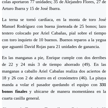
colas aportaron 77 unidades; 35 de Alejandro Flores, 27 de
Arturo Ibarra y 15 de José Ibarra.
La terna se tornó cardíaca, en la monta de toro José
Manuel Rodríguez con buena jineteada de 25 bonos; lazo
testero colocado por Ariel Cabañas, pial sobre el tiempo
con toro inquieto de 10 buenos. Buenos reparos a la yegua
que aguantó David Rojas para 21 unidades de ganancia.
En las manganas a pie, Enrique cumple con dos derribes
de 22 y 24 más 3 de tiempo ahorrado (49). En las
manganas a caballo Ariel Cabañas realiza dos aciertos de
18 y 26 con 2 de ahorro en el cronómetro (46). La pitaya
manda a volar el pasador quedando el equipo con
331
bonos finales
y ubicarse de manera momentánea en la
cuarta casilla general.