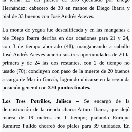
Hernández; cabecero de 30 en manos de Diego Ibarra y
pial de 33 buenos con José Andrés Aceves.
La monta de yegua fue descalificada y en las manganas a
pie Diego Ibarra derriba en dos ocasiones para 21 y 24,
con 3 de tiempo ahorrado (48); manganeando a caballo
José Andrés Aceves acierta sus tres oportunidades de 20 la
primera y de 24 las dos restantes, con 2 de tiempo no
usado (70); concluyen con paso de la muerte de 20 buenos
a cargo de Martín García, logrando ubicarse en la segunda
posición general con
370 puntos finales.
Los
Tres Potrillos, Jalisco
– Se encargó de la
demostración de la rienda charra Arturo Ibarra, que dejó
marca de 19 metros en 1 tiempo; pialando Enrique
Ramírez Pulido chorreó dos piales para 39 unidades. En