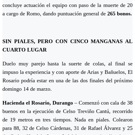
concluye actuación el equipo con paso de la muerte de 20
a cargo de Romo, dando puntuación general de
265 bonos.
SIN PIALES, PERO CON CINCO MANGANAS AL
CUARTO LUGAR
Duelo muy parejo hasta la suerte de colas, al final se
impuso la experiencia y con aporte de Arias y Bañuelos, El
Rosario podría estar en una de las dos finales del próximo
domingo 14 de marzo.
Hacienda el Rosario, Durango
– Comenzó con cala de 38
buenos en la ejecución de Celso Treviño Cantú, recorrido
de 19 metros en tres tiempos. Nada en piales. Colearon
para 88, 32 de Celso Cárdenas, 31 de Rafael Álvarez y 25