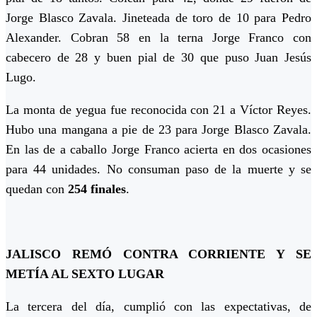
Jorge Blasco Zavala. Jineteada de toro de 10 para Pedro
Alexander. Cobran 58 en la terna Jorge Franco con
cabecero de 28 y buen pial de 30 que puso Juan Jesús
Lugo.
La monta de yegua fue reconocida con 21 a Víctor Reyes.
Hubo una mangana a pie de 23 para Jorge Blasco Zavala.
En las de a caballo Jorge Franco acierta en dos ocasiones
para 44 unidades. No consuman paso de la muerte y se
quedan con
254 finales
.
JALISCO REMÓ CONTRA CORRIENTE Y SE
METÍA AL SEXTO LUGAR
La tercera del día, cumplió con las expectativas, de