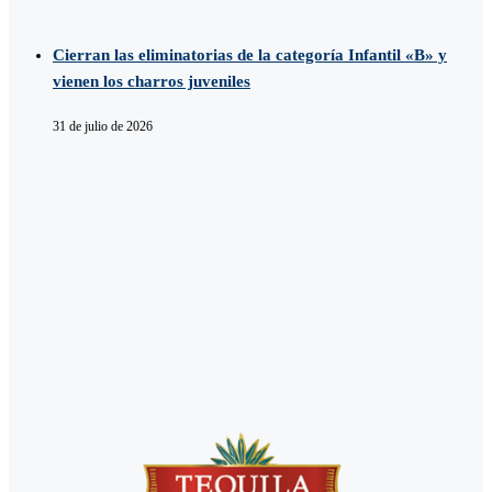
Cierran las eliminatorias de la categoría Infantil «B» y
vienen los charros juveniles
31 de julio de 2026