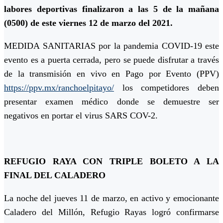
labores deportivas finalizaron a las 5 de la mañana
(0500) de este viernes 12 de marzo del 2021.
MEDIDA SANITARIAS por la pandemia COVID-19 este
evento es a puerta cerrada, pero se puede disfrutar a través
de la transmisión en vivo en Pago por Evento (PPV)
https://ppv.mx/ranchoelpitayo/
los competidores deben
presentar examen médico donde se demuestre ser
negativos en portar el virus SARS COV-2.
REFUGIO RAYA CON TRIPLE BOLETO A LA
FINAL DEL CALADERO
La noche del jueves 11 de marzo, en activo y emocionante
Caladero del Millón, Refugio Rayas logró confirmarse