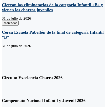
Cierran las eliminatorias de la categoría Infantil «B» y
vienen los charros juveniles
31 de julio de 2026
Marcador
Cerca Escuela Pabellón de la final de categoría Infantil
“B”
31 de julio de 2026
Circuito Excelencia Charra 2026
Campeonato Nacional Infantil y Juvenil 2026