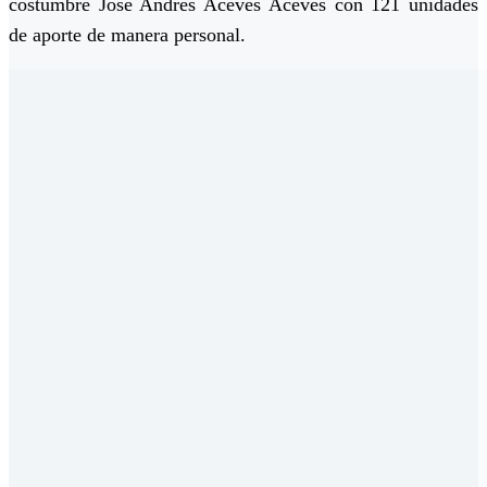
costumbre José Andrés Aceves Aceves con 121 unidades
de aporte de manera personal.