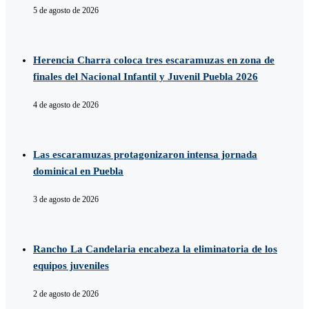
5 de agosto de 2026
Herencia Charra coloca tres escaramuzas en zona de
finales del Nacional Infantil y Juvenil Puebla 2026
4 de agosto de 2026
Las escaramuzas protagonizaron intensa jornada
dominical en Puebla
3 de agosto de 2026
Rancho La Candelaria encabeza la eliminatoria de los
equipos juveniles
2 de agosto de 2026