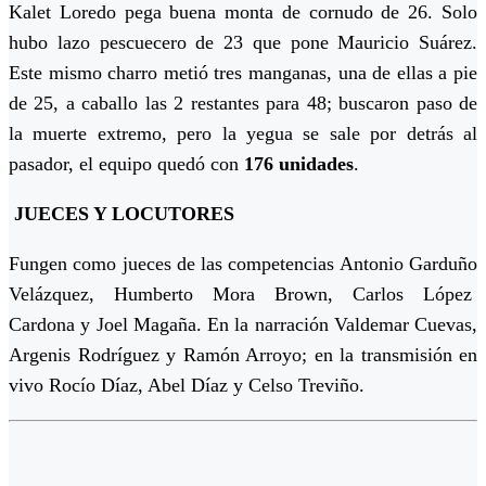
Kalet Loredo pega buena monta de cornudo de 26. Solo
hubo lazo pescuecero de 23 que pone Mauricio Suárez.
Este mismo charro metió tres manganas, una de ellas a pie
de 25, a caballo las 2 restantes para 48; buscaron paso de
la muerte extremo, pero la yegua se sale por detrás al
pasador, el equipo quedó con
176 unidades
.
JUECES Y LOCUTORES
Fungen como jueces de las competencias Antonio Garduño
Velázquez, Humberto Mora Brown, Carlos López
Cardona y Joel Magaña. En la narración Valdemar Cuevas,
Argenis Rodríguez y Ramón Arroyo; en la transmisión en
vivo Rocío Díaz, Abel Díaz y Celso Treviño.