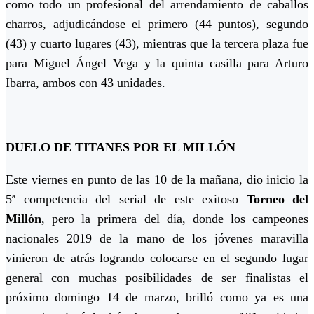
como todo un profesional del arrendamiento de caballos
charros, adjudicándose el primero (44 puntos), segundo
(43) y cuarto lugares (43), mientras que la tercera plaza fue
para Miguel Ángel Vega y la quinta casilla para Arturo
Ibarra, ambos con 43 unidades.
DUELO DE TITANES POR EL MILLÓN
Este viernes en punto de las 10 de la mañana, dio inicio la
5ª competencia del serial de este exitoso
Torneo del
Millón
, pero la primera del día, donde los campeones
nacionales 2019 de la mano de los jóvenes maravilla
vinieron de atrás logrando colocarse en el segundo lugar
general con muchas posibilidades de ser finalistas el
próximo domingo 14 de marzo, brilló como ya es una