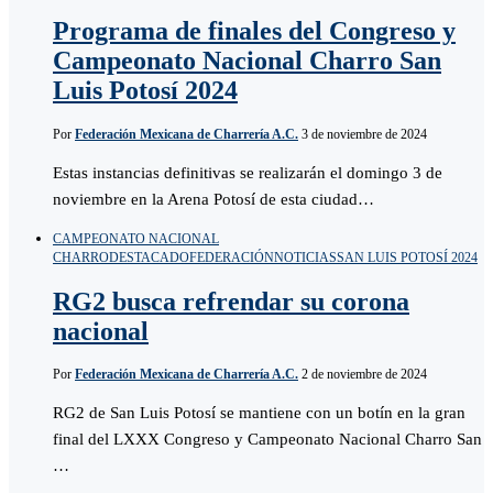
Programa de finales del Congreso y
Campeonato Nacional Charro San
Luis Potosí 2024
Por
Federación Mexicana de Charrería A.C.
3 de noviembre de 2024
Estas instancias definitivas se realizarán el domingo 3 de
noviembre en la Arena Potosí de esta ciudad…
CAMPEONATO NACIONAL
CHARRO
DESTACADO
FEDERACIÓN
NOTICIAS
SAN LUIS POTOSÍ 2024
RG2 busca refrendar su corona
nacional
Por
Federación Mexicana de Charrería A.C.
2 de noviembre de 2024
RG2 de San Luis Potosí se mantiene con un botín en la gran
final del LXXX Congreso y Campeonato Nacional Charro San
…