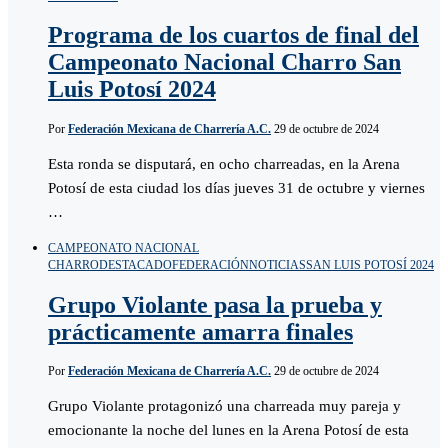
Programa de los cuartos de final del
Campeonato Nacional Charro San
Luis Potosí 2024
Por
Federación Mexicana de Charrería A.C.
29 de octubre de 2024
Esta ronda se disputará, en ocho charreadas, en la Arena
Potosí de esta ciudad los días jueves 31 de octubre y viernes
…
CAMPEONATO NACIONAL
CHARRO
DESTACADO
FEDERACIÓN
NOTICIAS
SAN LUIS POTOSÍ 2024
Grupo Violante pasa la prueba y
prácticamente amarra finales
Por
Federación Mexicana de Charrería A.C.
29 de octubre de 2024
Grupo Violante protagonizó una charreada muy pareja y
emocionante la noche del lunes en la Arena Potosí de esta