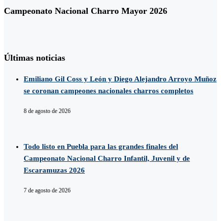
Campeonato Nacional Charro Mayor 2026
Últimas noticias
Emiliano Gil Coss y León y Diego Alejandro Arroyo Muñoz
se coronan campeones nacionales charros completos
8 de agosto de 2026
Todo listo en Puebla para las grandes finales del
Campeonato Nacional Charro Infantil, Juvenil y de
Escaramuzas 2026
7 de agosto de 2026