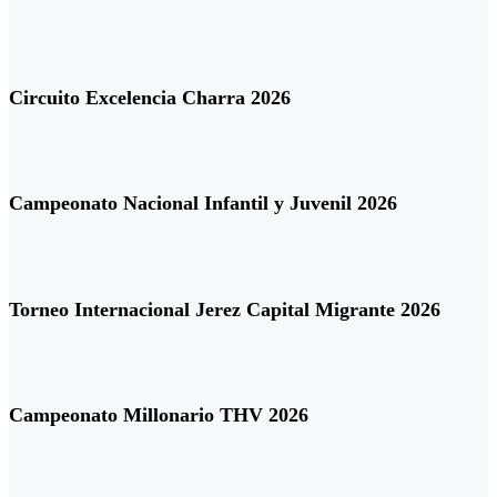
Circuito Excelencia Charra 2026
Campeonato Nacional Infantil y Juvenil 2026
Torneo Internacional Jerez Capital Migrante 2026
Campeonato Millonario THV 2026