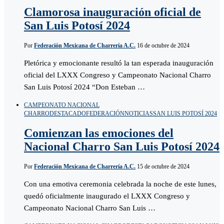
Clamorosa inauguración oficial de
San Luis Potosí 2024
Por
Federación Mexicana de Charrería A.C.
16 de octubre de 2024
Pletórica y emocionante resultó la tan esperada inauguración
oficial del LXXX Congreso y Campeonato Nacional Charro
San Luis Potosí 2024 “Don Esteban …
CAMPEONATO NACIONAL
CHARRO
DESTACADO
FEDERACIÓN
NOTICIAS
SAN LUIS POTOSÍ 2024
Comienzan las emociones del
Nacional Charro San Luis Potosí 2024
Por
Federación Mexicana de Charrería A.C.
15 de octubre de 2024
Con una emotiva ceremonia celebrada la noche de este lunes,
quedó oficialmente inaugurado el LXXX Congreso y
Campeonato Nacional Charro San Luis …