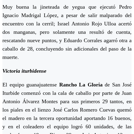
Muy buena la jineteada de yegua que ejecutó Pedro
Ignacio Madrigal López, a pesar de salir malparado del
encuentro con la cerril; Israel Antonio Rojo Ulloa acertó
dos manganas, pero solamente una resultó de cuenta,
rescatando nueve puntos, y Eduardo Corrales agarró otra a
caballo de 28, concluyendo sin adicionales del paso de la
muerte.
Victoria iturbidense
El equipo guanajuatense
Rancho La Gloria
de San José
Iturbide comenzó con la cala de caballo por parte de Juan
Antonio Álvarez Montes para sus primeros 29 tantos, en
los piales en el lienzo José Carlos Romero Cuevas quemó
el madero en la tercera oportunidad aportando 16 buenos,
y en el coleadero el equipo logró 60 unidades, de las