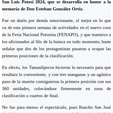
San Luis Potosí 2024, que se desarrolla en honor a la
memoria de Don Esteban González Ortíz.
Fue un duelo por demás emocionante, el mejor en lo que
va de esta primera semana de actividades en el nuevo coso
de la Feria Nacional Potosina (FENAPO), y que mantuvo a
los aficionados al filo de la butaca en todo momento; baste
señalar que dos de los protagonistas pasaron a ocupar las
primeras posiciones de la clasificación.
En efecto, los Tamaulipecos hicieron lo necesario para que
resultara lo conveniente, y con tres manganas y un agónico
paso de la muerte consiguieron la primera posición con sus
360 unidades, colocándose firmemente en zona de
clasificación a cuartos de final.
No fue para menos el espectáculo, pues Rancho San José