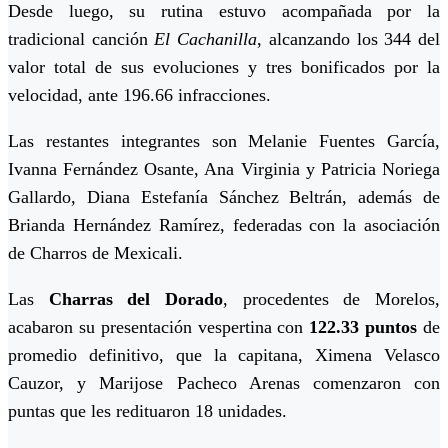
Desde luego, su rutina estuvo acompañada por la
tradicional canción
El Cachanilla
, alcanzando los 344 del
valor total de sus evoluciones y tres bonificados por la
velocidad, ante 196.66 infracciones.
Las restantes integrantes son Melanie Fuentes García,
Ivanna Fernández Osante, Ana Virginia y Patricia Noriega
Gallardo, Diana Estefanía Sánchez Beltrán, además de
Brianda Hernández Ramírez, federadas con la asociación
de Charros de Mexicali.
Las
Charras del Dorado
, procedentes de Morelos,
acabaron su presentación vespertina con
122.33 puntos
de
promedio definitivo, que la capitana, Ximena Velasco
Cauzor, y Marijose Pacheco Arenas comenzaron con
puntas que les redituaron 18 unidades.