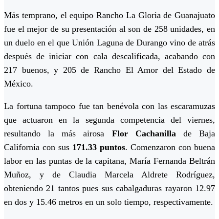
Más temprano, el equipo Rancho La Gloria de Guanajuato
fue el mejor de su presentación al son de 258 unidades, en
un duelo en el que Unión Laguna de Durango vino de atrás
después de iniciar con cala descalificada, acabando con
217 buenos, y 205 de Rancho El Amor del Estado de
México.
La fortuna tampoco fue tan benévola con las escaramuzas
que actuaron en la segunda competencia del viernes,
resultando la más airosa
Flor Cachanilla
de Baja
California con sus
171.33 puntos
. Comenzaron con buena
labor en las puntas de la capitana, María Fernanda Beltrán
Muñoz, y de Claudia Marcela Aldrete Rodríguez,
obteniendo 21 tantos pues sus cabalgaduras rayaron 12.97
en dos y 15.46 metros en un solo tiempo, respectivamente.