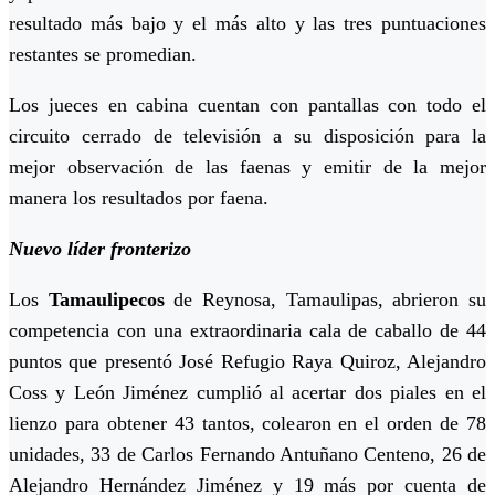
resultado más bajo y el más alto y las tres puntuaciones
restantes se promedian.
Los jueces en cabina cuentan con pantallas con todo el
circuito cerrado de televisión a su disposición para la
mejor observación de las faenas y emitir de la mejor
manera los resultados por faena.
Nuevo líder fronterizo
Los
Tamaulipecos
de Reynosa, Tamaulipas, abrieron su
competencia con una extraordinaria cala de caballo de 44
puntos que presentó José Refugio Raya Quiroz, Alejandro
Coss y León Jiménez cumplió al acertar dos piales en el
lienzo para obtener 43 tantos, colearon en el orden de 78
unidades, 33 de Carlos Fernando Antuñano Centeno, 26 de
Alejandro Hernández Jiménez y 19 más por cuenta de