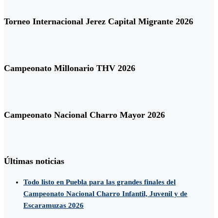
Torneo Internacional Jerez Capital Migrante 2026
Campeonato Millonario THV 2026
Campeonato Nacional Charro Mayor 2026
Últimas noticias
Todo listo en Puebla para las grandes finales del
Campeonato Nacional Charro Infantil, Juvenil y de
Escaramuzas 2026