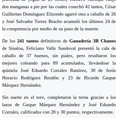
dos manganas a pie por las cuales cosechó 42 tantos, César
Guillermo Domínguez Elizondo agarró otra a caballo de 26
y José Salvador Torres Bracho acumuló los últimos 24 de
la competencia por medio de su paso de la muerte.
De los
241 tantos
definitivos de
Ganadería 3R Chanos
de Sinaloa, Feliciano Valle Sandoval presentó la cala de
caballo de 37 buenos, sin piales, pero resultaron los
mejores coleando para 89 acumulados, llevándose la
quiniela José Eduardo Corrales Ramírez, 30 de Jesús
Horacio Rodríguez Rendón y 23 de Ricardo Gaspar
Márquez Hernández.
Sin suerte en el toro, completaron la terna gracias a los
lazos de Gaspar Márquez Hernández y José Eduardo
Corrales, calificados con 28 y 30 puntos, respectivamente.