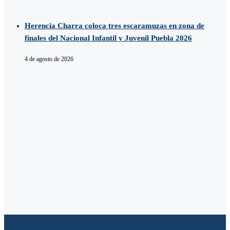
Herencia Charra coloca tres escaramuzas en zona de
finales del Nacional Infantil y Juvenil Puebla 2026
4 de agosto de 2026