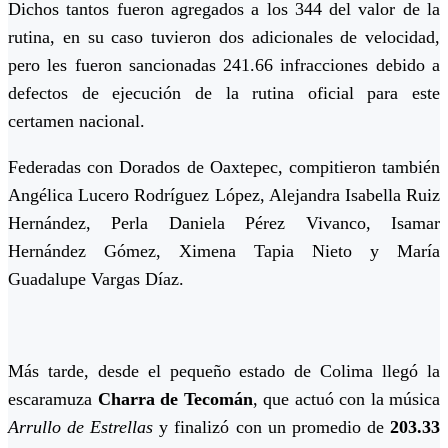
Dichos tantos fueron agregados a los 344 del valor de la
rutina, en su caso tuvieron dos adicionales de velocidad,
pero les fueron sancionadas 241.66 infracciones debido a
defectos de ejecución de la rutina oficial para este
certamen nacional.
Federadas con Dorados de Oaxtepec, compitieron también
Angélica Lucero Rodríguez López, Alejandra Isabella Ruiz
Hernández, Perla Daniela Pérez Vivanco, Isamar
Hernández Gómez, Ximena Tapia Nieto y María
Guadalupe Vargas Díaz.
Más tarde, desde el pequeño estado de Colima llegó la
escaramuza
Charra de Tecomán
, que actuó con la música
Arrullo de Estrellas
y finalizó con un promedio de
203.33