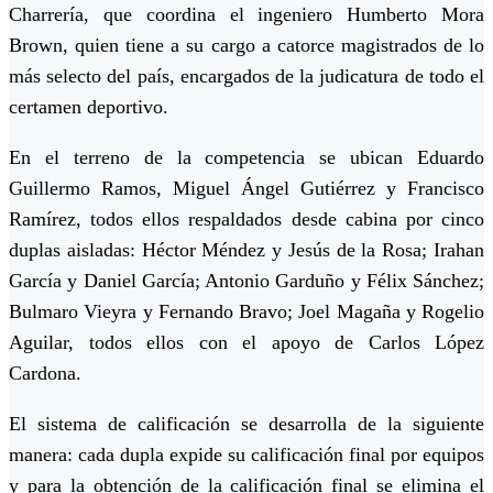
Charrería, que coordina el ingeniero Humberto Mora
Brown, quien tiene a su cargo a catorce magistrados de lo
más selecto del país, encargados de la judicatura de todo el
certamen deportivo.
En el terreno de la competencia se ubican Eduardo
Guillermo Ramos, Miguel Ángel Gutiérrez y Francisco
Ramírez, todos ellos respaldados desde cabina por cinco
duplas aisladas: Héctor Méndez y Jesús de la Rosa; Irahan
García y Daniel García; Antonio Garduño y Félix Sánchez;
Bulmaro Vieyra y Fernando Bravo; Joel Magaña y Rogelio
Aguilar, todos ellos con el apoyo de Carlos López
Cardona.
El sistema de calificación se desarrolla de la siguiente
manera: cada dupla expide su calificación final por equipos
y para la obtención de la calificación final se elimina el