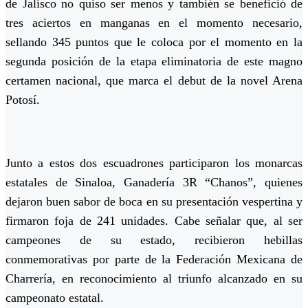
de Jalisco no quiso ser menos y también se benefició de
tres aciertos en manganas en el momento necesario,
sellando 345 puntos que le coloca por el momento en la
segunda posición de la etapa eliminatoria de este magno
certamen nacional, que marca el debut de la novel Arena
Potosí.
Junto a estos dos escuadrones participaron los monarcas
estatales de Sinaloa, Ganadería 3R “Chanos”, quienes
dejaron buen sabor de boca en su presentación vespertina y
firmaron foja de 241 unidades. Cabe señalar que, al ser
campeones de su estado, recibieron hebillas
conmemorativas por parte de la Federación Mexicana de
Charrería, en reconocimiento al triunfo alcanzado en su
campeonato estatal.