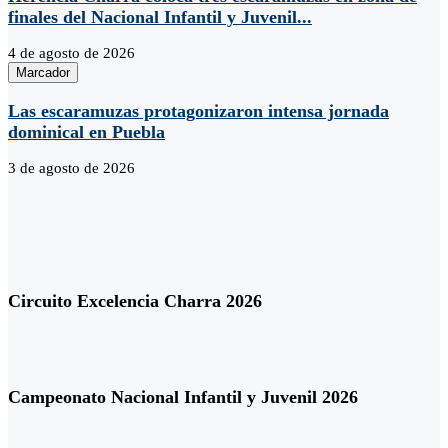
finales del Nacional Infantil y Juvenil...
4 de agosto de 2026
Marcador
Las escaramuzas protagonizaron intensa jornada
dominical en Puebla
3 de agosto de 2026
Circuito Excelencia Charra 2026
Campeonato Nacional Infantil y Juvenil 2026