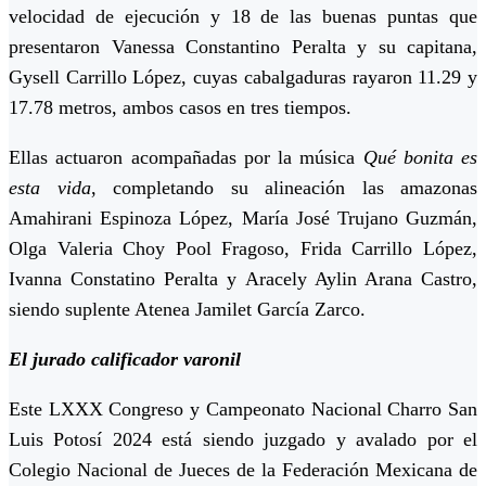
velocidad de ejecución y 18 de las buenas puntas que
presentaron Vanessa Constantino Peralta y su capitana,
Gysell Carrillo López, cuyas cabalgaduras rayaron 11.29 y
17.78 metros, ambos casos en tres tiempos.
Ellas actuaron acompañadas por la música
Qué bonita es
esta vida
, completando su alineación las amazonas
Amahirani Espinoza López, María José Trujano Guzmán,
Olga Valeria Choy Pool Fragoso, Frida Carrillo López,
Ivanna Constatino Peralta y Aracely Aylin Arana Castro,
siendo suplente Atenea Jamilet García Zarco.
El jurado calificador varonil
Este LXXX Congreso y Campeonato Nacional Charro San
Luis Potosí 2024 está siendo juzgado y avalado por el
Colegio Nacional de Jueces de la Federación Mexicana de