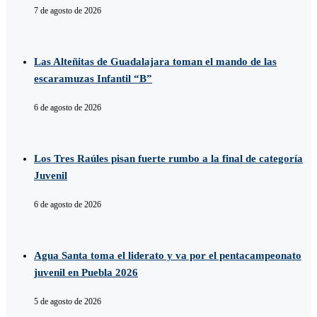
7 de agosto de 2026
Las Alteñitas de Guadalajara toman el mando de las
escaramuzas Infantil “B”
6 de agosto de 2026
Los Tres Raúles pisan fuerte rumbo a la final de categoría
Juvenil
6 de agosto de 2026
Agua Santa toma el liderato y va por el pentacampeonato
juvenil en Puebla 2026
5 de agosto de 2026