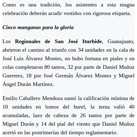
Como es una tradición, los asistentes a esta magna
celebración deberán acudir vestidos con rigurosa etiqueta.
Cinco manganas para la gloria
Los
Regionales de San José Iturbide
, Guanajuato,
abrieron el camino al triunfo con 34 unidades en la cala de
José Luis Álvarez Montes, no hubo fortuna en piales y en
colas completaron 80 tantos, 32 por parte de Daniel Muñoz
Guerrero, 18 por José Germán Álvarez Montes y Miguel
Ángel Durán Martínez.
Emilio Caballero Mendoza sumó la calificación mínima de
10 unidades en lomos del burel, la terna valió 40
acumuladas, lazo de cabeza de 26 tantos por parte de
Miguel Durán y 14 del pial del viento que Daniel Muñoz
acertó en las postrimerías del tiempo reglamentario.