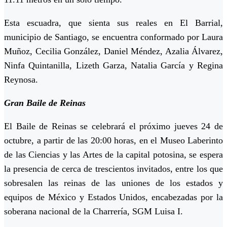
Esta escuadra, que sienta sus reales en El Barrial,
municipio de Santiago, se encuentra conformado por Laura
Muñoz, Cecilia González, Daniel Méndez, Azalia Álvarez,
Ninfa Quintanilla, Lizeth Garza, Natalia García y Regina
Reynosa.
Gran Baile de Reinas
El Baile de Reinas se celebrará el próximo jueves 24 de
octubre, a partir de las 20:00 horas, en el Museo Laberinto
de las Ciencias y las Artes de la capital potosina, se espera
la presencia de cerca de trescientos invitados, entre los que
sobresalen las reinas de las uniones de los estados y
equipos de México y Estados Unidos, encabezadas por la
soberana nacional de la Charrería, SGM Luisa I.