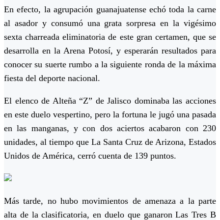
En efecto, la agrupación guanajuatense echó toda la carne
al asador y consumó una grata sorpresa en la vigésimo
sexta charreada eliminatoria de este gran certamen, que se
desarrolla en la Arena Potosí, y esperarán resultados para
conocer su suerte rumbo a la siguiente ronda de la máxima
fiesta del deporte nacional.
El elenco de Alteña “Z” de Jalisco dominaba las acciones
en este duelo vespertino, pero la fortuna le jugó una pasada
en las manganas, y con dos aciertos acabaron con 230
unidades, al tiempo que La Santa Cruz de Arizona, Estados
Unidos de América, cerró cuenta de 139 puntos.
Más tarde, no hubo movimientos de amenaza a la parte
alta de la clasificatoria, en duelo que ganaron Las Tres B