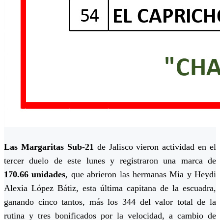
Las Margaritas Sub-21
de Jalisco vieron actividad en el
tercer duelo de este lunes y registraron una marca de
170.66 unidades
, que abrieron las hermanas Mia y Heydi
Alexia López Bátiz, esta última capitana de la escuadra,
ganando cinco tantos, más los 344 del valor total de la
rutina y tres bonificados por la velocidad, a cambio de