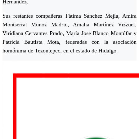
Hernández.
Sus restantes compañeras Fátima Sánchez Mejía, Amira
Montserrat Muñoz Madrid, Amalia Martínez Vizzuet,
Viridiana Cervantes Prado, María José Blanco Montúfar y
Patricia Bautista Mota, federadas con la asociación
homónima de Tezontepec, en el estado de Hidalgo.