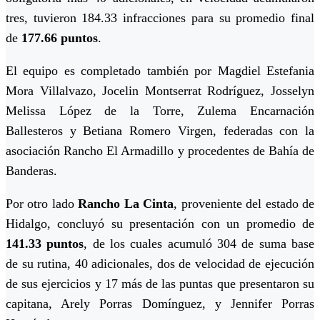
tres, tuvieron 184.33 infracciones para su promedio final
de
177.66 puntos
.
El equipo es completado también por Magdiel Estefania
Mora Villalvazo, Jocelin Montserrat Rodríguez, Josselyn
Melissa López de la Torre, Zulema Encarnación
Ballesteros y Betiana Romero Virgen, federadas con la
asociación Rancho El Armadillo y procedentes de Bahía de
Banderas.
Por otro lado
Rancho La Cinta
, proveniente del estado de
Hidalgo, concluyó su presentación con un promedio de
141.33 puntos
, de los cuales acumuló 304 de suma base
de su rutina, 40 adicionales, dos de velocidad de ejecución
de sus ejercicios y 17 más de las puntas que presentaron su
capitana, Arely Porras Domínguez, y Jennifer Porras