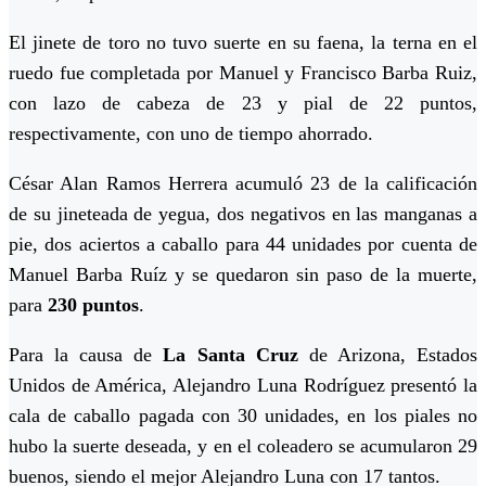
El jinete de toro no tuvo suerte en su faena, la terna en el
ruedo fue completada por Manuel y Francisco Barba Ruiz,
con lazo de cabeza de 23 y pial de 22 puntos,
respectivamente, con uno de tiempo ahorrado.
César Alan Ramos Herrera acumuló 23 de la calificación
de su jineteada de yegua, dos negativos en las manganas a
pie, dos aciertos a caballo para 44 unidades por cuenta de
Manuel Barba Ruíz y se quedaron sin paso de la muerte,
para
230 puntos
.
Para la causa de
La Santa Cruz
de Arizona, Estados
Unidos de América, Alejandro Luna Rodríguez presentó la
cala de caballo pagada con 30 unidades, en los piales no
hubo la suerte deseada, y en el coleadero se acumularon 29
buenos, siendo el mejor Alejandro Luna con 17 tantos.