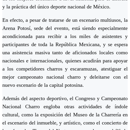
y la práctica del único deporte nacional de México.
En efecto, a pesar de tratarse de un escenario multiusos, la
Arena Potosí, sede del evento, está siendo especialmente
acondicionada para recibir a los miles de asistentes y
participantes de toda la República Mexicana, y se espera
una asistencia masiva tanto de aficionados locales como
nacionales e internacionales, quienes acudirán para apoyar
a los competidores charros y escaramuzas, atestiguar el
mejor campeonato nacional charro y deleitarse con el
nuevo escenario de la capital potosina.
Además del aspecto deportivo, el Congreso y Campeonato
Nacional Charro engloba otras actividades de índole
cultural, como la exposición del Museo de la Charrería en
el escenario del inmueble, y artístico, como el concierto de