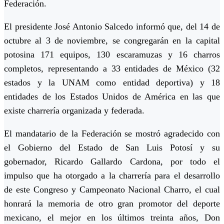
Federación.
El presidente José Antonio Salcedo informó que, del 14 de
octubre al 3 de noviembre, se congregarán en la capital
potosina 171 equipos, 130 escaramuzas y 16 charros
completos, representando a 33 entidades de México (32
estados y la UNAM como entidad deportiva) y 18
entidades de los Estados Unidos de América en las que
existe charrería organizada y federada.
El mandatario de la Federación se mostró agradecido con
el Gobierno del Estado de San Luis Potosí y su
gobernador, Ricardo Gallardo Cardona, por todo el
impulso que ha otorgado a la charrería para el desarrollo
de este Congreso y Campeonato Nacional Charro, el cual
honrará la memoria de otro gran promotor del deporte
mexicano, el mejor en los últimos treinta años, Don