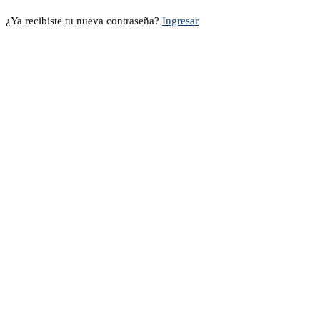
¿Ya recibiste tu nueva contraseña?
Ingresar