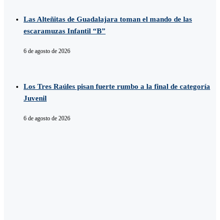
Las Alteñitas de Guadalajara toman el mando de las
escaramuzas Infantil “B”
6 de agosto de 2026
Los Tres Raúles pisan fuerte rumbo a la final de categoría
Juvenil
6 de agosto de 2026