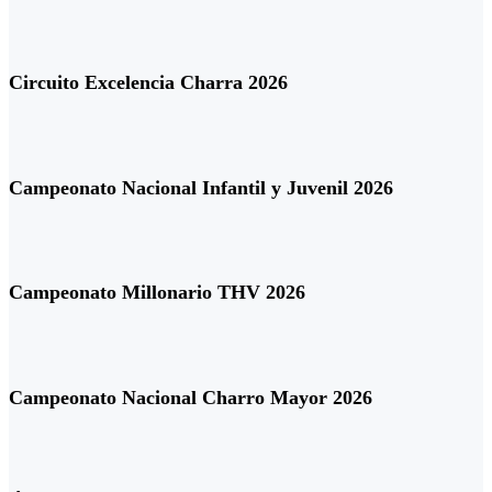
Circuito Excelencia Charra 2026
Campeonato Nacional Infantil y Juvenil 2026
Campeonato Millonario THV 2026
Campeonato Nacional Charro Mayor 2026