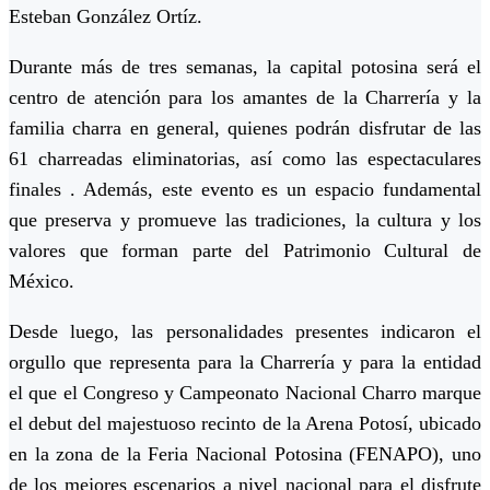
Esteban González Ortíz.
Durante más de tres semanas, la capital potosina será el
centro de atención para los amantes de la Charrería y la
familia charra en general, quienes podrán disfrutar de las
61 charreadas eliminatorias, así como las espectaculares
finales . Además, este evento es un espacio fundamental
que preserva y promueve las tradiciones, la cultura y los
valores que forman parte del Patrimonio Cultural de
México.
Desde luego, las personalidades presentes indicaron el
orgullo que representa para la Charrería y para la entidad
el que el Congreso y Campeonato Nacional Charro marque
el debut del majestuoso recinto de la Arena Potosí, ubicado
en la zona de la Feria Nacional Potosina (FENAPO), uno
de los mejores escenarios a nivel nacional para el disfrute