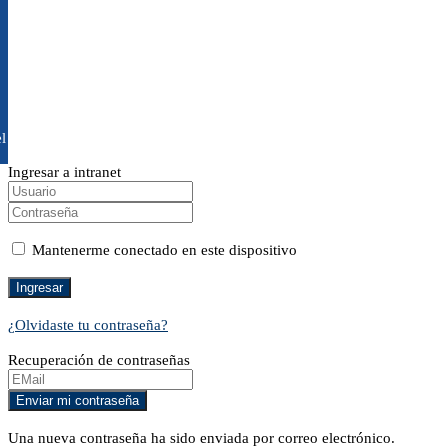
l
Ingresar a intranet
Mantenerme conectado en este dispositivo
¿Olvidaste tu contraseña?
Recuperación de contraseñas
Una nueva contraseña ha sido enviada por correo electrónico.