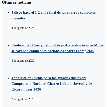
Últimas noticias
Jalisco hace el 1-2 en la final de los charros completos
juveniles
8 de agosto de 2026
Emiliano Gil Coss y León y Diego Alejandro Arroyo Muñoz
se coronan campeones nacionales charros completos
8 de agosto de 2026
Todo listo en Puebla para las grandes finales del
Campeonato Nacional Charro Infantil, Juvenil y de
Escaramuzas 2026
7 de agosto de 2026