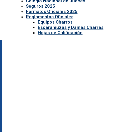
Colegio Nacional de Jueces
Seguros 2025
Formatos Oficiales 2025
Reglamentos Oficiales
Equipos Charros
Escaramuzas y Damas Charras
Hojas de Calificación