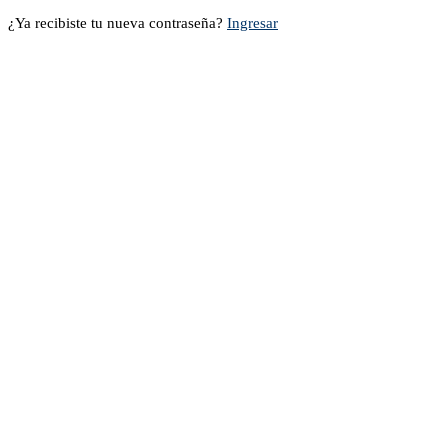
¿Ya recibiste tu nueva contraseña?
Ingresar