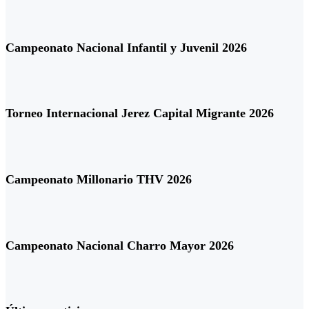
Campeonato Nacional Infantil y Juvenil 2026
Torneo Internacional Jerez Capital Migrante 2026
Campeonato Millonario THV 2026
Campeonato Nacional Charro Mayor 2026