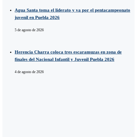
Agua Santa toma el liderato y va por el pentacampeonato
juvenil en Puebla 2026
5 de agosto de 2026
Herencia Charra coloca tres escaramuzas en zona de
finales del Nacional Infantil y Juvenil Puebla 2026
4 de agosto de 2026