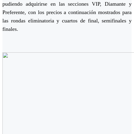
pudiendo adquirirse en las secciones VIP, Diamante y
Preferente, con los precios a continuación mostrados para
las rondas eliminatoria y cuartos de final, semifinales y
finales.