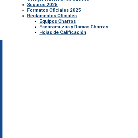
Seguros 2025
Formatos Oficiales 2025
Reglamentos Oficiales
Equipos Charros
Escaramuzas y Damas Charras
Hojas de Calificación