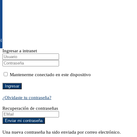
l
Ingresar a intranet
Mantenerme conectado en este dispositivo
¿Olvidaste tu contraseña?
Recuperación de contraseñas
Una nueva contraseña ha sido enviada por correo electrónico.