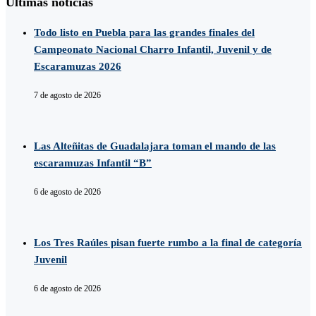
Últimas noticias
Todo listo en Puebla para las grandes finales del
Campeonato Nacional Charro Infantil, Juvenil y de
Escaramuzas 2026
7 de agosto de 2026
Las Alteñitas de Guadalajara toman el mando de las
escaramuzas Infantil “B”
6 de agosto de 2026
Los Tres Raúles pisan fuerte rumbo a la final de categoría
Juvenil
6 de agosto de 2026