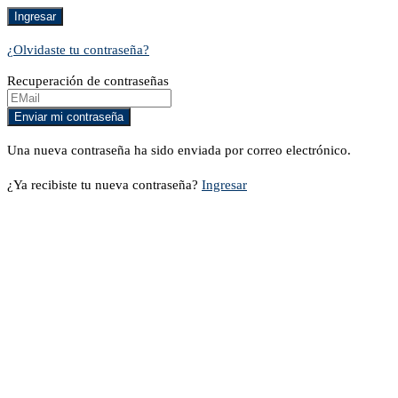
¿Olvidaste tu contraseña?
Recuperación de contraseñas
Una nueva contraseña ha sido enviada por correo electrónico.
¿Ya recibiste tu nueva contraseña?
Ingresar