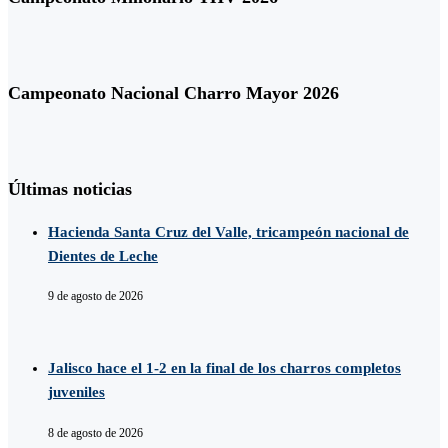
Campeonato Nacional Charro Mayor 2026
Últimas noticias
Hacienda Santa Cruz del Valle, tricampeón nacional de
Dientes de Leche
9 de agosto de 2026
Jalisco hace el 1-2 en la final de los charros completos
juveniles
8 de agosto de 2026