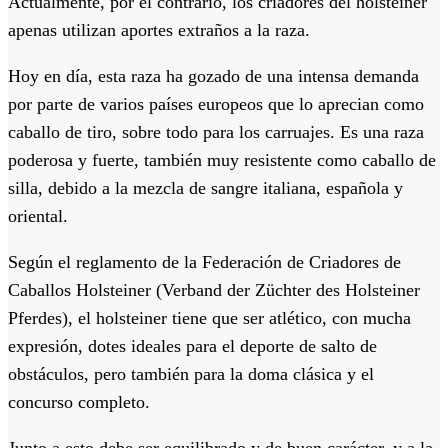
Actualmente, por el contrario, los criadores del holsteiner
apenas utilizan aportes extraños a la raza.
Hoy en día, esta raza ha gozado de una intensa demanda
por parte de varios países europeos que lo aprecian como
caballo de tiro, sobre todo para los carruajes. Es una raza
poderosa y fuerte, también muy resistente como caballo de
silla, debido a la mezcla de sangre italiana, española y
oriental.
Según el reglamento de la Federación de Criadores de
Caballos Holsteiner (Verband der Züchter des Holsteiner
Pferdes), el holsteiner tiene que ser atlético, con mucha
expresión, dotes ideales para el deporte de salto de
obstáculos, pero también para la doma clásica y el
concurso completo.