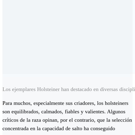
Los ejemplares Holsteiner han destacado en diversas discip
Para muchos, especialmente sus criadores, los holsteiners
son equilibrados, calmados, fiables y valientes. Algunos
críticos de la raza opinan, por el contrario, que la selección
concentrada en la capacidad de salto ha conseguido