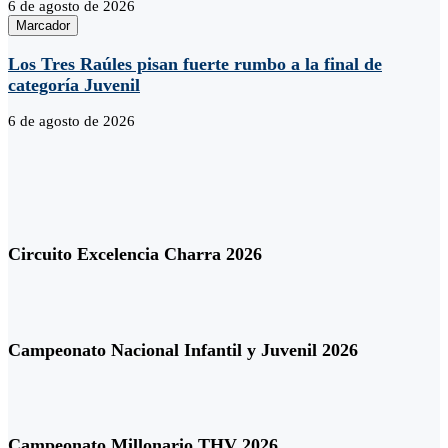
6 de agosto de 2026
Marcador
Los Tres Raúles pisan fuerte rumbo a la final de
categoría Juvenil
6 de agosto de 2026
Circuito Excelencia Charra 2026
Campeonato Nacional Infantil y Juvenil 2026
Campeonato Millonario THV 2026