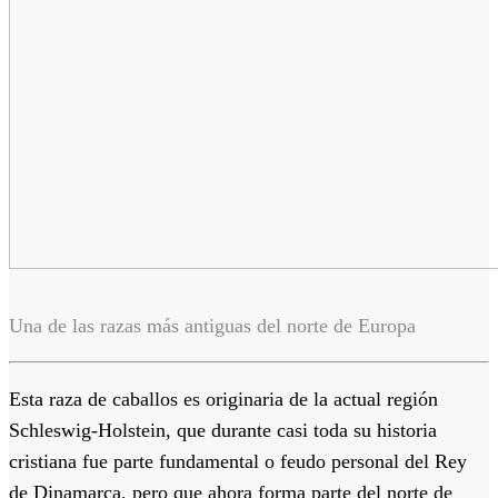
Una de las razas más antiguas del norte de Europa
Esta raza de caballos es originaria de la actual región
Schleswig-Holstein, que durante casi toda su historia
cristiana fue parte fundamental o feudo personal del Rey
de Dinamarca, pero que ahora forma parte del norte de