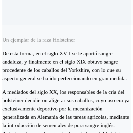
Un ejemplar de la raza Holsteiner
De esta forma, en el siglo XVII se le aportó sangre
andaluza, y finalmente en el siglo XIX obtuvo sangre
procedente de los caballos del Yorkshire, con lo que su
aspecto general se ha ido perfeccionando en gran medida.
A mediados del siglo XX, los responsables de la cría del
holsteiner decidieron aligerar sus caballos, cuyo uso era ya
exclusivamente deportivo por la mecanización
generalizada en Alemania de las tareas agrícolas, mediante
la introducción de sementales de pura sangre inglés.