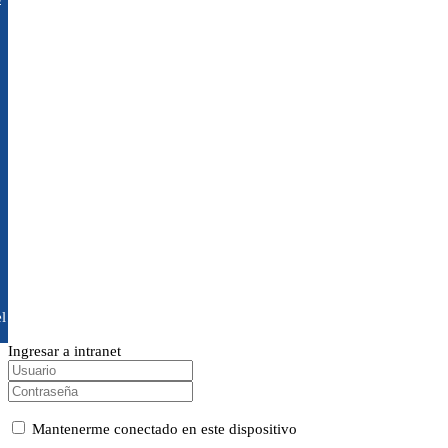
l
Ingresar a intranet
Mantenerme conectado en este dispositivo