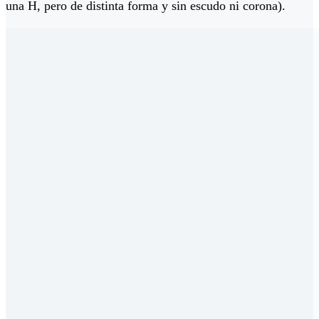
una H, pero de distinta forma y sin escudo ni corona).