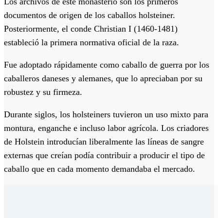
Los archivos de este monasterio son los primeros
documentos de origen de los caballos holsteiner.
Posteriormente, el conde Christian I (1460-1481)
estableció la primera normativa oficial de la raza.
Fue adoptado rápidamente como caballo de guerra por los
caballeros daneses y alemanes, que lo apreciaban por su
robustez y su firmeza.
Durante siglos, los holsteiners tuvieron un uso mixto para
montura, enganche e incluso labor agrícola. Los criadores
de Holstein introducían liberalmente las líneas de sangre
externas que creían podía contribuir a producir el tipo de
caballo que en cada momento demandaba el mercado.