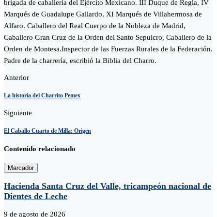
brigada de caballería del Ejército Mexicano. III Duque de Regla, IV
Marqués de Guadalupe Gallardo, XI Marqués de Villahermosa de
Alfaro. Caballero del Real Cuerpo de la Nobleza de Madrid,
Caballero Gran Cruz de la Orden del Santo Sepulcro, Caballero de la
Orden de Montesa.Inspector de las Fuerzas Rurales de la Federación.
Padre de la charrería, escribió la Biblia del Charro.
Anterior
La historia del Charrito Pemex
Siguiente
El Caballo Cuarto de Milla: Origen
Contenido relacionado
Marcador
Hacienda Santa Cruz del Valle, tricampeón nacional de
Dientes de Leche
9 de agosto de 2026