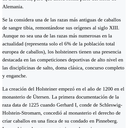
Alemania.
Se la considera una de las razas más antiguas de caballos
de sangre tibia, remontándose sus orígenes al siglo XIII.
Aunque no sea una de las razas más numerosas en la
actualidad (representa solo el 6% de la población total
europea de caballos), los holsteiners tienen una presencia
destacada en las competiciones deportivas de alto nivel en
las disciplicinas de salto, doma clásica, concurso completo
y enganche.
La creación del Holsteiner empezó en el año de 1200 en el
monasterio de Ütersen. La primera documentación de la
raza data de 1225 cuando Gerhard I, conde de Schleswig-
Holstein-Stromarn, concedió al monasterio el derecho de
criar caballos en una finca de su condado en Pinneberg.