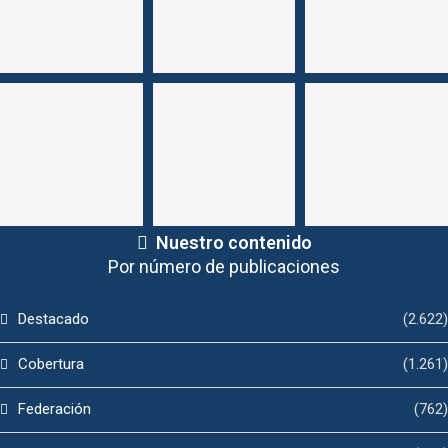
Nuestro contenido
Por número de publicaciones
Destacado
(2.622)
Cobertura
(1.261)
Federación
(762)