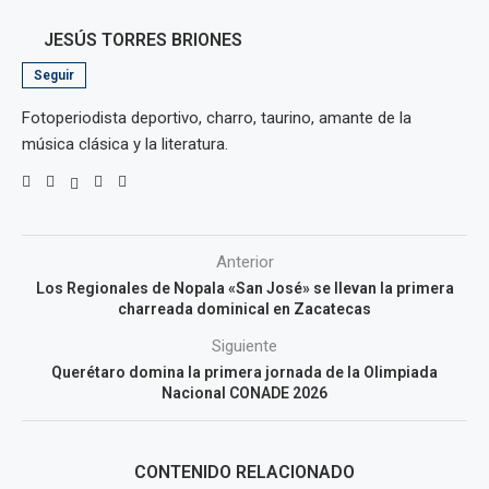
JESÚS TORRES BRIONES
Seguir
Fotoperiodista deportivo, charro, taurino, amante de la
música clásica y la literatura.
Anterior
Los Regionales de Nopala «San José» se llevan la primera
charreada dominical en Zacatecas
Siguiente
Querétaro domina la primera jornada de la Olimpiada
Nacional CONADE 2026
CONTENIDO RELACIONADO