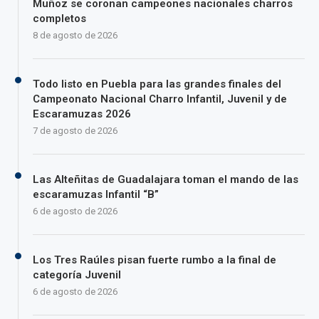
Muñoz se coronan campeones nacionales charros
completos
8 de agosto de 2026
Todo listo en Puebla para las grandes finales del
Campeonato Nacional Charro Infantil, Juvenil y de
Escaramuzas 2026
7 de agosto de 2026
Las Alteñitas de Guadalajara toman el mando de las
escaramuzas Infantil “B”
6 de agosto de 2026
Los Tres Raúles pisan fuerte rumbo a la final de
categoría Juvenil
6 de agosto de 2026