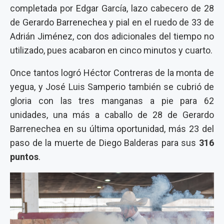
completada por Edgar García, lazo cabecero de 28
de Gerardo Barrenechea y pial en el ruedo de 33 de
Adrián Jiménez, con dos adicionales del tiempo no
utilizado, pues acabaron en cinco minutos y cuarto.
Once tantos logró Héctor Contreras de la monta de
yegua, y José Luis Samperio también se cubrió de
gloria con las tres manganas a pie para 62
unidades, una más a caballo de 28 de Gerardo
Barrenechea en su última oportunidad, más 23 del
paso de la muerte de Diego Balderas para sus
316
puntos
.