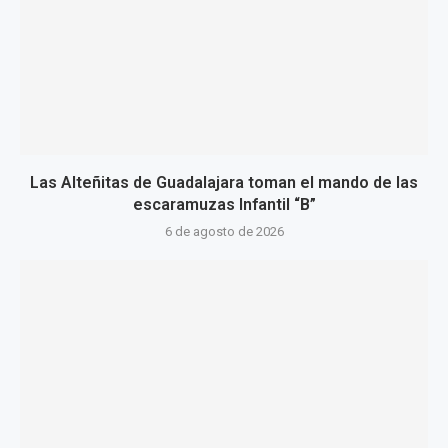
Las Alteñitas de Guadalajara toman el mando de las
escaramuzas Infantil “B”
6 de agosto de 2026