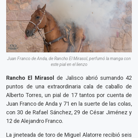
Juan Franco de Anda, de Rancho El Mirasol, perfumó la manga con
este pial en el lienzo
Rancho El Mirasol
de Jalisco abrió sumando 42
puntos de una extraordinaria cala de caballo de
Alberto Torres, un pial de 17 tantos por cuenta de
Juan Franco de Anda y 71 en la suerte de las colas,
con 30 de Rafael Sánchez, 29 de César Jiménez y
12 de Alejandro Franco.
La jineteada de toro de Miguel Alatorre recibió seis