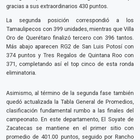
gracias a sus extraordinarios 430 puntos.
La segunda posición correspondió a los
Tamaulipecos con 399 unidades, mientras que Villa
Oro de Querétaro finalizó tercero con 396 tantos.
Más abajo aparecen RG2 de San Luis Potosí con
374 puntos y Tres Regalos de Quintana Roo con
371, completando así el top cinco de esta ronda
eliminatoria.
Asimismo, al término de la segunda fase también
quedó actualizada la Tabla General de Promedios,
clasificación fundamental rumbo a las finales del
campeonato. En este departamento, El Soyate de
Zacatecas se mantiene en el primer sitio con
promedio de 401.00 puntos, seguido por Rancho