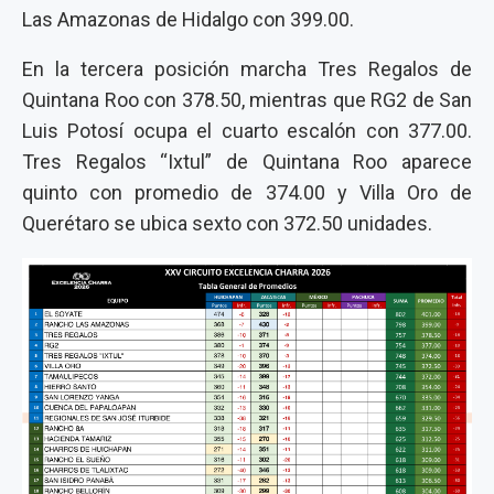
Las Amazonas de Hidalgo con 399.00.
En la tercera posición marcha Tres Regalos de
Quintana Roo con 378.50, mientras que RG2 de San
Luis Potosí ocupa el cuarto escalón con 377.00.
Tres Regalos “Ixtul” de Quintana Roo aparece
quinto con promedio de 374.00 y Villa Oro de
Querétaro se ubica sexto con 372.50 unidades.