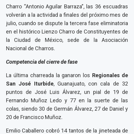
Charro “Antonio Aguilar Barraza”, las 36 escuadras
volverán a la actividad a finales del próximo mes de
julio, cuando se dispute la tercera fase eliminatoria
en el histórico Lienzo Charro de Constituyentes de
la Ciudad de México, sede de la Asociación
Nacional de Charros.
Competencia del cierre de fase
La última charreada la ganaron los
Regionales de
San José Iturbide
, Guanajuato, con cala de 32
puntos de José Luis Álvarez, un pial de 19 de
Fernando Muñoz Ledo y 77 en la suerte de las
colas, siendo 30 de Germán Álvarez, 27 de Daniel y
20 de Francisco Muñoz.
Emilio Caballero cobró 14 tantos de la jineteada de