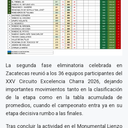
La segunda fase eliminatoria celebrada en
Zacatecas reunió a los 36 equipos participantes del
XXV Circuito Excelencia Charra 2026, dejando
importantes movimientos tanto en la clasificación
de la etapa como en la tabla acumulada de
promedios, cuando el campeonato entra ya en su
etapa decisiva rumbo a las finales.
Tras concluir la actividad en el Monumental Lienzo