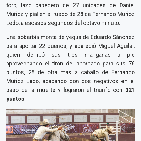
toro, lazo cabecero de 27 unidades de Daniel
Muñoz y pial en el ruedo de 28 de Fernando Muñoz
Ledo, a escasos segundos del octavo minuto.
Una soberbia monta de yegua de Eduardo Sánchez
para aportar 22 buenos, y apareció Miguel Aguilar,
quien derribó sus tres manganas a pie
aprovechando el tirón del ahorcado para sus 76
puntos, 28 de otra más a caballo de Fernando
Muñoz Ledo, acabando con dos negativos en el
paso de la muerte y lograron el triunfo con
321
puntos
.