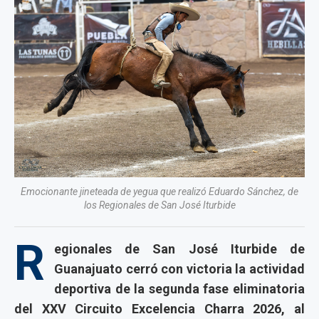
Emocionante jineteada de yegua que realizó Eduardo Sánchez, de
los Regionales de San José Iturbide
R
egionales de San José Iturbide de
Guanajuato cerró con victoria la actividad
deportiva de la segunda fase eliminatoria
del XXV Circuito Excelencia Charra 2026, al