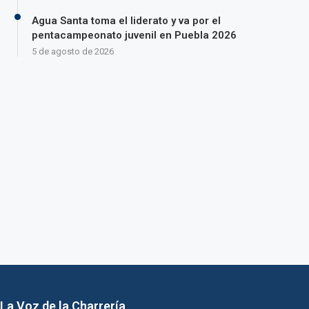
Agua Santa toma el liderato y va por el
pentacampeonato juvenil en Puebla 2026
5 de agosto de 2026
La Voz de la Charrería