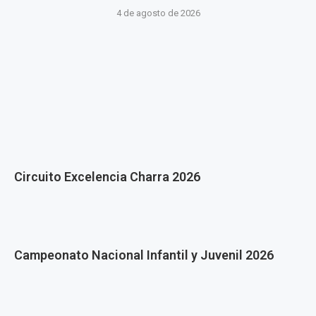
4 de agosto de 2026
Circuito Excelencia Charra 2026
Campeonato Nacional Infantil y Juvenil 2026