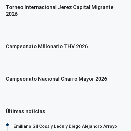
Torneo Internacional Jerez Capital Migrante
2026
Campeonato Millonario THV 2026
Campeonato Nacional Charro Mayor 2026
Últimas noticias
Emiliano Gil Coss y León y Diego Alejandro Arroyo