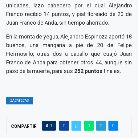
unidades, lazo cabecero por el cual Alejandro
Franco recibió 14 puntos, y pial floreado de 20 de
Juan Franco de Anda, sin tiempo ahorrado.
En la monta de yegua, Alejandro Espinoza aportó 18
buenos, una mangana a pie de 20 de Felipe
Hermosillo, otras dos a caballo que cuajó Juan
Franco de Anda para obtener otros 44, aunque sin
paso de la muerte, para sus
252 puntos
finales.
ZACATECAS
0
COMPARTIR