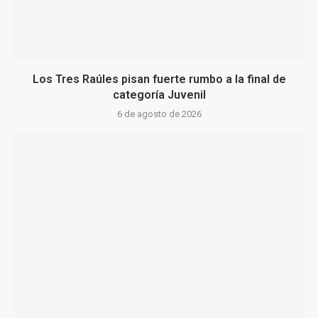
Los Tres Raúles pisan fuerte rumbo a la final de
categoría Juvenil
6 de agosto de 2026