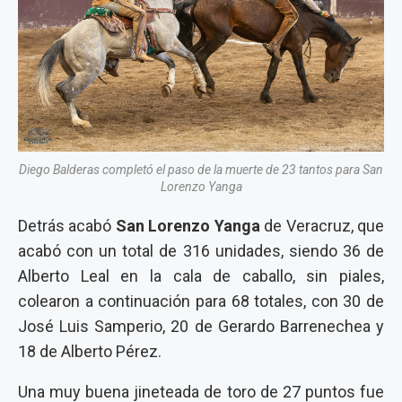
Diego Balderas completó el paso de la muerte de 23 tantos para San
Lorenzo Yanga
Detrás acabó
San Lorenzo Yanga
de Veracruz, que
acabó con un total de 316 unidades, siendo 36 de
Alberto Leal en la cala de caballo, sin piales,
colearon a continuación para 68 totales, con 30 de
José Luis Samperio, 20 de Gerardo Barrenechea y
18 de Alberto Pérez.
Una muy buena jineteada de toro de 27 puntos fue