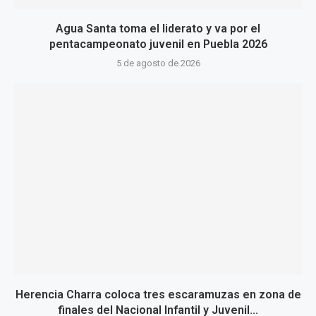
Agua Santa toma el liderato y va por el
pentacampeonato juvenil en Puebla 2026
5 de agosto de 2026
Herencia Charra coloca tres escaramuzas en zona de
finales del Nacional Infantil y Juvenil...