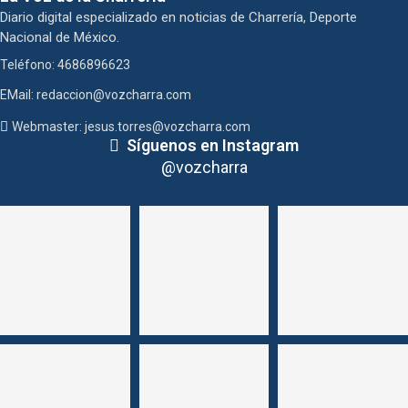
Diario digital especializado en noticias de Charrería, Deporte
Nacional de México.
Teléfono: 4686896623
EMail: redaccion@vozcharra.com
Webmaster: jesus.torres@vozcharra.com
Síguenos en Instagram
@vozcharra