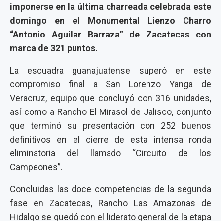
imponerse en la última charreada celebrada este
domingo en el Monumental Lienzo Charro
“Antonio Aguilar Barraza” de Zacatecas con
marca de 321 puntos.
La escuadra guanajuatense superó en este
compromiso final a San Lorenzo Yanga de
Veracruz, equipo que concluyó con 316 unidades,
así como a Rancho El Mirasol de Jalisco, conjunto
que terminó su presentación con 252 buenos
definitivos en el cierre de esta intensa ronda
eliminatoria del llamado “Circuito de los
Campeones”.
Concluidas las doce competencias de la segunda
fase en Zacatecas, Rancho Las Amazonas de
Hidalgo se quedó con el liderato general de la etapa