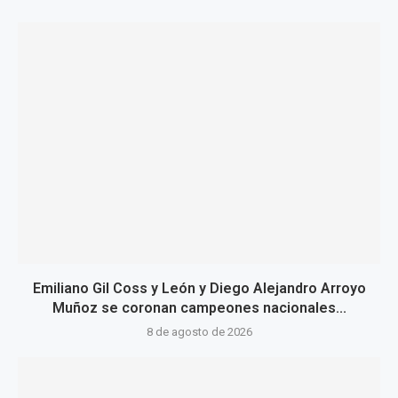
Emiliano Gil Coss y León y Diego Alejandro Arroyo
Muñoz se coronan campeones nacionales...
8 de agosto de 2026