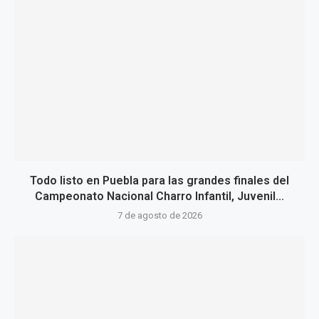
Todo listo en Puebla para las grandes finales del
Campeonato Nacional Charro Infantil, Juvenil...
7 de agosto de 2026