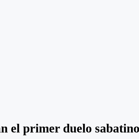
n el primer duelo sabatin