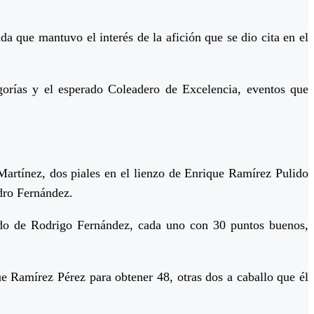
 que mantuvo el interés de la afición que se dio cita en el
egorías y el esperado Coleadero de Excelencia, eventos que
artínez, dos piales en el lienzo de Enrique Ramírez Pulido
dro Fernández.
edo de Rodrigo Fernández, cada uno con 30 puntos buenos,
 Ramírez Pérez para obtener 48, otras dos a caballo que él