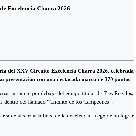
s de Excelencia Charra 2026
toria del XXV Circuito Excelencia Charra 2026, celebrada
su presentación con una destacada marca de 370 puntos.
enas un punto por debajo del equipo titular de Tres Regalos,
as dentro del llamado “Circuito de los Campeones”.
 de alcanzar la línea de la excelencia, luego de no lograr