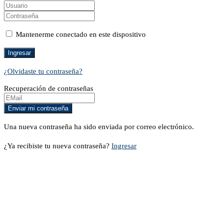
Mantenerme conectado en este dispositivo
¿Olvidaste tu contraseña?
Recuperación de contraseñas
Una nueva contraseña ha sido enviada por correo electrónico.
¿Ya recibiste tu nueva contraseña?
Ingresar