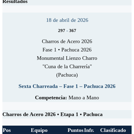
Resultados
18 de abril de 2026
297
-
367
Charros de Acero 2026
Fase 1 • Pachuca 2026
Monumental Lienzo Charro
"Cuna de la Charrería"
(Pachuca)
Sexta Charreada – Fase 1 – Pachuca 2026
Competencia:
Mano a Mano
Charros de Acero 2026 • Etapa 1 • Pachuca
Pos
Equipo
Puntos
Infr.
Clasificado