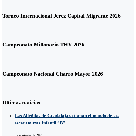
Torneo Internacional Jerez Capital Migrante 2026
Campeonato Millonario THV 2026
Campeonato Nacional Charro Mayor 2026
Últimas noticias
Las Alteñitas de Guadalajara toman el mando de las
escaramuzas Infantil “B”
6 de agosto de 2026