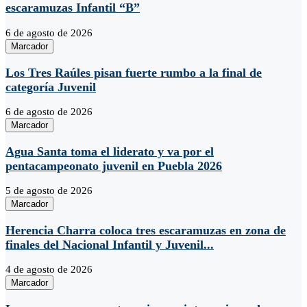
escaramuzas Infantil “B”
6 de agosto de 2026
Marcador
Los Tres Raúles pisan fuerte rumbo a la final de
categoría Juvenil
6 de agosto de 2026
Marcador
Agua Santa toma el liderato y va por el
pentacampeonato juvenil en Puebla 2026
5 de agosto de 2026
Marcador
Herencia Charra coloca tres escaramuzas en zona de
finales del Nacional Infantil y Juvenil...
4 de agosto de 2026
Marcador