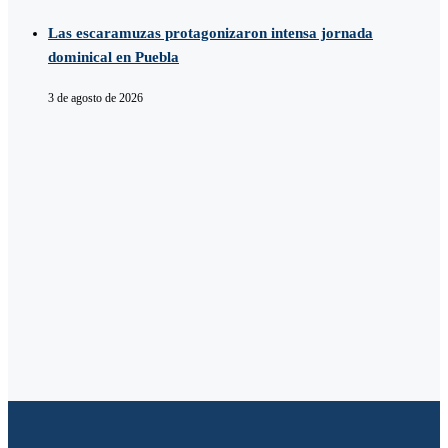
Las escaramuzas protagonizaron intensa jornada
dominical en Puebla
3 de agosto de 2026