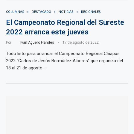
COLUMNAS
DESTACADO
NOTICIAS
REGIONALES
El Campeonato Regional del Sureste
2022 arranca este jueves
Por
Iván Agüero Flandes
17 de agosto de 2022
Todo listo para arrancar el Campeonato Regional Chiapas
2022 “Carlos de Jesús Bermúdez Albores” que organiza del
18 al 21 de agosto …