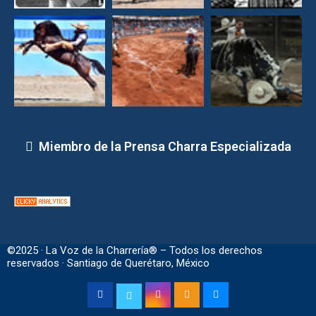
Miembro de la Prensa Charra Especializada
©2025 · La Voz de la Charrería® – Todos los derechos
reservados · Santiago de Querétaro, México