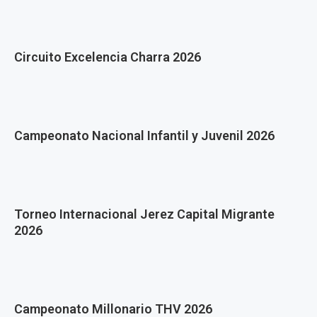
Circuito Excelencia Charra 2026
Campeonato Nacional Infantil y Juvenil 2026
Torneo Internacional Jerez Capital Migrante
2026
Campeonato Millonario THV 2026