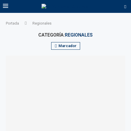
Portada
Regionales
CATEGORÍA:
REGIONALES
Marcador