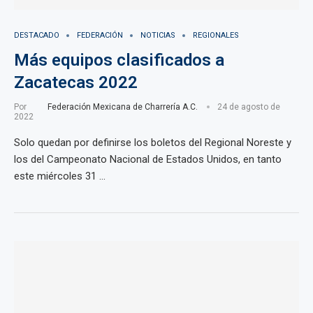
DESTACADO
FEDERACIÓN
NOTICIAS
REGIONALES
Más equipos clasificados a
Zacatecas 2022
Por
Federación Mexicana de Charrería A.C.
24 de agosto de
2022
Solo quedan por definirse los boletos del Regional Noreste y
los del Campeonato Nacional de Estados Unidos, en tanto
este miércoles 31 …