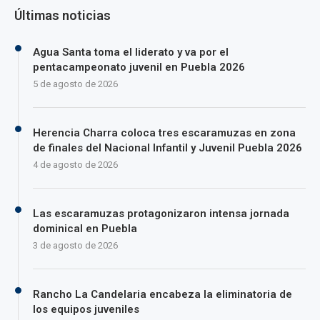
Últimas noticias
Agua Santa toma el liderato y va por el
pentacampeonato juvenil en Puebla 2026
5 de agosto de 2026
Herencia Charra coloca tres escaramuzas en zona
de finales del Nacional Infantil y Juvenil Puebla 2026
4 de agosto de 2026
Las escaramuzas protagonizaron intensa jornada
dominical en Puebla
3 de agosto de 2026
Rancho La Candelaria encabeza la eliminatoria de
los equipos juveniles