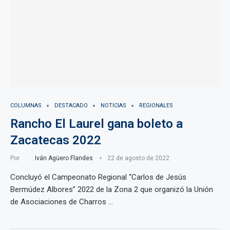
COLUMNAS
DESTACADO
NOTICIAS
REGIONALES
Rancho El Laurel gana boleto a
Zacatecas 2022
Por
Iván Agüero Flandes
22 de agosto de 2022
Concluyó el Campeonato Regional “Carlos de Jesús
Bermúdez Albores” 2022 de la Zona 2 que organizó la Unión
de Asociaciones de Charros …