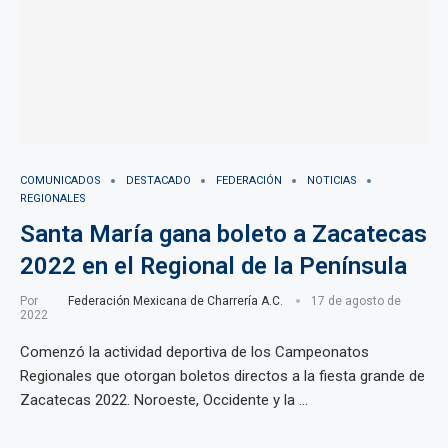
COMUNICADOS
DESTACADO
FEDERACIÓN
NOTICIAS
REGIONALES
Santa María gana boleto a Zacatecas
2022 en el Regional de la Península
Por
Federación Mexicana de Charrería A.C.
17 de agosto de
2022
Comenzó la actividad deportiva de los Campeonatos
Regionales que otorgan boletos directos a la fiesta grande de
Zacatecas 2022. Noroeste, Occidente y la …