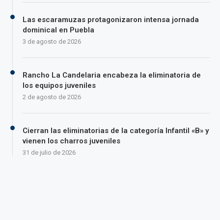
Las escaramuzas protagonizaron intensa jornada
dominical en Puebla
3 de agosto de 2026
Rancho La Candelaria encabeza la eliminatoria de
los equipos juveniles
2 de agosto de 2026
Cierran las eliminatorias de la categoría Infantil «B» y
vienen los charros juveniles
31 de julio de 2026