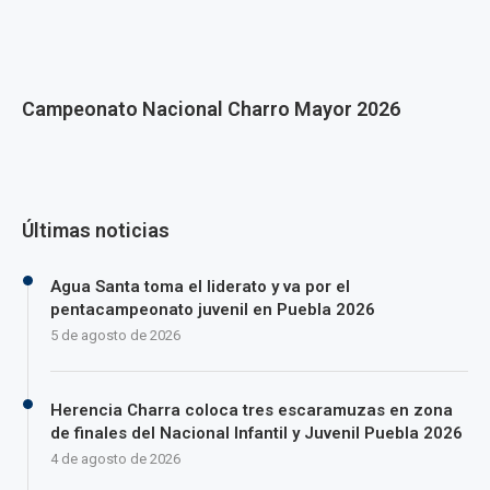
Campeonato Nacional Charro Mayor 2026
Últimas noticias
Agua Santa toma el liderato y va por el
pentacampeonato juvenil en Puebla 2026
5 de agosto de 2026
Herencia Charra coloca tres escaramuzas en zona
de finales del Nacional Infantil y Juvenil Puebla 2026
4 de agosto de 2026