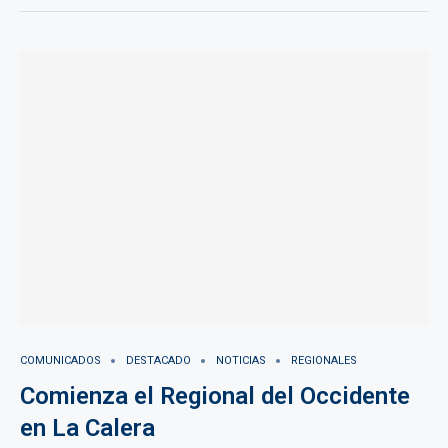
COMUNICADOS
DESTACADO
NOTICIAS
REGIONALES
Comienza el Regional del Occidente
en La Calera