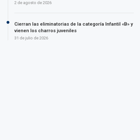
2 de agosto de 2026
Cierran las eliminatorias de la categoría Infantil «B» y
vienen los charros juveniles
31 de julio de 2026