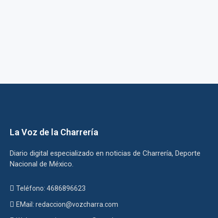
La Voz de la Charrería
Diario digital especializado en noticias de Charrería, Deporte
Nacional de México.
Teléfono: 4686896623
EMail: redaccion@vozcharra.com