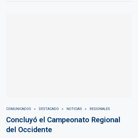
COMUNICADOS
DESTACADO
NOTICIAS
REGIONALES
Concluyó el Campeonato Regional
del Occidente