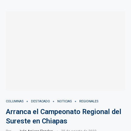
COLUMNAS
DESTACADO
NOTICIAS
REGIONALES
Arranca el Campeonato Regional del
Sureste en Chiapas