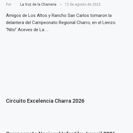
Por
La Voz de la Charreria
12 de agosto de 2022
Amigos de Los Altos y Rancho San Carlos tomaron la
delantera del Campeonato Regional Charro, en el Lienzo
“Nito” Aceves de La …
Circuito Excelencia Charra 2026