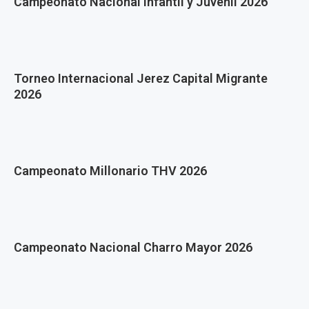
Campeonato Nacional Infantil y Juvenil 2026
Torneo Internacional Jerez Capital Migrante
2026
Campeonato Millonario THV 2026
Campeonato Nacional Charro Mayor 2026