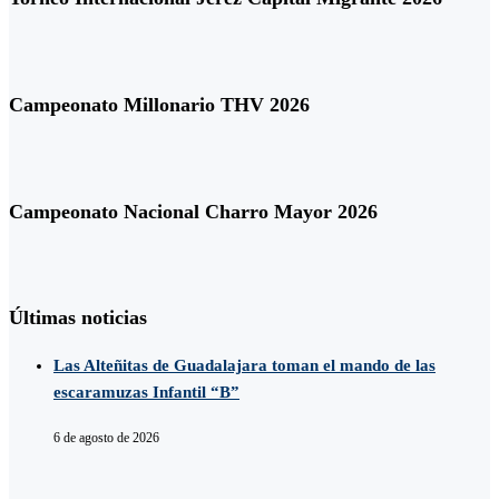
Campeonato Millonario THV 2026
Campeonato Nacional Charro Mayor 2026
Últimas noticias
Las Alteñitas de Guadalajara toman el mando de las
escaramuzas Infantil “B”
6 de agosto de 2026