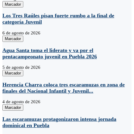
Marcador
Los Tres Raúles pisan fuerte rumbo a la final de
categoría Juvenil
6 de agosto de 2026
Marcador
Agua Santa toma el liderato y va por el
pentacampeonato juvenil en Puebla 2026
5 de agosto de 2026
Marcador
Herencia Charra coloca tres escaramuzas en zona de
finales del Nacional Infantil y Juvenil...
4 de agosto de 2026
Marcador
Las escaramuzas protagonizaron intensa jornada
dominical en Puebla