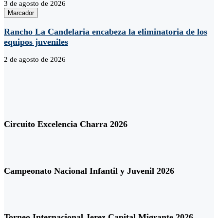
3 de agosto de 2026
Marcador
Rancho La Candelaria encabeza la eliminatoria de los
equipos juveniles
2 de agosto de 2026
Circuito Excelencia Charra 2026
Campeonato Nacional Infantil y Juvenil 2026
Torneo Internacional Jerez Capital Migrante 2026