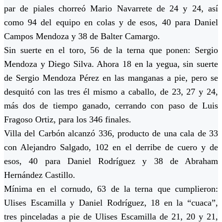
par de piales chorreó Mario Navarrete de 24 y 24, así
como 94 del equipo en colas y de esos, 40 para Daniel
Campos Mendoza y 38 de Balter Camargo.
Sin suerte en el toro, 56 de la terna que ponen: Sergio
Mendoza y Diego Silva. Ahora 18 en la yegua, sin suerte
de Sergio Mendoza Pérez en las manganas a pie, pero se
desquitó con las tres él mismo a caballo, de 23, 27 y 24,
más dos de tiempo ganado, cerrando con paso de Luis
Fragoso Ortiz, para los 346 finales.
Villa del Carbón alcanzó 336, producto de una cala de 33
con Alejandro Salgado, 102 en el derribe de cuero y de
esos, 40 para Daniel Rodríguez y 38 de Abraham
Hernández Castillo.
Mínima en el cornudo, 63 de la terna que cumplieron:
Ulises Escamilla y Daniel Rodríguez, 18 en la “cuaca”,
tres pinceladas a pie de Ulises Escamilla de 21, 20 y 21,