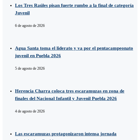
Los Tres Raúles pisan fuerte rumbo a la final de categoría
Juvenil
6 de agosto de 2026
Agua Santa toma el liderato y va por el pentacampeonato
juvenil en Puebla 2026
5 de agosto de 2026
Herencia Charra coloca tres escaramuzas en zona de
finales del Nacional Infantil y Juvenil Puebla 2026
4 de agosto de 2026
Las escaramuzas protagonizaron intensa jornada