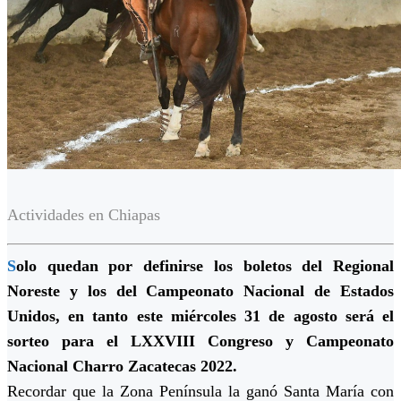
Actividades en Chiapas
S
olo quedan por definirse los boletos del Regional
Noreste y los del Campeonato Nacional de Estados
Unidos, en tanto este miércoles 31 de agosto será el
sorteo para el LXXVIII Congreso y Campeonato
Nacional Charro Zacatecas 2022.
Recordar que la Zona Península la ganó Santa María con