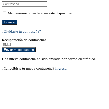
Mantenerme conectado en este dispositivo
¿Olvidaste tu contraseña?
Recuperación de contraseñas
Una nueva contraseña ha sido enviada por correo electrónico.
¿Ya recibiste tu nueva contraseña?
Ingresar