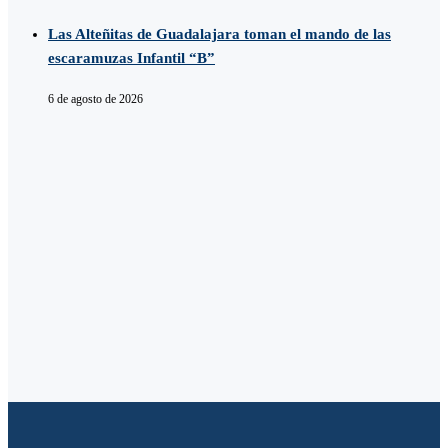
Las Alteñitas de Guadalajara toman el mando de las
escaramuzas Infantil “B”
6 de agosto de 2026