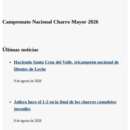
Campeonato Nacional Charro Mayor 2026
Últimas noticias
Hacienda Santa Cruz del Valle, tricampeón nacional de
Dientes de Leche
9 de agosto de 2026
Jalisco hace el 1-2 en la final de los charros completos
juveniles
8 de agosto de 2026