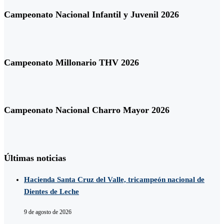
Campeonato Nacional Infantil y Juvenil 2026
Campeonato Millonario THV 2026
Campeonato Nacional Charro Mayor 2026
Últimas noticias
Hacienda Santa Cruz del Valle, tricampeón nacional de
Dientes de Leche
9 de agosto de 2026