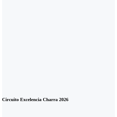
Circuito Excelencia Charra 2026