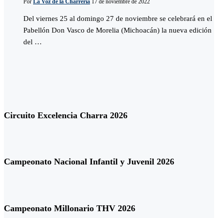
Por
La Voz de la Charreria
17 de noviembre de 2022
Del viernes 25 al domingo 27 de noviembre se celebrará en el
Pabellón Don Vasco de Morelia (Michoacán) la nueva edición
del …
Circuito Excelencia Charra 2026
Campeonato Nacional Infantil y Juvenil 2026
Campeonato Millonario THV 2026