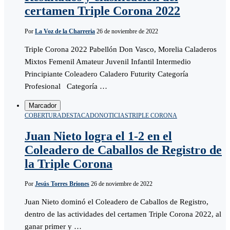
certamen Triple Corona 2022
Por
La Voz de la Charreria
26 de noviembre de 2022
Triple Corona 2022 Pabellón Don Vasco, Morelia Caladeros
Mixtos Femenil Amateur Juvenil Infantil Intermedio
Principiante Coleadero Caladero Futurity Categoría
Profesional Categoría …
Marcador
COBERTURA
DESTACADO
NOTICIAS
TRIPLE CORONA
Juan Nieto logra el 1-2 en el
Coleadero de Caballos de Registro de
la Triple Corona
Por
Jesús Torres Briones
26 de noviembre de 2022
Juan Nieto dominó el Coleadero de Caballos de Registro,
dentro de las actividades del certamen Triple Corona 2022, al
ganar primer y …