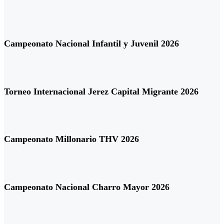
Campeonato Nacional Infantil y Juvenil 2026
Torneo Internacional Jerez Capital Migrante 2026
Campeonato Millonario THV 2026
Campeonato Nacional Charro Mayor 2026