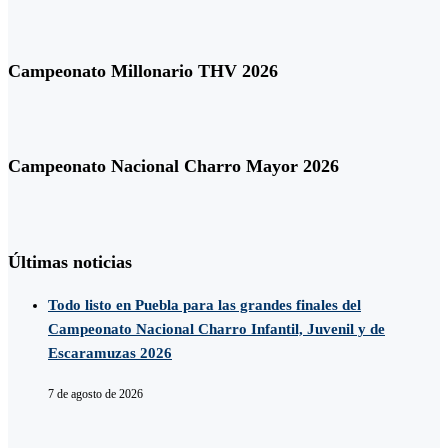
Campeonato Millonario THV 2026
Campeonato Nacional Charro Mayor 2026
Últimas noticias
Todo listo en Puebla para las grandes finales del
Campeonato Nacional Charro Infantil, Juvenil y de
Escaramuzas 2026
7 de agosto de 2026