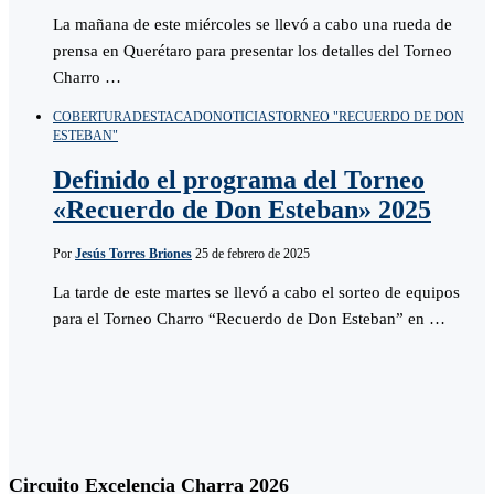
La mañana de este miércoles se llevó a cabo una rueda de
prensa en Querétaro para presentar los detalles del Torneo
Charro …
COBERTURA
DESTACADO
NOTICIAS
TORNEO "RECUERDO DE DON
ESTEBAN"
Definido el programa del Torneo
«Recuerdo de Don Esteban» 2025
Por
Jesús Torres Briones
25 de febrero de 2025
La tarde de este martes se llevó a cabo el sorteo de equipos
para el Torneo Charro “Recuerdo de Don Esteban” en …
Circuito Excelencia Charra 2026