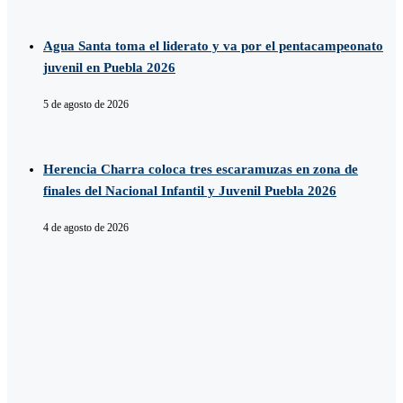
Agua Santa toma el liderato y va por el pentacampeonato
juvenil en Puebla 2026
5 de agosto de 2026
Herencia Charra coloca tres escaramuzas en zona de
finales del Nacional Infantil y Juvenil Puebla 2026
4 de agosto de 2026