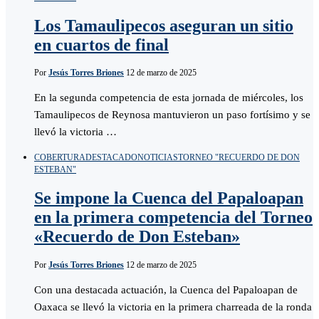
Los Tamaulipecos aseguran un sitio
en cuartos de final
Por
Jesús Torres Briones
12 de marzo de 2025
En la segunda competencia de esta jornada de miércoles, los
Tamaulipecos de Reynosa mantuvieron un paso fortísimo y se
llevó la victoria …
COBERTURA
DESTACADO
NOTICIAS
TORNEO "RECUERDO DE DON
ESTEBAN"
Se impone la Cuenca del Papaloapan
en la primera competencia del Torneo
«Recuerdo de Don Esteban»
Por
Jesús Torres Briones
12 de marzo de 2025
Con una destacada actuación, la Cuenca del Papaloapan de
Oaxaca se llevó la victoria en la primera charreada de la ronda