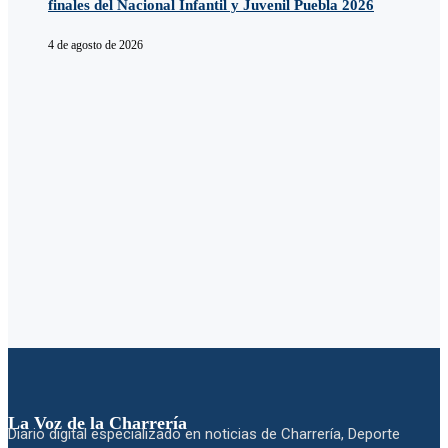
finales del Nacional Infantil y Juvenil Puebla 2026
4 de agosto de 2026
La Voz de la Charrería
Diario digital especializado en noticias de Charrería, Deporte