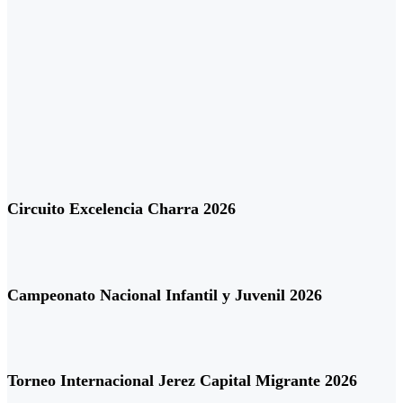
Circuito Excelencia Charra 2026
Campeonato Nacional Infantil y Juvenil 2026
Torneo Internacional Jerez Capital Migrante 2026