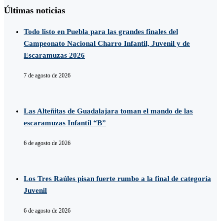
Últimas noticias
Todo listo en Puebla para las grandes finales del
Campeonato Nacional Charro Infantil, Juvenil y de
Escaramuzas 2026
7 de agosto de 2026
Las Alteñitas de Guadalajara toman el mando de las
escaramuzas Infantil “B”
6 de agosto de 2026
Los Tres Raúles pisan fuerte rumbo a la final de categoría
Juvenil
6 de agosto de 2026