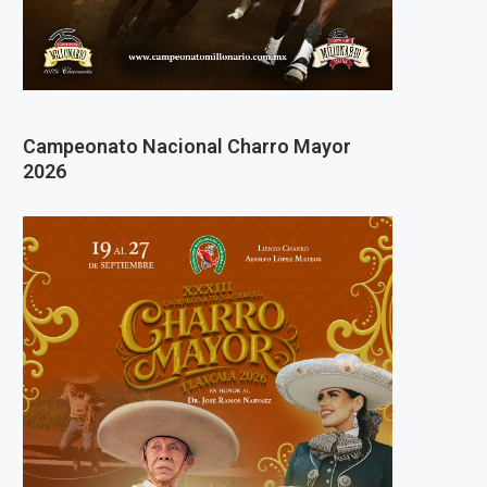
Campeonato Nacional Charro Mayor
2026