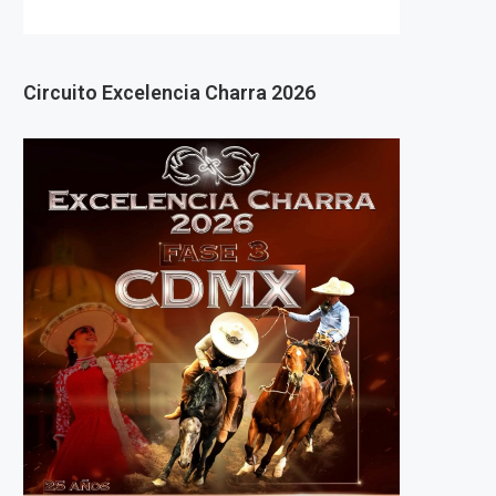
Circuito Excelencia Charra 2026