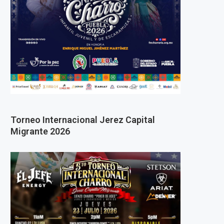
Torneo Internacional Jerez Capital
Migrante 2026