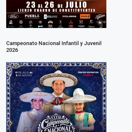
Campeonato Nacional Infantil y Juvenil
2026