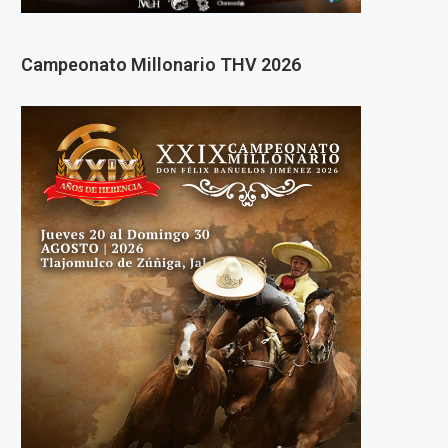
Campeonato Millonario THV 2026