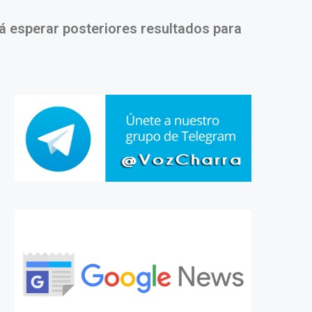
á esperar posteriores resultados para