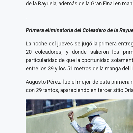
de la Rayuela, además de la Gran Final en ma
.
Primera eliminatoria del Coleadero de la Rayu
La noche del jueves se jugó la primera entreg
20 coleadores, y donde salieron los prim
particularidad de que la oportunidad solamen
entre los 39 y los 51 metros de la manga del l
Augusto Pérez fue el mejor de esta primera 
con 29 tantos, apareciendo en tercer sitio O