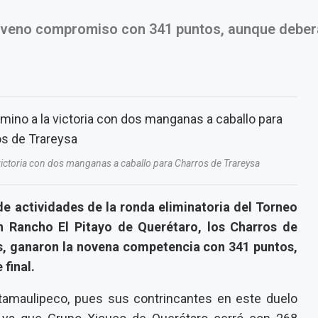
 noveno compromiso con 341 puntos, aunque deber
victoria con dos manganas a caballo para Charros de Trareysa
de actividades de la ronda eliminatoria del Torneo
 Rancho El Pitayo de Querétaro, los Charros de
s, ganaron la novena competencia con 341 puntos,
 final.
 tamaulipeco, pues sus contrincantes en este duelo