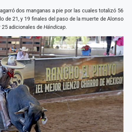
agarró dos manganas a pie por las cuales totalizó 56
o de 21, y 19 finales del paso de la muerte de Alonso
ir 25 adicionales de
Hándicap
.