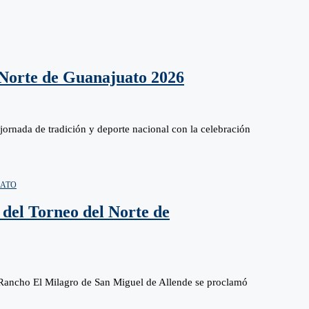
 Norte de Guanajuato 2026
 jornada de tradición y deporte nacional con la celebración
UATO
del Torneo del Norte de
 Rancho El Milagro de San Miguel de Allende se proclamó