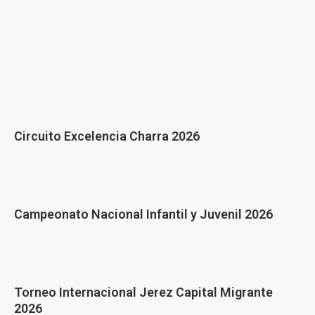
Circuito Excelencia Charra 2026
Campeonato Nacional Infantil y Juvenil 2026
Torneo Internacional Jerez Capital Migrante
2026