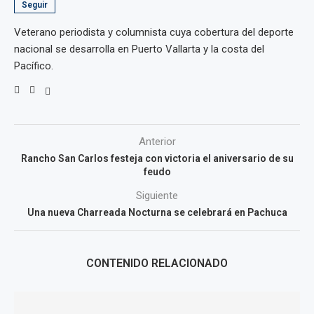
Seguir
Veterano periodista y columnista cuya cobertura del deporte
nacional se desarrolla en Puerto Vallarta y la costa del
Pacífico.
Anterior
Rancho San Carlos festeja con victoria el aniversario de su
feudo
Siguiente
Una nueva Charreada Nocturna se celebrará en Pachuca
CONTENIDO RELACIONADO