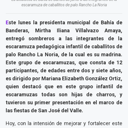
escaramuza de caballitos de palo Rancho La Noria
E
ste lunes la presidenta municipal de Bahía de
Banderas, Mirtha Iliana Villalvazo Amaya,
entregó sombreros a las integrantes de la
escaramuza pedagógica infantil de caballitos de
palo Rancho La Noria, de la cual es su madrina.
Este grupo de escaramuzas, que consta de 12
participantes, de edades entre dos y siete años,
es dirigido por Mariana Elizabeth González Ortiz,
quien destacó que en este grupo infantil de
escaramuzas todas son hijas de charros, y
tuvieron su primer presentación en el marco de
las fiestas de San José del Valle.
Hoy, con la intensión de mejorar y fortalecer este