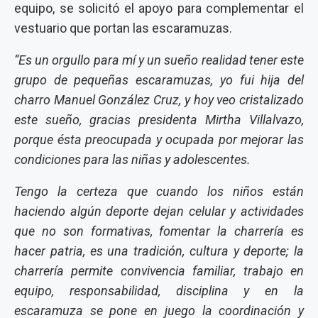
equipo, se solicitó el apoyo para complementar el
vestuario que portan las escaramuzas.
“Es un orgullo para mí y un sueño realidad tener este
grupo de pequeñas escaramuzas, yo fui hija del
charro Manuel González Cruz, y hoy veo cristalizado
este sueño, gracias presidenta Mirtha Villalvazo,
porque ésta preocupada y ocupada por mejorar las
condiciones para las niñas y adolescentes.
Tengo la certeza que cuando los niños están
haciendo algún deporte dejan celular y actividades
que no son formativas, fomentar la charrería es
hacer patria, es una tradición, cultura y deporte; la
charrería permite convivencia familiar, trabajo en
equipo, responsabilidad, disciplina y en la
escaramuza se pone en juego la coordinación y