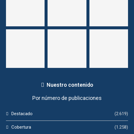
Nuestro contenido
Por número de publicaciones
Destacado
(2.619)
Cobertura
(1.258)