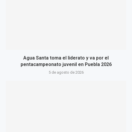
Agua Santa toma el liderato y va por el
pentacampeonato juvenil en Puebla 2026
5 de agosto de 2026