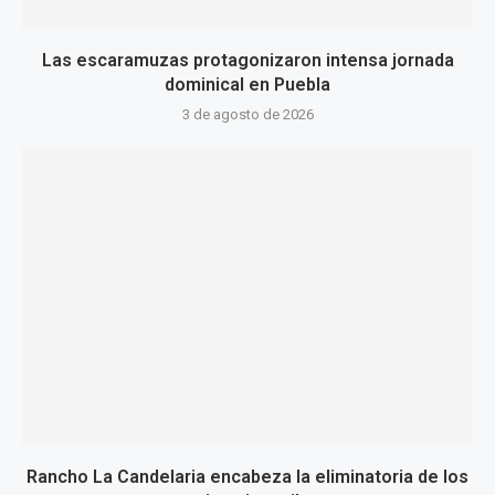
Las escaramuzas protagonizaron intensa jornada
dominical en Puebla
3 de agosto de 2026
Rancho La Candelaria encabeza la eliminatoria de los