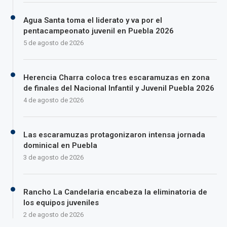
Agua Santa toma el liderato y va por el
pentacampeonato juvenil en Puebla 2026
5 de agosto de 2026
Herencia Charra coloca tres escaramuzas en zona
de finales del Nacional Infantil y Juvenil Puebla 2026
4 de agosto de 2026
Las escaramuzas protagonizaron intensa jornada
dominical en Puebla
3 de agosto de 2026
Rancho La Candelaria encabeza la eliminatoria de
los equipos juveniles
2 de agosto de 2026