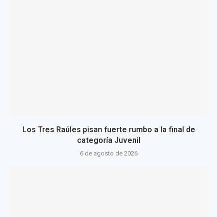
Los Tres Raúles pisan fuerte rumbo a la final de
categoría Juvenil
6 de agosto de 2026