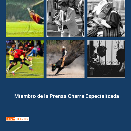
Miembro de la Prensa Charra Especializada