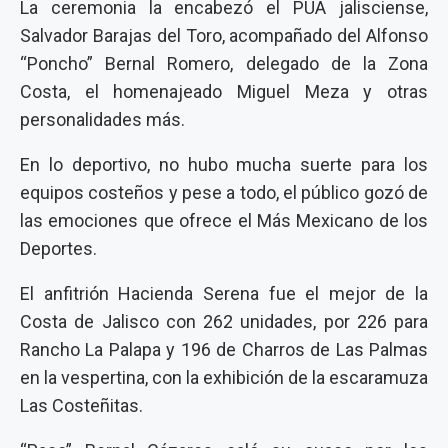
La ceremonia la encabezó el PUA jalisciense,
Salvador Barajas del Toro, acompañado del Alfonso
“Poncho” Bernal Romero, delegado de la Zona
Costa, el homenajeado Miguel Meza y otras
personalidades más.
En lo deportivo, no hubo mucha suerte para los
equipos costeños y pese a todo, el público gozó de
las emociones que ofrece el Más Mexicano de los
Deportes.
El anfitrión Hacienda Serena fue el mejor de la
Costa de Jalisco con 262 unidades, por 226 para
Rancho La Palapa y 196 de Charros de Las Palmas
en la vespertina, con la exhibición de la escaramuza
Las Costeñitas.