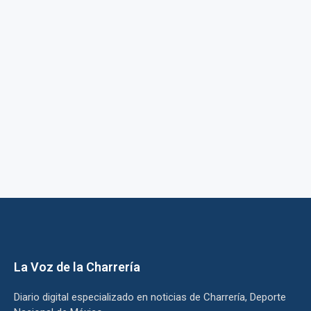
La Voz de la Charrería
Diario digital especializado en noticias de Charrería, Deporte