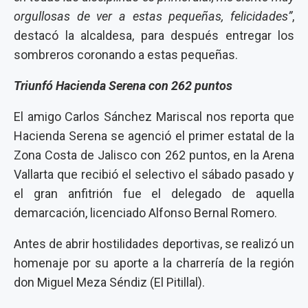
orgullosas de ver a estas pequeñas, felicidades”
,
destacó la alcaldesa, para después entregar los
sombreros coronando a estas pequeñas.
Triunfó Hacienda Serena con 262 puntos
El amigo Carlos Sánchez Mariscal nos reporta que
Hacienda Serena se agenció el primer estatal de la
Zona Costa de Jalisco con 262 puntos, en la Arena
Vallarta que recibió el selectivo el sábado pasado y
el gran anfitrión fue el delegado de aquella
demarcación, licenciado Alfonso Bernal Romero.
Antes de abrir hostilidades deportivas, se realizó un
homenaje por su aporte a la charrería de la región
don Miguel Meza Séndiz (El Pitillal).