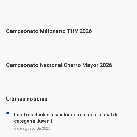
Campeonato Millonario THV 2026
Campeonato Nacional Charro Mayor 2026
Últimas noticias
Los Tres Raúles pisan fuerte rumbo a la final de
categoría Juvenil
6 de agosto de 2026