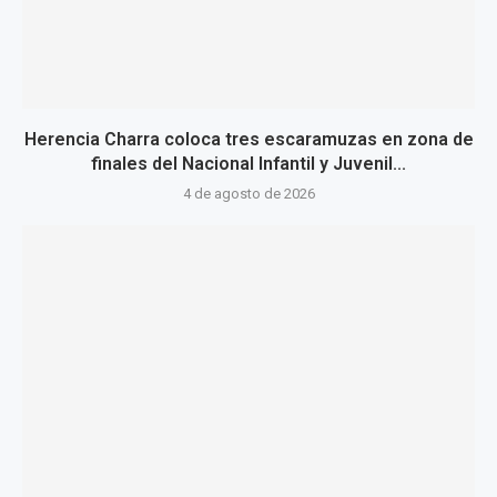
Herencia Charra coloca tres escaramuzas en zona de
finales del Nacional Infantil y Juvenil...
4 de agosto de 2026