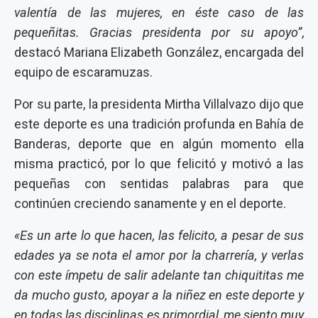
valentía de las mujeres, en éste caso de las
pequeñitas. Gracias presidenta por su apoyo”
,
destacó Mariana Elizabeth González, encargada del
equipo de escaramuzas.
Por su parte, la presidenta Mirtha Villalvazo dijo que
este deporte es una tradición profunda en Bahía de
Banderas, deporte que en algún momento ella
misma practicó, por lo que felicitó y motivó a las
pequeñas con sentidas palabras para que
continúen creciendo sanamente y en el deporte.
«Es un arte lo que hacen, las felicito, a pesar de sus
edades ya se nota el amor por la charrería, y verlas
con este ímpetu de salir adelante tan chiquititas me
da mucho gusto, apoyar a la niñez en este deporte y
en todas las disciplinas es primordial, me siento muy