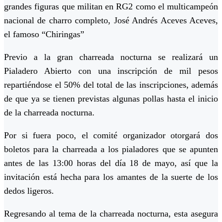
grandes figuras que militan en RG2 como el multicampeón
nacional de charro completo, José Andrés Aceves Aceves,
el famoso “Chiringas”
Previo a la gran charreada nocturna se realizará un
Pialadero Abierto con una inscripción de mil pesos
repartiéndose el 50% del total de las inscripciones, además
de que ya se tienen previstas algunas pollas hasta el inicio
de la charreada nocturna.
Por si fuera poco, el comité organizador otorgará dos
boletos para la charreada a los pialadores que se apunten
antes de las 13:00 horas del día 18 de mayo, así que la
invitación está hecha para los amantes de la suerte de los
dedos ligeros.
Regresando al tema de la charreada nocturna, esta asegura