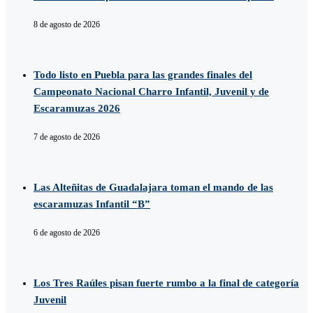
8 de agosto de 2026
Todo listo en Puebla para las grandes finales del
Campeonato Nacional Charro Infantil, Juvenil y de
Escaramuzas 2026
7 de agosto de 2026
Las Alteñitas de Guadalajara toman el mando de las
escaramuzas Infantil “B”
6 de agosto de 2026
Los Tres Raúles pisan fuerte rumbo a la final de categoría
Juvenil