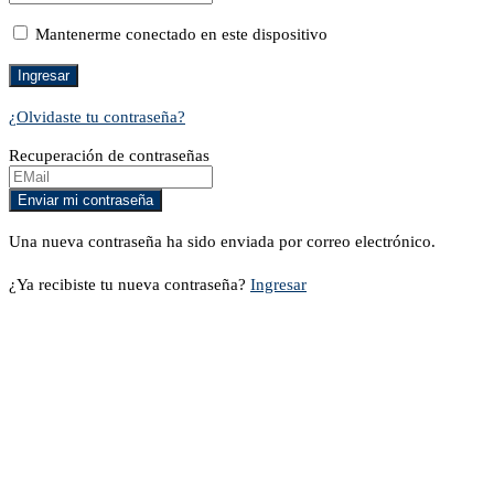
Mantenerme conectado en este dispositivo
¿Olvidaste tu contraseña?
Recuperación de contraseñas
Una nueva contraseña ha sido enviada por correo electrónico.
¿Ya recibiste tu nueva contraseña?
Ingresar