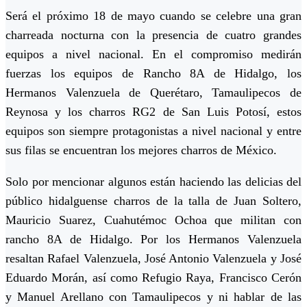
Será el próximo 18 de mayo cuando se celebre una gran
charreada nocturna con la presencia de cuatro grandes
equipos a nivel nacional. En el compromiso medirán
fuerzas los equipos de Rancho 8A de Hidalgo, los
Hermanos Valenzuela de Querétaro, Tamaulipecos de
Reynosa y los charros RG2 de San Luis Potosí, estos
equipos son siempre protagonistas a nivel nacional y entre
sus filas se encuentran los mejores charros de México.
Solo por mencionar algunos están haciendo las delicias del
público hidalguense charros de la talla de Juan Soltero,
Mauricio Suarez, Cuahutémoc Ochoa que militan con
rancho 8A de Hidalgo. Por los Hermanos Valenzuela
resaltan Rafael Valenzuela, José Antonio Valenzuela y José
Eduardo Morán, así como Refugio Raya, Francisco Cerón
y Manuel Arellano con Tamaulipecos y ni hablar de las