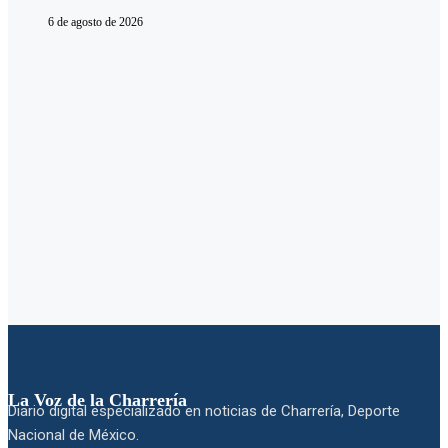
6 de agosto de 2026
La Voz de la Charrería
Diario digital especializado en noticias de Charrería, Deporte
Nacional de México.