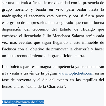
ser una auténtica fiesta de mexicanidad con la presencia de
grupo norteño y banda en vivo para bailar hasta la
madrugada; el escenario está puesto y por si fuera poco
este grupo de empresarios han asegurado que con la buena
disposición del Gobierno del Estado de Hidalgo que
encabeza el licenciado Julio Menchaca Salazar serán cada
vez más eventos que sigan llegando a este inmueble de
Pachuca con el objetivo de promover la charrería y hacer
un justo reconocimiento a la gran afición charra.
Los boletos para esta magna competencia ya se encuentran
a la venta a través de la página
www.toptickets.com
en su
fase de preventa y el día del evento en las taquillas del
lienzo charro “Cuna de la Charrería”.
Hidalgo
Pachuca de Soto