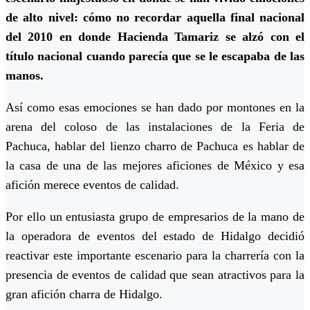
de alto nivel: cómo no recordar aquella final nacional
del 2010 en donde Hacienda Tamariz se alzó con el
título nacional cuando parecía que se le escapaba de las
manos.
Así como esas emociones se han dado por montones en la
arena del coloso de las instalaciones de la Feria de
Pachuca, hablar del lienzo charro de Pachuca es hablar de
la casa de una de las mejores aficiones de México y esa
afición merece eventos de calidad.
Por ello un entusiasta grupo de empresarios de la mano de
la operadora de eventos del estado de Hidalgo decidió
reactivar este importante escenario para la charrería con la
presencia de eventos de calidad que sean atractivos para la
gran afición charra de Hidalgo.