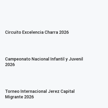
Circuito Excelencia Charra 2026
Campeonato Nacional Infantil y Juvenil
2026
Torneo Internacional Jerez Capital
Migrante 2026