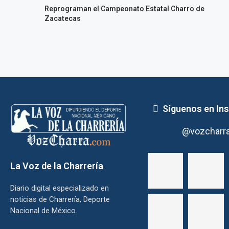
Reprograman el Campeonato Estatal Charro de
Zacatecas
Síguenos en In
@vozcharr
La Voz de la Charrería
Diario digital especializado en
noticias de Charrería, Deporte
Nacional de México.