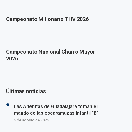
Campeonato Millonario THV 2026
Campeonato Nacional Charro Mayor
2026
Últimas noticias
Las Alteñitas de Guadalajara toman el
mando de las escaramuzas Infantil “B”
6 de agosto de 2026