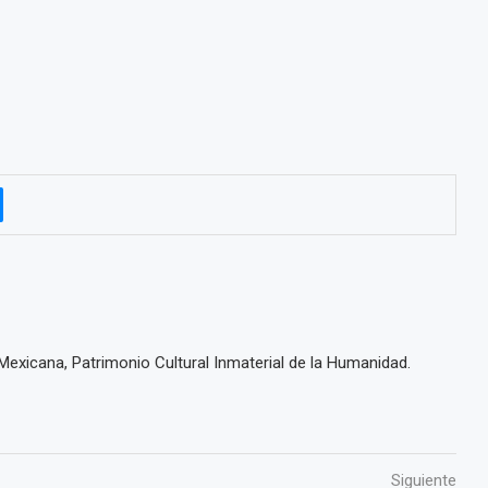
 Mexicana, Patrimonio Cultural Inmaterial de la Humanidad.
Siguiente