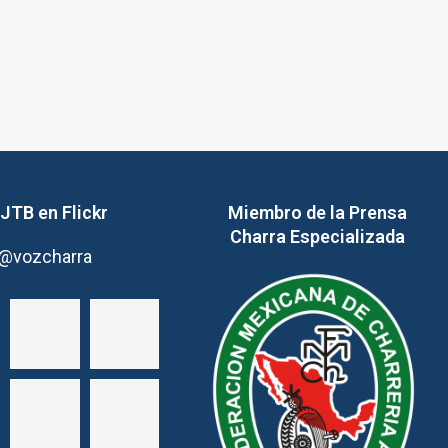
JTB en Flickr
Miembro de la Prensa
Charra Especializada
@vozcharra