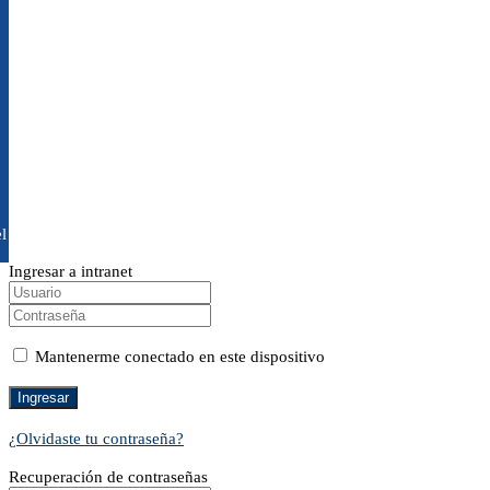
l
Ingresar a intranet
Mantenerme conectado en este dispositivo
¿Olvidaste tu contraseña?
Recuperación de contraseñas