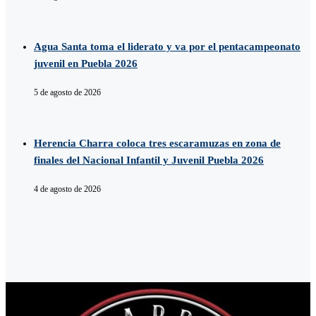
Agua Santa toma el liderato y va por el pentacampeonato
juvenil en Puebla 2026
5 de agosto de 2026
Herencia Charra coloca tres escaramuzas en zona de
finales del Nacional Infantil y Juvenil Puebla 2026
4 de agosto de 2026