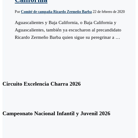
Por
Comité de campaña Ricardo Zermeño Barba
22 de febrero de 2020
Aguascalientes y Baja California, o Baja California y
Aguascalientes, también ya escucharon al precandidato
Ricardo Zermeño Barba quien sigue su peregrinar a …
Circuito Excelencia Charra 2026
Campeonato Nacional Infantil y Juvenil 2026