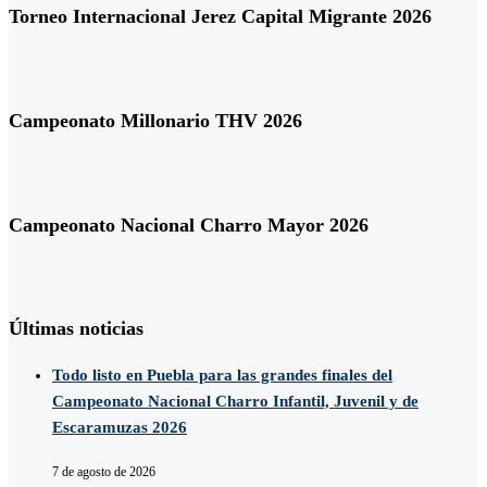
Torneo Internacional Jerez Capital Migrante 2026
Campeonato Millonario THV 2026
Campeonato Nacional Charro Mayor 2026
Últimas noticias
Todo listo en Puebla para las grandes finales del
Campeonato Nacional Charro Infantil, Juvenil y de
Escaramuzas 2026
7 de agosto de 2026