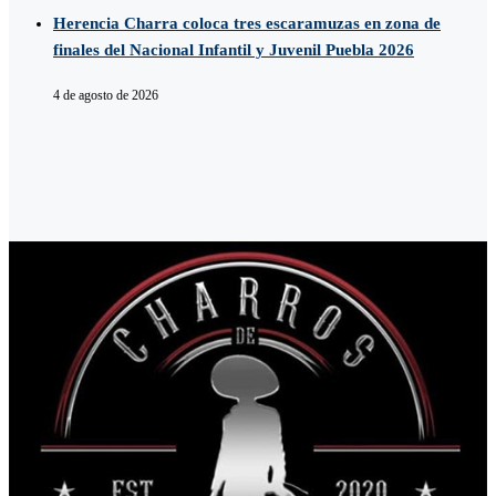
Herencia Charra coloca tres escaramuzas en zona de
finales del Nacional Infantil y Juvenil Puebla 2026
4 de agosto de 2026