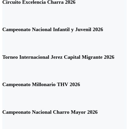
Circuito Excelencia Charra 2026
Campeonato Nacional Infantil y Juvenil 2026
Torneo Internacional Jerez Capital Migrante 2026
Campeonato Millonario THV 2026
Campeonato Nacional Charro Mayor 2026