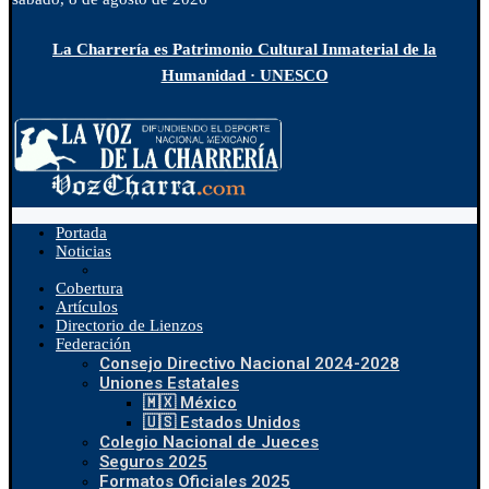
La Charrería es Patrimonio Cultural Inmaterial de la
Humanidad · UNESCO
Portada
Noticias
Cobertura
Artículos
Directorio de Lienzos
Federación
Consejo Directivo Nacional 2024-2028
Uniones Estatales
🇲🇽 México
🇺🇸 Estados Unidos
Colegio Nacional de Jueces
Seguros 2025
Formatos Oficiales 2025