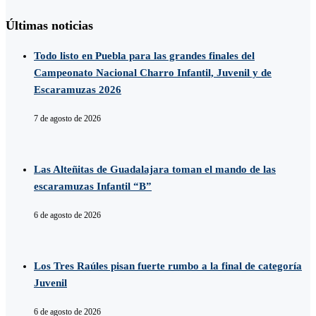
Últimas noticias
Todo listo en Puebla para las grandes finales del
Campeonato Nacional Charro Infantil, Juvenil y de
Escaramuzas 2026
7 de agosto de 2026
Las Alteñitas de Guadalajara toman el mando de las
escaramuzas Infantil “B”
6 de agosto de 2026
Los Tres Raúles pisan fuerte rumbo a la final de categoría
Juvenil
6 de agosto de 2026