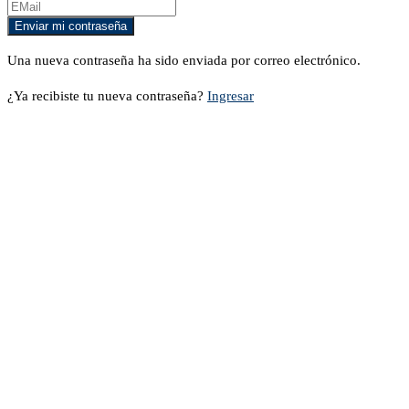
Una nueva contraseña ha sido enviada por correo electrónico.
¿Ya recibiste tu nueva contraseña?
Ingresar