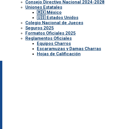
Consejo Directivo Nacional 2024-2028
Uniones Estatales
🇲🇽 México
🇺🇸 Estados Unidos
Colegio Nacional de Jueces
Seguros 2025
Formatos Oficiales 2025
Reglamentos Oficiales
Equipos Charros
Escaramuzas y Damas Charras
Hojas de Calificación