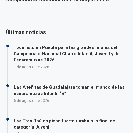
Últimas noticias
Todo listo en Puebla para las grandes finales del
Campeonato Nacional Charro Infantil, Juvenil y de
Escaramuzas 2026
7 de agosto de 2026
Las Alteñitas de Guadalajara toman el mando de las
escaramuzas Infantil “B”
6 de agosto de 2026
Los Tres Raúles pisan fuerte rumbo a la final de
categoría Juvenil