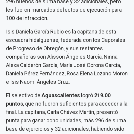
296 buenos de suma base y 32 adicionales, pero
les fueron marcados defectos de ejecución para
100 de infracción.
Isis Daniela García Rubio es la capitana de esta
escuadra hidalguense, federada con los Caporales
de Progreso de Obregón, y sus restantes
compañeras son Alisson Ángeles García, Ninna
Alexa Calderón García, María José Corona García,
Daniela Pérez Fernández, Rosa Elena Lozano Moron
e Isis Naomi Ángeles Cruz.
El selectivo de
Aguascalientes
logró
219.00
puntos
, que no fueron suficientes para acceder a la
final. La capitana, Carla Chávez Martín, presentó
punta para ganar ocho unidades, más 296 de suma
base de ejercicios y 32 adicionales, habiendo sido