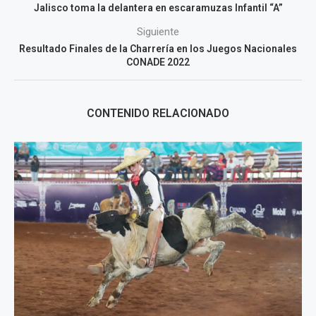
Jalisco toma la delantera en escaramuzas Infantil “A”
Siguiente
Resultado Finales de la Charrería en los Juegos Nacionales
CONADE 2022
CONTENIDO RELACIONADO