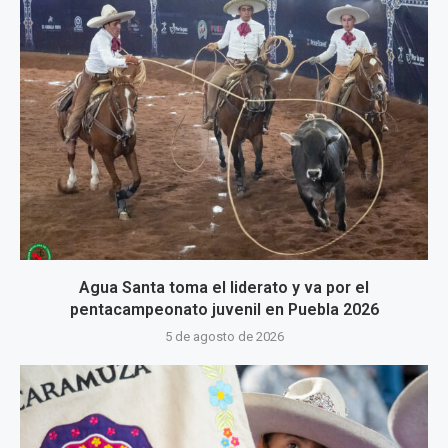
Agua Santa toma el liderato y va por el
pentacampeonato juvenil en Puebla 2026
5 de agosto de 2026