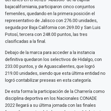
bajacaliforniania, participaron cinco conjuntos
femeniles, quedando en la primera posición el
representativo de Jalisco con 276.00 unidades,
seguida por Baja California con 269.00 y San Luis
Potosí, tercera con 248.00 puntos, las tres
clasificadas a la final.
Debajo de la marca para acceder a la instancia
definitiva quedaron los selectivos de Hidalgo, con
233.00 puntos, y de Aguascalientes, que logró
219.00 unidades, siendo que esta última entidad no
logró contabilizar preseas en esta categoría.
De esta forma la participación de la Charrería como
disciplina deportiva en los Nacionales CONADE
2022 llegará a su última jornada con las finales