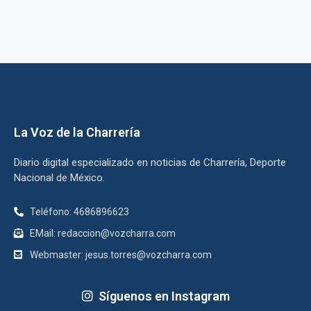
La Voz de la Charrería
Diario digital especializado en noticias de Charrería, Deporte
Nacional de México.
Teléfono: 4686896623
EMail: redaccion@vozcharra.com
Webmaster: jesus.torres@vozcharra.com
Síguenos en Instagram