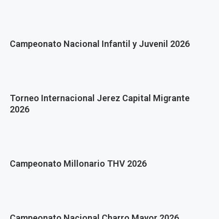
Campeonato Nacional Infantil y Juvenil 2026
Torneo Internacional Jerez Capital Migrante
2026
Campeonato Millonario THV 2026
Campeonato Nacional Charro Mayor 2026