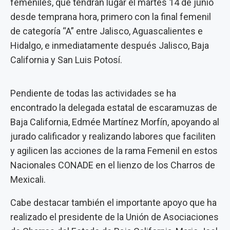
femeniles, que tendrán lugar el martes 14 de junio
desde temprana hora, primero con la final femenil
de categoría “A” entre Jalisco, Aguascalientes e
Hidalgo, e inmediatamente después Jalisco, Baja
California y San Luis Potosí.
Pendiente de todas las actividades se ha
encontrado la delegada estatal de escaramuzas de
Baja California, Edmée Martínez Morfín, apoyando al
jurado calificador y realizando labores que faciliten
y agilicen las acciones de la rama Femenil en estos
Nacionales CONADE en el lienzo de los Charros de
Mexicali.
Cabe destacar también el importante apoyo que ha
realizado el presidente de la Unión de Asociaciones