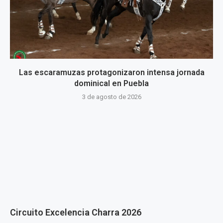
Las escaramuzas protagonizaron intensa jornada
dominical en Puebla
3 de agosto de 2026
Circuito Excelencia Charra 2026