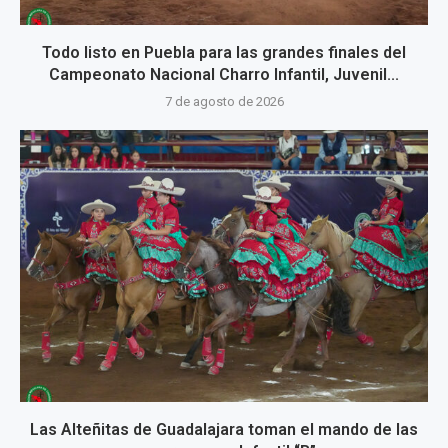
Todo listo en Puebla para las grandes finales del
Campeonato Nacional Charro Infantil, Juvenil...
7 de agosto de 2026
Las Alteñitas de Guadalajara toman el mando de las