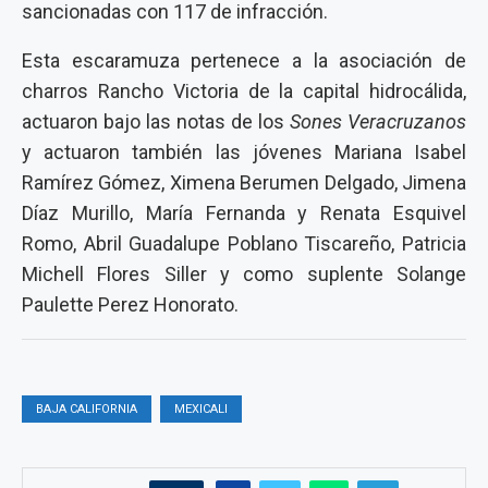
sancionadas con 117 de infracción.
Esta escaramuza pertenece a la asociación de
charros Rancho Victoria de la capital hidrocálida,
actuaron bajo las notas de los
Sones Veracruzanos
y actuaron también las jóvenes Mariana Isabel
Ramírez Gómez, Ximena Berumen Delgado, Jimena
Díaz Murillo, María Fernanda y Renata Esquivel
Romo, Abril Guadalupe Poblano Tiscareño, Patricia
Michell Flores Siller y como suplente Solange
Paulette Perez Honorato.
BAJA CALIFORNIA
MEXICALI