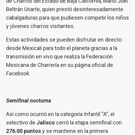
de Charros del Estado de Baja California, Mario Joel
Beltrán Uriarte, quien prestó desinteresadamente
cabalgaduras para que pudiesen competir los niños
y jóvenes charros visitantes.
Estas actividades se pueden disfrutar en directo
desde Mexicali para todo el planeta gracias a la
transmisión en vivo que realiza la Federación
Mexicana de Charrería en su página oficial de
Facebook
.
Semifinal nocturna
Así como ocurrió en la categoría Infantil “A”, el
selectivo de
Jalisco
cerró la etapa semifinal con
276.00 puntos
y se mantiene en la primera