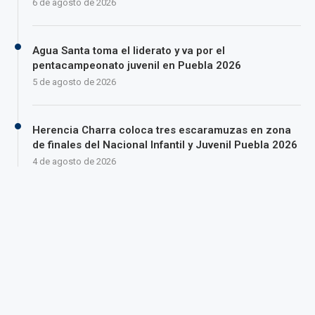
6 de agosto de 2026
Agua Santa toma el liderato y va por el
pentacampeonato juvenil en Puebla 2026
5 de agosto de 2026
Herencia Charra coloca tres escaramuzas en zona
de finales del Nacional Infantil y Juvenil Puebla 2026
4 de agosto de 2026