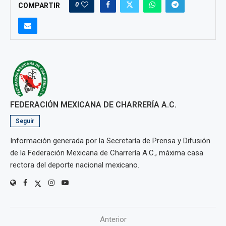
0
COMPARTIR
FEDERACIÓN MEXICANA DE CHARRERÍA A.C.
Seguir
Información generada por la Secretaría de Prensa y Difusión
de la Federación Mexicana de Charrería A.C., máxima casa
rectora del deporte nacional mexicano.
Anterior