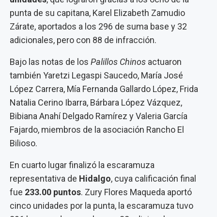
punta de su capitana, Karel Elizabeth Zamudio
Zárate, aportados a los 296 de suma base y 32
adicionales, pero con 88 de infracción.
Bajo las notas de los
Palillos Chinos
actuaron
también Yaretzi Legaspi Saucedo, María José
López Carrera, Mía Fernanda Gallardo López, Frida
Natalia Cerino Ibarra, Bárbara López Vázquez,
Bibiana Anahí Delgado Ramírez y Valeria García
Fajardo, miembros de la asociación Rancho El
Bilioso.
En cuarto lugar finalizó la escaramuza
representativa de
Hidalgo
, cuya calificación final
fue
233.00 puntos
. Zury Flores Maqueda aportó
cinco unidades por la punta, la escaramuza tuvo