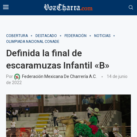
COBERTURA
DESTACADO
FEDERACIÓN
NOTICIAS
OLIMPIADA NACIONAL CONADE
Definida la final de
escaramuzas Infantil «B»
Por
Federación Mexicana De Charrería A.C.
14 de junio
de 2022