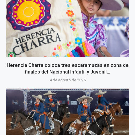
Herencia Charra coloca tres escaramuzas en zona de
finales del Nacional Infantil y Juvenil...
4 de agosto de 2026