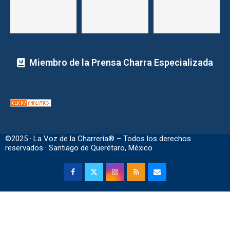
Miembro de la Prensa Charra Especializada
©2025 · La Voz de la Charrería® – Todos los derechos
reservados · Santiago de Querétaro, México