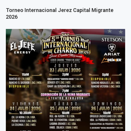
Torneo Internacional Jerez Capital Migrante
2026