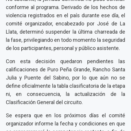
conforme al programa. Derivado de los hechos de
violencia registrados en el país durante ese día, el
comité organizador, encabezado por José de La
Llata, determinó suspender la última charreada de
la fase, privilegiando en todo momento la seguridad
de los participantes, personal y público asistente.
Con esta decisión quedaron pendientes las
calificaciones de Puro Peña Grande, Rancho Santa
Julia y Puente del Sabino, por lo que aún no se
define oficialmente la tabla clasificatoria de la etapa
ni, en consecuencia, la actualización de la
Clasificación General del circuito.
Se espera que en los próximos días el comité
organizador informe la fecha y condiciones en que