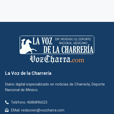
La Voz de la Charrería
Diario digital especializado en noticias de Charrería, Deporte
Nacional de México.
Teléfono: 4686896623
EMail: redaccion@vozcharra.com