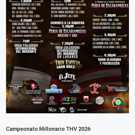
Campeonato Millonario THV 2026