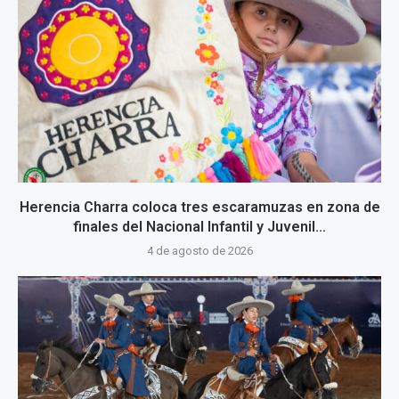
Herencia Charra coloca tres escaramuzas en zona de
finales del Nacional Infantil y Juvenil...
4 de agosto de 2026