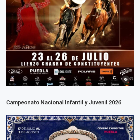
Campeonato Nacional Infantil y Juvenil 2026