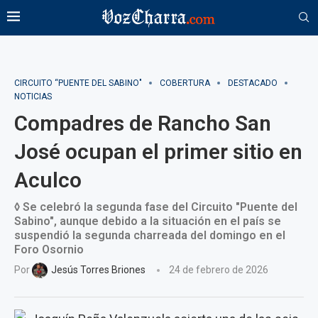
CIRCUITO “PUENTE DEL SABINO"
COBERTURA
DESTACADO
NOTICIAS
Compadres de Rancho San
José ocupan el primer sitio en
Aculco
◊ Se celebró la segunda fase del Circuito "Puente del
Sabino", aunque debido a la situación en el país se
suspendió la segunda charreada del domingo en el
Foro Osornio
Por
Jesús Torres Briones
24 de febrero de 2026