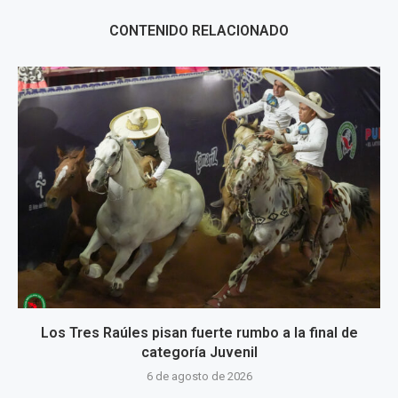
CONTENIDO RELACIONADO
Los Tres Raúles pisan fuerte rumbo a la final de
categoría Juvenil
6 de agosto de 2026