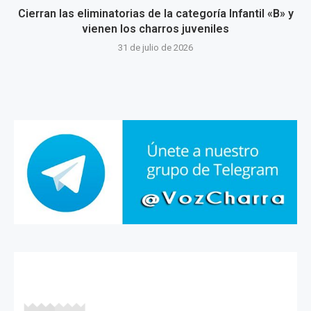
Cierran las eliminatorias de la categoría Infantil «B» y
vienen los charros juveniles
31 de julio de 2026