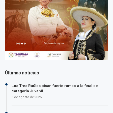
Últimas noticias
Los Tres Raúles pisan fuerte rumbo a la final de
categoría Juvenil
6 de agosto de 2026