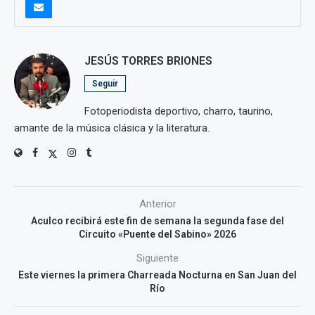
JESÚS TORRES BRIONES
Seguir
Fotoperiodista deportivo, charro, taurino,
amante de la música clásica y la literatura.
Anterior
Aculco recibirá este fin de semana la segunda fase del
Circuito «Puente del Sabino» 2026
Siguiente
Este viernes la primera Charreada Nocturna en San Juan del
Río