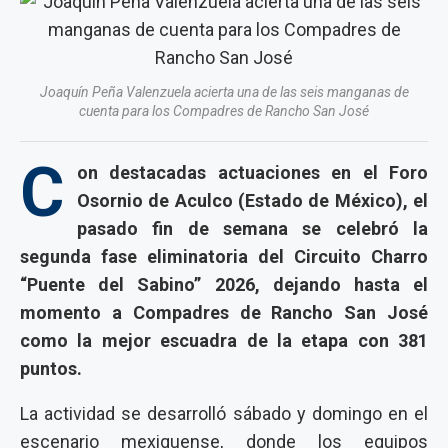
Joaquín Peña Valenzuela acierta una de las seis manganas de
cuenta para los Compadres de Rancho San José
C
on destacadas actuaciones en el Foro
Osornio de Aculco (Estado de México), el
pasado fin de semana se celebró la
segunda fase eliminatoria del Circuito Charro
“Puente del Sabino” 2026, dejando hasta el
momento a Compadres de Rancho San José
como la mejor escuadra de la etapa con 381
puntos.
La actividad se desarrolló sábado y domingo en el
escenario mexiquense, donde los equipos