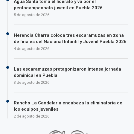
Agua Santa toma el liderato y va por el
pentacampeonato juvenil en Puebla 2026
5 de agosto de 2026
Herencia Charra coloca tres escaramuzas en zona
de finales del Nacional Infantil y Juvenil Puebla 2026
4 de agosto de 2026
Las escaramuzas protagonizaron intensa jornada
dominical en Puebla
3 de agosto de 2026
Rancho La Candelaria encabeza la eliminatoria de
los equipos juveniles
2 de agosto de 2026