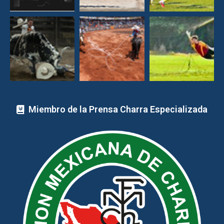
Miembro de la Prensa Charra Especializada