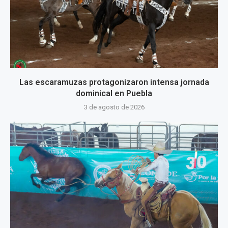
Las escaramuzas protagonizaron intensa jornada
dominical en Puebla
3 de agosto de 2026