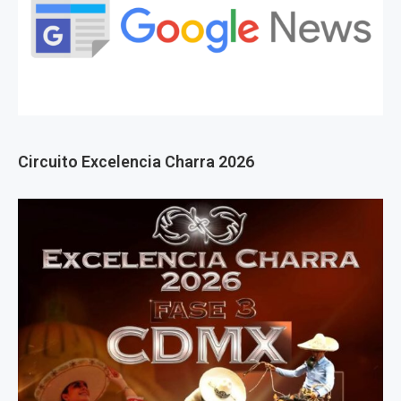
Circuito Excelencia Charra 2026