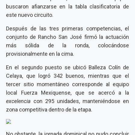
buscaron afianzarse en la tabla clasificatoria de
este nuevo circuito.
Después de las tres primeras competencias, el
conjunto de Rancho San José firmó la actuación
más sólida de la ronda, colocándose
provisionalmente en la cima.
En el segundo puesto se ubicó Balleza Colín de
Celaya, que logró 342 buenos, mientras que el
tercer sitio momentáneo corresponde al equipo
local Fuerza Mexiquense, que se acercó a la
excelencia
con 295 unidades, manteniéndose en
zona competitiva dentro de la etapa.
No obstante, la jornada dominical no pudo concluir