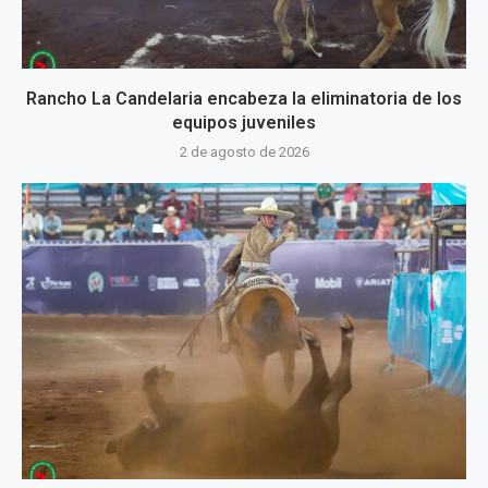
Rancho La Candelaria encabeza la eliminatoria de los
equipos juveniles
2 de agosto de 2026