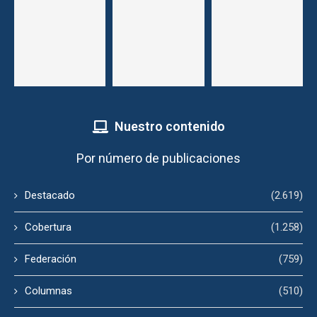
Nuestro contenido
Por número de publicaciones
Destacado
(2.619)
Cobertura
(1.258)
Federación
(759)
Columnas
(510)