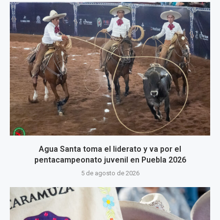
Agua Santa toma el liderato y va por el
pentacampeonato juvenil en Puebla 2026
5 de agosto de 2026