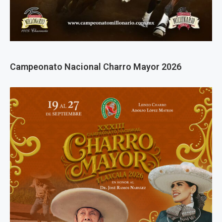
Campeonato Nacional Charro Mayor 2026