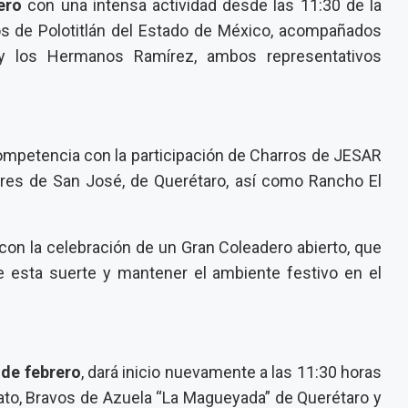
ero
con una intensa actividad desde las 11:30 de la
s de Polotitlán del Estado de México, acompañados
 y los Hermanos Ramírez, ambos representativos
a competencia con la participación de Charros de JESAR
res de San José, de Querétaro, así como Rancho El
 con la celebración de un Gran Coleadero abierto, que
 esta suerte y mantener el ambiente festivo en el
 de febrero
, dará inicio nuevamente a las 11:30 horas
uato, Bravos de Azuela “La Magueyada” de Querétaro y