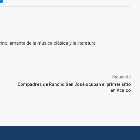
ino, amante de la música clásica y la literatura.
Siguiente
Compadres de Rancho San José ocupan el primer sitio
en Aculco