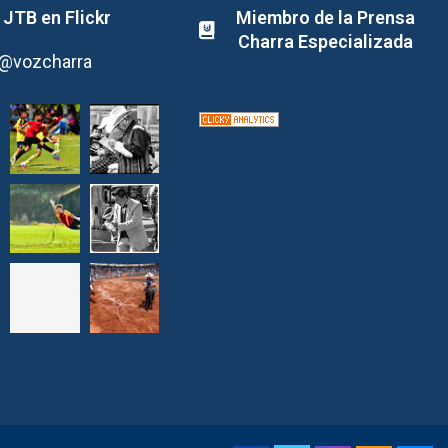
JTB en Flickr
Miembro de la Prensa
Charra Especializada
@vozcharra