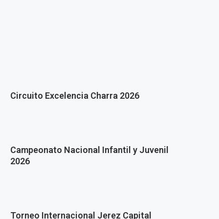
Circuito Excelencia Charra 2026
Campeonato Nacional Infantil y Juvenil
2026
Torneo Internacional Jerez Capital