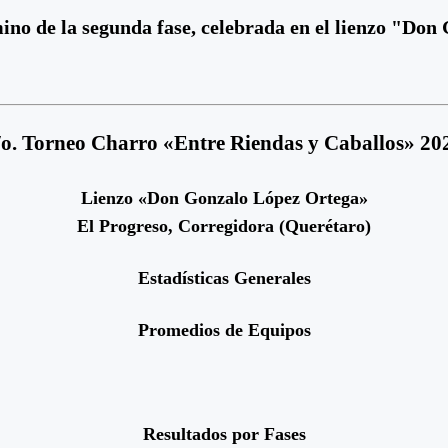
rmino de la segunda fase, celebrada en el lienzo "D
/o. Torneo Charro «Entre Riendas y Caballos» 20
Lienzo «Don Gonzalo López Ortega»
El Progreso, Corregidora (Querétaro)
Estadísticas Generales
Promedios de Equipos
Resultados por Fases