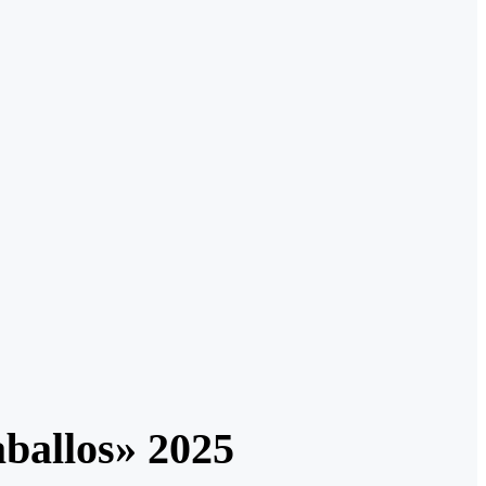
aballos» 2025