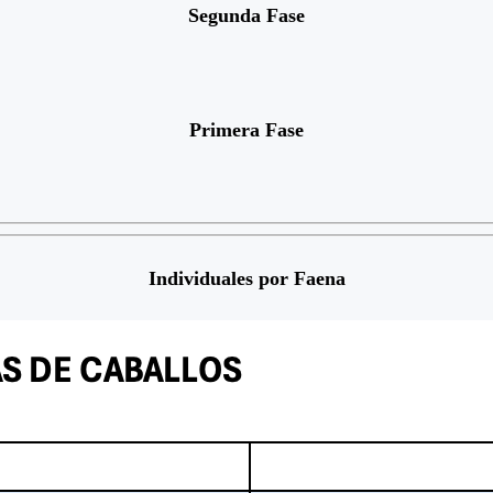
Segunda Fase
Primera Fase
Individuales por Faena