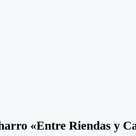
Charro «Entre Riendas y C