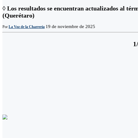
◊ Los resultados se encuentran actualizados al té
(Querétaro)
19 de noviembre de 2025
Por
La Voz de la Charreria
1