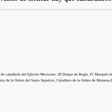
 de caballería del Ejército Mexicano. III Duque de Regla, IV Marqués 
uz de la Orden del Santo Sepulcro, Caballero de la Orden de Montesa.In