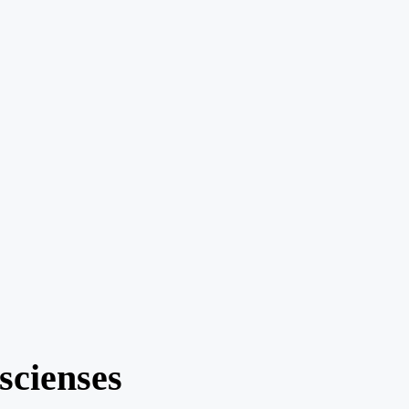
scienses