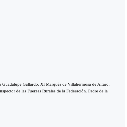
de Guadalupe Gallardo, XI Marqués de Villahermosa de Alfaro.
spector de las Fuerzas Rurales de la Federación. Padre de la