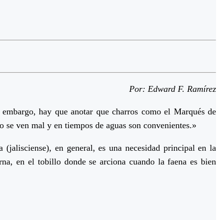
Por: Edward F. Ramírez
Sin embargo, hay que anotar que charros como el Marqués de
no se ven mal y en tiempos de aguas son convenientes.»
 (jalisciense), en general, es una necesidad principal en la
rna, en el tobillo donde se arciona cuando la faena es bien