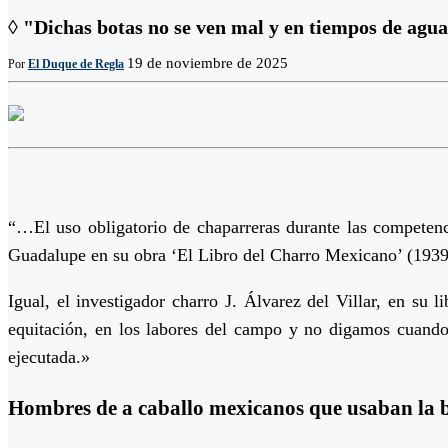
◊ "Dichas botas no se ven mal y en tiempos de agu
19 de noviembre de 2025
Por
El Duque de Regla
“…El uso obligatorio de chaparreras durante las competenc
Guadalupe en su obra ‘El Libro del Charro Mexicano’ (1939) 
Igual, el investigador charro J. Álvarez del Villar, en su 
equitación, en los labores del campo y no digamos cuando d
ejecutada.»
Hombres de a caballo mexicanos que usaban la bo