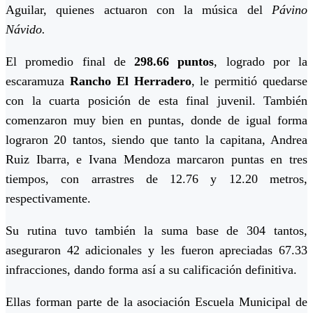
Aguilar, quienes actuaron con la música del
Pávino
Návido.
El promedio final de
298.66 puntos
, logrado por la
escaramuza
Rancho El Herradero
, le permitió quedarse
con la cuarta posición de esta final juvenil. También
comenzaron muy bien en puntas, donde de igual forma
lograron 20 tantos, siendo que tanto la capitana, Andrea
Ruiz Ibarra, e Ivana Mendoza marcaron puntas en tres
tiempos, con arrastres de 12.76 y 12.20 metros,
respectivamente.
Su rutina tuvo también la suma base de 304 tantos,
aseguraron 42 adicionales y les fueron apreciadas 67.33
infracciones, dando forma así a su calificación definitiva.
Ellas forman parte de la asociación Escuela Municipal de