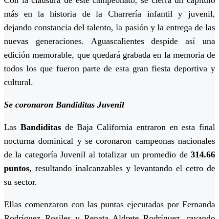
más en la historia de la Charrería infantil y juvenil,
dejando constancia del talento, la pasión y la entrega de las
nuevas generaciones. Aguascalientes despide así una
edición memorable, que quedará grabada en la memoria de
todos los que fueron parte de esta gran fiesta deportiva y
cultural.
Se coronaron Bandiditas Juvenil
Las
Bandiditas
de Baja California entraron en esta final
nocturna dominical y se coronaron campeonas nacionales
de la categoría Juvenil al totalizar un promedio de
314.66
puntos
, resultando inalcanzables y levantando el cetro de
su sector.
Ellas comenzaron con las puntas ejecutadas por Fernanda
Rodríguez Rosiles y Renata Aldrete Rodríguez, rayando