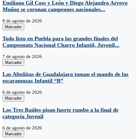
Emiliano Gil Coss y León y Diego Alejandro Arroyo
Muñoz se coronan campeones nacionales...
8 de agosto de 2026
Marcador
Todo listo en Puebla para las grandes finales del
Campeonato Nacional Charro Infantil, Juvenil...
7 de agosto de 2026
Marcador
Las Alteñitas de Guadalajara toman el mando de las
escaramuzas Infantil “B”
6 de agosto de 2026
Marcador
Los Tres Raúles pisan fuerte rumbo a la final de
categoría Juvenil
6 de agosto de 2026
Marcador