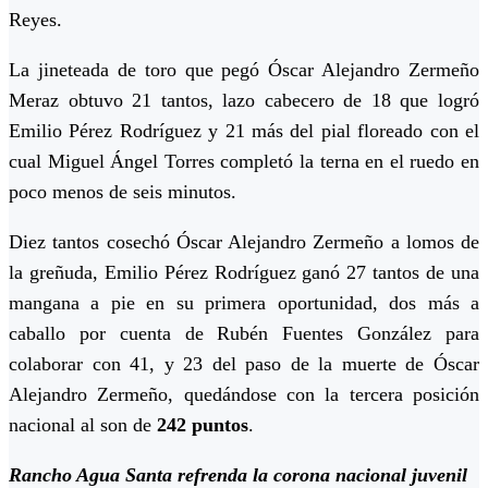
Reyes.
La jineteada de toro que pegó Óscar Alejandro Zermeño
Meraz obtuvo 21 tantos, lazo cabecero de 18 que logró
Emilio Pérez Rodríguez y 21 más del pial floreado con el
cual Miguel Ángel Torres completó la terna en el ruedo en
poco menos de seis minutos.
Diez tantos cosechó Óscar Alejandro Zermeño a lomos de
la greñuda, Emilio Pérez Rodríguez ganó 27 tantos de una
mangana a pie en su primera oportunidad, dos más a
caballo por cuenta de Rubén Fuentes González para
colaborar con 41, y 23 del paso de la muerte de Óscar
Alejandro Zermeño, quedándose con la tercera posición
nacional al son de
242 puntos
.
Rancho Agua Santa refrenda la corona nacional juvenil