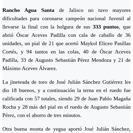
Rancho Agua Santa
de Jalisco no tuvo mayores
dificultades para coronarse campeón nacional Juvenil al
llevarse la final con la holgura de sus
333 puntos
, que
abrió Óscar Aceves Padilla con cala de caballo de 36
unidades, un pial de 21 que acertó Maykol Eliceo Pasillas
Cortés, y 94 tantos en las colas, 40 de Óscar Aceves
Padilla, 33 de Augusto Sebastián Pérez Mendoza y 21 de
Máximo Aceves Álvarez.
La jineteada de toro de José Julián Sánchez Gutiérrez les
dio 18 buenos, y a continuación la terna en el ruedo fue
calificada con 57 totales, siendo 29 de Juan Pablo Magaña
Rocha y 28 más del pial en el ruedo de Augusto Sebastián
Pérez, con el ahorro de tres minutos.
Otra buena monta de yegua aportó José Julián Sánchez,