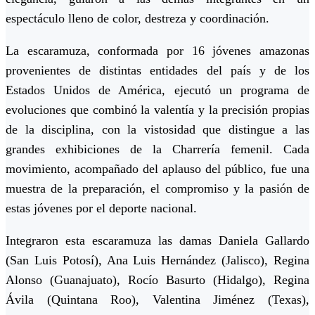
espectáculo lleno de color, destreza y coordinación.
La escaramuza, conformada por
16 jóvenes amazonas
provenientes de distintas entidades del país y de los
Estados Unidos de América, ejecutó un programa de
evoluciones que combinó la valentía y la precisión propias
de la disciplina, con la vistosidad que distingue a las
grandes exhibiciones de la Charrería femenil. Cada
movimiento, acompañado del aplauso del público, fue una
muestra de la preparación, el compromiso y la pasión de
estas jóvenes por el deporte nacional.
Integraron esta escaramuza las damas
Daniela Gallardo
(San Luis Potosí),
Ana Luis Hernández
(Jalisco),
Regina
Alonso
(Guanajuato),
Rocío Basurto
(Hidalgo),
Regina
Ávila
(Quintana Roo),
Valentina Jiménez
(Texas),