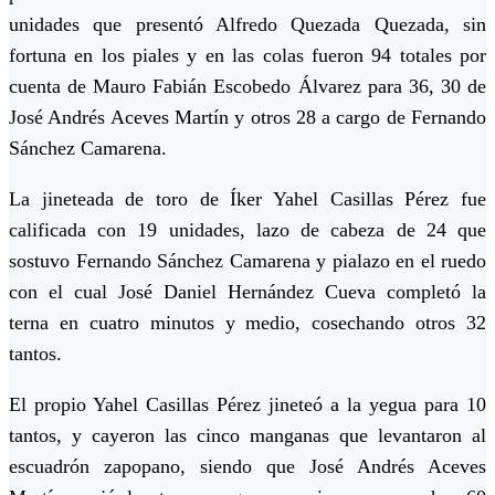
unidades que presentó Alfredo Quezada Quezada, sin
fortuna en los piales y en las colas fueron 94 totales por
cuenta de Mauro Fabián Escobedo Álvarez para 36, 30 de
José Andrés Aceves Martín y otros 28 a cargo de Fernando
Sánchez Camarena.
La jineteada de toro de Íker Yahel Casillas Pérez fue
calificada con 19 unidades, lazo de cabeza de 24 que
sostuvo Fernando Sánchez Camarena y pialazo en el ruedo
con el cual José Daniel Hernández Cueva completó la
terna en cuatro minutos y medio, cosechando otros 32
tantos.
El propio Yahel Casillas Pérez jineteó a la yegua para 10
tantos, y cayeron las cinco manganas que levantaron al
escuadrón zapopano, siendo que José Andrés Aceves