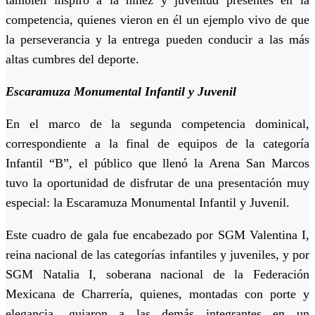
competencia, quienes vieron en él un ejemplo vivo de que
la perseverancia y la entrega pueden conducir a las más
altas cumbres del deporte.
Escaramuza Monumental Infantil y Juvenil
En el marco de la segunda competencia dominical,
correspondiente a la final de equipos de la categoría
Infantil “B”, el público que llenó la Arena San Marcos
tuvo la oportunidad de disfrutar de una presentación muy
especial: la
Escaramuza Monumental Infantil y Juvenil
.
Este cuadro de gala fue encabezado por
SGM Valentina I
,
reina nacional de las categorías infantiles y juveniles, y por
SGM Natalia I
, soberana nacional de la Federación
Mexicana de Charrería, quienes, montadas con porte y
elegancia, guiaron a las demás integrantes en un