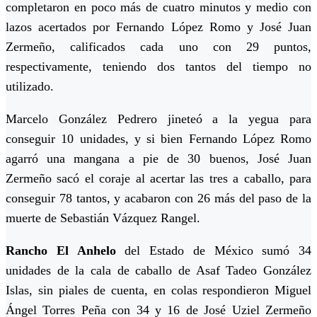
completaron en poco más de cuatro minutos y medio con
lazos acertados por Fernando López Romo y José Juan
Zermeño, calificados cada uno con 29 puntos,
respectivamente, teniendo dos tantos del tiempo no
utilizado.
Marcelo González Pedrero jineteó a la yegua para
conseguir 10 unidades, y si bien Fernando López Romo
agarró una mangana a pie de 30 buenos, José Juan
Zermeño sacó el coraje al acertar las tres a caballo, para
conseguir 78 tantos, y acabaron con 26 más del paso de la
muerte de Sebastián Vázquez Rangel.
Rancho El Anhelo
del Estado de México sumó 34
unidades de la cala de caballo de Asaf Tadeo González
Islas, sin piales de cuenta, en colas respondieron Miguel
Ángel Torres Peña con 34 y 16 de José Uziel Zermeño