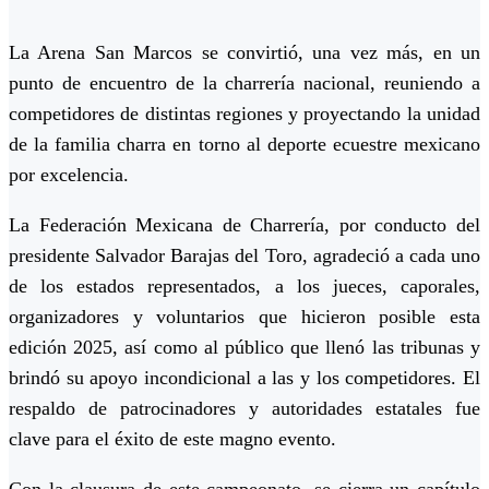
La Arena San Marcos se convirtió, una vez más, en un
punto de encuentro de la charrería nacional, reuniendo a
competidores de distintas regiones y proyectando la unidad
de la familia charra en torno al deporte ecuestre mexicano
por excelencia.
La Federación Mexicana de Charrería, por conducto del
presidente Salvador Barajas del Toro, agradeció a cada uno
de los estados representados, a los jueces, caporales,
organizadores y voluntarios que hicieron posible esta
edición 2025, así como al público que llenó las tribunas y
brindó su apoyo incondicional a las y los competidores. El
respaldo de patrocinadores y autoridades estatales fue
clave para el éxito de este magno evento.
Con la clausura de este campeonato, se cierra un capítulo