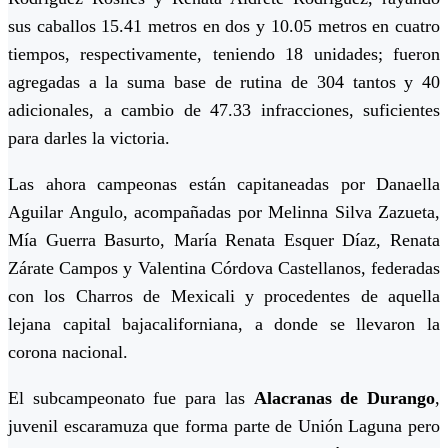
sus caballos 15.41 metros en dos y 10.05 metros en cuatro
tiempos, respectivamente, teniendo 18 unidades; fueron
agregadas a la suma base de rutina de 304 tantos y 40
adicionales, a cambio de 47.33 infracciones, suficientes
para darles la victoria.
Las ahora campeonas están capitaneadas por Danaella
Aguilar Angulo, acompañadas por Melinna Silva Zazueta,
Mía Guerra Basurto, María Renata Esquer Díaz, Renata
Zárate Campos y Valentina Córdova Castellanos, federadas
con los Charros de Mexicali y procedentes de aquella
lejana capital bajacaliforniana, a donde se llevaron la
corona nacional.
El subcampeonato fue para las
Alacranas de Durango
,
juvenil escaramuza que forma parte de Unión Laguna pero