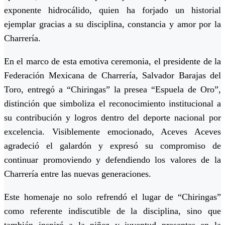
exponente hidrocálido, quien ha forjado un historial
ejemplar gracias a su disciplina, constancia y amor por la
Charrería.
En el marco de esta emotiva ceremonia, el presidente de la
Federación Mexicana de Charrería, Salvador Barajas del
Toro, entregó a “Chiringas” la presea “Espuela de Oro”,
distinción que simboliza el reconocimiento institucional a
su contribución y logros dentro del deporte nacional por
excelencia. Visiblemente emocionado, Aceves Aceves
agradeció el galardón y expresó su compromiso de
continuar promoviendo y defendiendo los valores de la
Charrería entre las nuevas generaciones.
Este homenaje no solo refrendó el lugar de “Chiringas”
como referente indiscutible de la disciplina, sino que
también inspiró a la niñez y juventud presentes en la