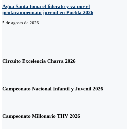
Agua Santa toma el liderato y va por el
pentacampeonato juvenil en Puebla 2026
5 de agosto de 2026
Circuito Excelencia Charra 2026
Campeonato Nacional Infantil y Juvenil 2026
Campeonato Millonario THV 2026