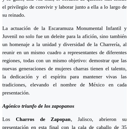
el privilegio de convivir y laborar junto a ella a lo largo de
su reinado.
La actuación de la Escaramuza Monumental Infantil y
Juvenil no solo fue un deleite para la afición, sino también
un homenaje a la unidad y diversidad de la Charrería, al
reunir en un mismo cuadro a representantes de diferentes
regiones, todas con un mismo objetivo: demostrar que las
nuevas generaciones de mujeres charras tienen el talento,
la dedicación y el espíritu para mantener vivas las
tradiciones, elevando el nombre de México en cada
presentación.
Agónico triunfo de los zapopanos
Los
Charros de Zapopan
, Jalisco, abrieron su
presentación en esta final con la cala de caballo de 35