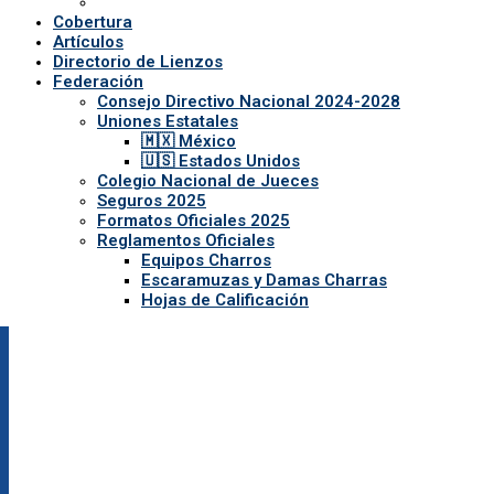
Cobertura
Artículos
Directorio de Lienzos
Federación
Consejo Directivo Nacional 2024-2028
Uniones Estatales
🇲🇽 México
🇺🇸 Estados Unidos
Colegio Nacional de Jueces
Seguros 2025
Formatos Oficiales 2025
Reglamentos Oficiales
Equipos Charros
Escaramuzas y Damas Charras
Hojas de Calificación