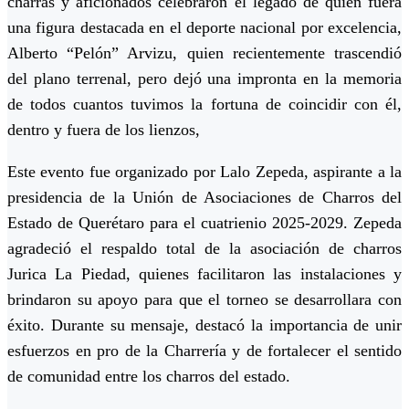
charras y aficionados celebraron el legado de quien fuera
una figura destacada en el deporte nacional por excelencia,
Alberto “Pelón” Arvizu, quien recientemente trascendió
del plano terrenal, pero dejó una impronta en la memoria
de todos cuantos tuvimos la fortuna de coincidir con él,
dentro y fuera de los lienzos,
Este evento fue organizado por Lalo Zepeda, aspirante a la
presidencia de la Unión de Asociaciones de Charros del
Estado de Querétaro para el cuatrienio 2025-2029. Zepeda
agradeció el respaldo total de la asociación de charros
Jurica La Piedad, quienes facilitaron las instalaciones y
brindaron su apoyo para que el torneo se desarrollara con
éxito. Durante su mensaje, destacó la importancia de unir
esfuerzos en pro de la Charrería y de fortalecer el sentido
de comunidad entre los charros del estado.