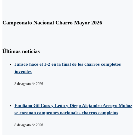
Campeonato Nacional Charro Mayor 2026
Últimas noticias
Jalisco hace el 1-2 en la final de los charros completos
juveniles
8 de agosto de 2026
Emiliano Gil Coss y León y Diego Alejandro Arroyo Muñoz
se coronan campeones nacionales charros completos
8 de agosto de 2026