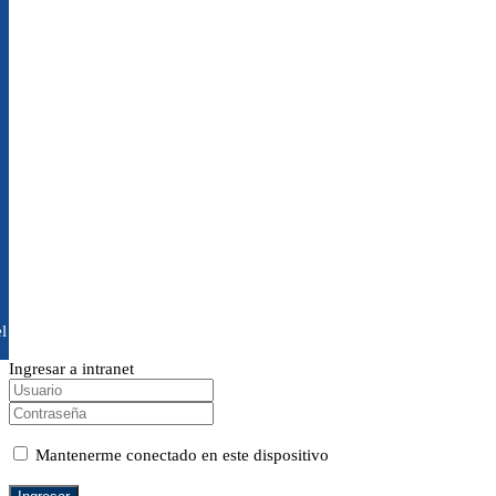
l
Ingresar a intranet
Mantenerme conectado en este dispositivo