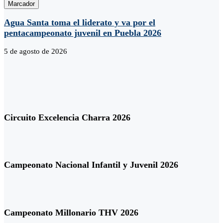
Marcador
Agua Santa toma el liderato y va por el
pentacampeonato juvenil en Puebla 2026
5 de agosto de 2026
Circuito Excelencia Charra 2026
Campeonato Nacional Infantil y Juvenil 2026
Campeonato Millonario THV 2026