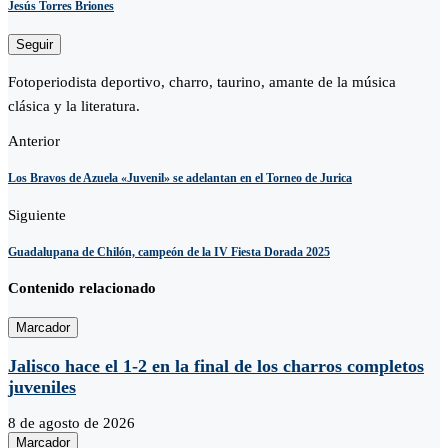
Jesús Torres Briones
Seguir
Fotoperiodista deportivo, charro, taurino, amante de la música
clásica y la literatura.
Anterior
Los Bravos de Azuela «Juvenil» se adelantan en el Torneo de Jurica
Siguiente
Guadalupana de Chilón, campeón de la IV Fiesta Dorada 2025
Contenido relacionado
Marcador
Jalisco hace el 1-2 en la final de los charros completos
juveniles
8 de agosto de 2026
Marcador