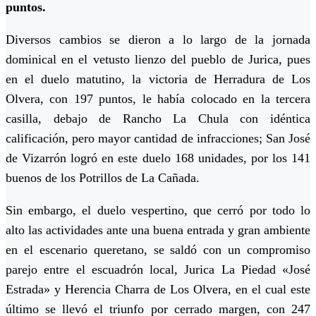
puntos.
Diversos cambios se dieron a lo largo de la jornada
dominical en el vetusto lienzo del pueblo de Jurica, pues
en el duelo matutino, la victoria de Herradura de Los
Olvera, con 197 puntos, le había colocado en la tercera
casilla, debajo de Rancho La Chula con idéntica
calificación, pero mayor cantidad de infracciones; San José
de Vizarrón logró en este duelo 168 unidades, por los 141
buenos de los Potrillos de La Cañada.
Sin embargo, el duelo vespertino, que cerró por todo lo
alto las actividades ante una buena entrada y gran ambiente
en el escenario queretano, se saldó con un compromiso
parejo entre el escuadrón local, Jurica La Piedad «José
Estrada» y Herencia Charra de Los Olvera, en el cual este
último se llevó el triunfo por cerrado margen, con 247