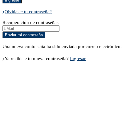
¿Olvidaste tu contraseña?
Recuperación de contraseñas
Una nueva contraseña ha sido enviada por correo electrónico.
¿Ya recibiste tu nueva contraseña?
Ingresar