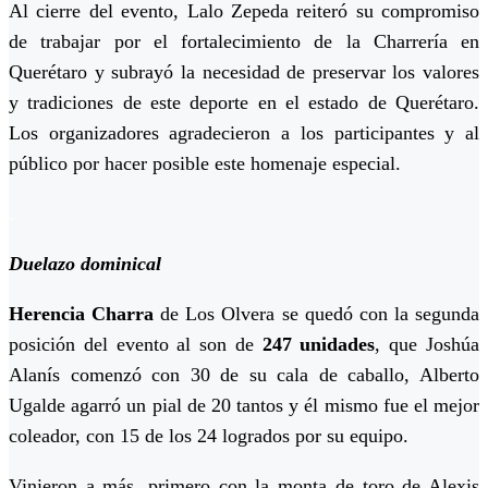
Al cierre del evento, Lalo Zepeda reiteró su compromiso
de trabajar por el fortalecimiento de la Charrería en
Querétaro y subrayó la necesidad de preservar los valores
y tradiciones de este deporte en el estado de Querétaro.
Los organizadores agradecieron a los participantes y al
público por hacer posible este homenaje especial.
.
Duelazo dominical
Herencia Charra
de Los Olvera se quedó con la segunda
posición del evento al son de
247 unidades
, que Joshúa
Alanís comenzó con 30 de su cala de caballo, Alberto
Ugalde agarró un pial de 20 tantos y él mismo fue el mejor
coleador, con 15 de los 24 logrados por su equipo.
Vinieron a más, primero con la monta de toro de Alexis