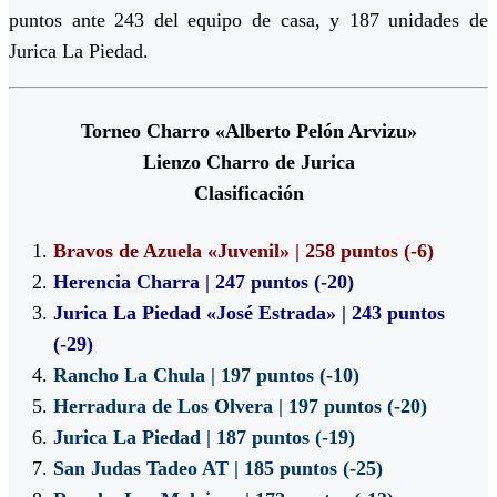
puntos ante 243 del equipo de casa, y 187 unidades de
Jurica La Piedad.
Torneo Charro «Alberto Pelón Arvizu»
Lienzo Charro de Jurica
Clasificación
Bravos de Azuela «Juvenil» | 258 puntos (-6)
Herencia Charra | 247 puntos (-20)
Jurica La Piedad «José Estrada» | 243 puntos
(-29)
Rancho La Chula | 197 puntos (-10)
Herradura de Los Olvera | 197 puntos (-20)
Jurica La Piedad | 187 puntos (-19)
San Judas Tadeo AT | 185 puntos (-25)