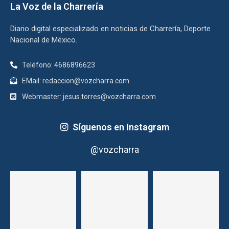
La Voz de la Charrería
Diario digital especializado en noticias de Charrería, Deporte
Nacional de México.
Teléfono: 4686896623
EMail: redaccion@vozcharra.com
Webmaster: jesus.torres@vozcharra.com
Síguenos en Instagram
@vozcharra