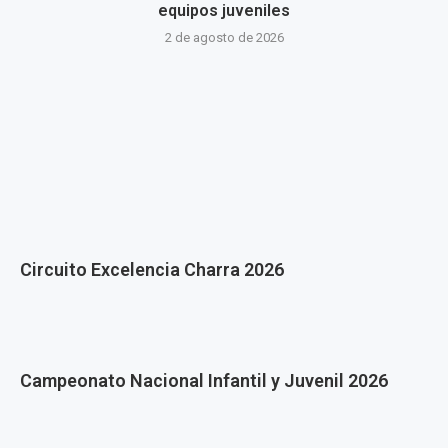
equipos juveniles
2 de agosto de 2026
Circuito Excelencia Charra 2026
Campeonato Nacional Infantil y Juvenil 2026