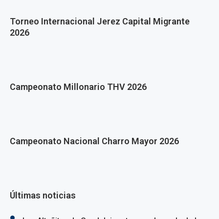
Torneo Internacional Jerez Capital Migrante
2026
Campeonato Millonario THV 2026
Campeonato Nacional Charro Mayor 2026
Últimas noticias