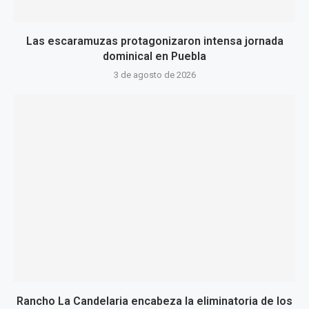
Las escaramuzas protagonizaron intensa jornada
dominical en Puebla
3 de agosto de 2026
Rancho La Candelaria encabeza la eliminatoria de los