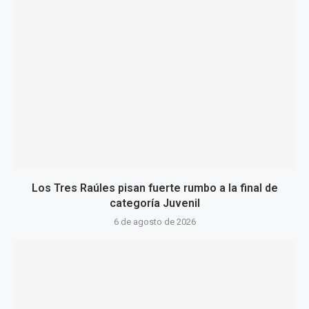
Los Tres Raúles pisan fuerte rumbo a la final de
categoría Juvenil
6 de agosto de 2026