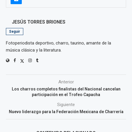
JESÚS TORRES BRIONES
Seguir
Fotoperiodista deportivo, charro, taurino, amante de la
música clásica y la literatura.
Anterior
Los charros completos finalistas del Nacional cancelan
participación en el Trofeo Capacha
Siguiente
Nuevo liderazgo para la Federación Mexicana de Charrería