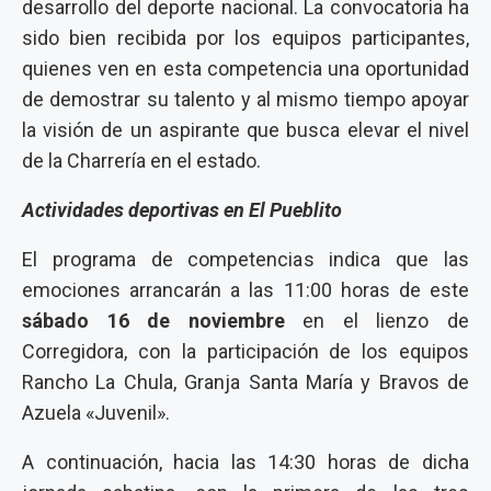
desarrollo del deporte nacional. La convocatoria ha
sido bien recibida por los equipos participantes,
quienes ven en esta competencia una oportunidad
de demostrar su talento y al mismo tiempo apoyar
la visión de un aspirante que busca elevar el nivel
de la Charrería en el estado.
Actividades deportivas en El Pueblito
El programa de competencias indica que las
emociones arrancarán a las 11:00 horas de este
sábado 16 de noviembre
en el lienzo de
Corregidora, con la participación de los equipos
Rancho La Chula, Granja Santa María y Bravos de
Azuela «Juvenil».
A continuación, hacia las 14:30 horas de dicha