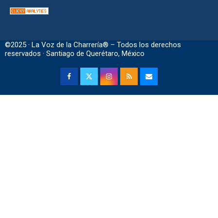
©2025 · La Voz de la Charrería® – Todos los derechos
reservados · Santiago de Querétaro, México