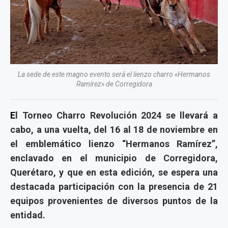
La sede de este magno evento será el lienzo charro «Hermanos
Ramírez» de Corregidora
E
l Torneo Charro Revolución 2024 se llevará a
cabo, a una vuelta, del 16 al 18 de noviembre en
el emblemático lienzo “Hermanos Ramírez”,
enclavado en el municipio de Corregidora,
Querétaro, y que en esta edición, se espera una
destacada participación con la presencia de 21
equipos provenientes de diversos puntos de la
entidad.