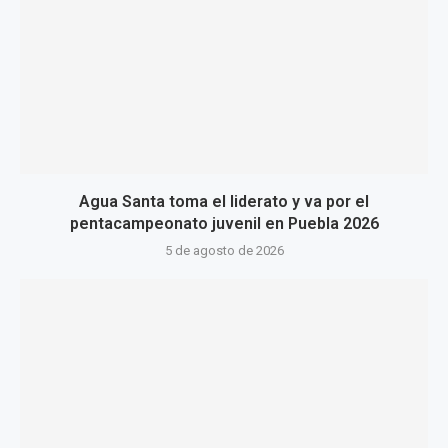
Agua Santa toma el liderato y va por el
pentacampeonato juvenil en Puebla 2026
5 de agosto de 2026