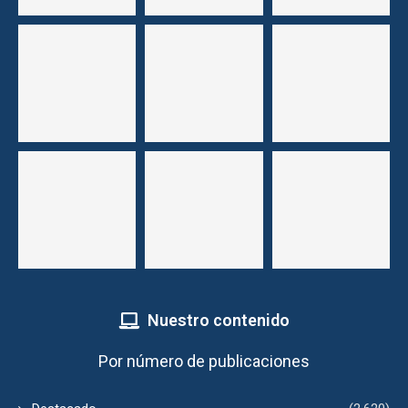
Nuestro contenido
Por número de publicaciones