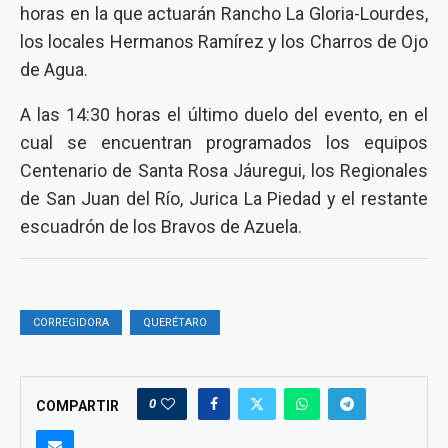
horas en la que actuarán Rancho La Gloria-Lourdes,
los locales Hermanos Ramírez y los Charros de Ojo
de Agua.
A las 14:30 horas el último duelo del evento, en el
cual se encuentran programados los equipos
Centenario de Santa Rosa Jáuregui, los Regionales
de San Juan del Río, Jurica La Piedad y el restante
escuadrón de los Bravos de Azuela.
CORREGIDORA
QUERÉTARO
0
COMPARTIR