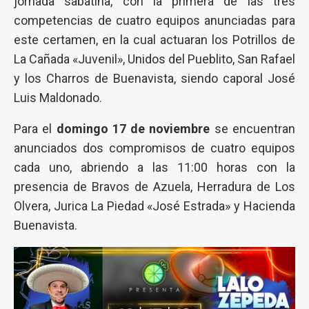
jornada sabatina, con la primera de las tres
competencias de cuatro equipos anunciadas para
este certamen, en la cual actuaran los Potrillos de
La Cañada «Juvenil», Unidos del Pueblito, San Rafael
y los Charros de Buenavista, siendo caporal José
Luis Maldonado.
Para el
domingo 17 de noviembre
se encuentran
anunciados dos compromisos de cuatro equipos
cada uno, abriendo a las 11:00 horas con la
presencia de Bravos de Azuela, Herradura de Los
Olvera, Jurica La Piedad «José Estrada» y Hacienda
Buenavista.