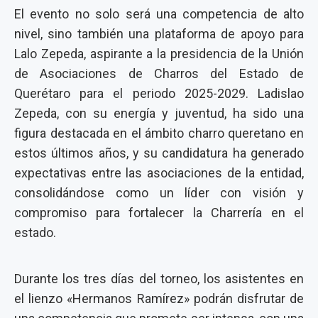
El evento no solo será una competencia de alto
nivel, sino también una plataforma de apoyo para
Lalo Zepeda, aspirante a la presidencia de la Unión
de Asociaciones de Charros del Estado de
Querétaro para el periodo 2025-2029. Ladislao
Zepeda, con su energía y juventud, ha sido una
figura destacada en el ámbito charro queretano en
estos últimos años, y su candidatura ha generado
expectativas entre las asociaciones de la entidad,
consolidándose como un líder con visión y
compromiso para fortalecer la Charrería en el
estado.
Durante los tres días del torneo, los asistentes en
el lienzo «Hermanos Ramírez» podrán disfrutar de