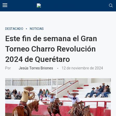
DESTACADO
NOTICIAS
Este fin de semana el Gran
Torneo Charro Revolución
2024 de Querétaro
Por
Jesús Torres Briones
12 de noviembre de 2024