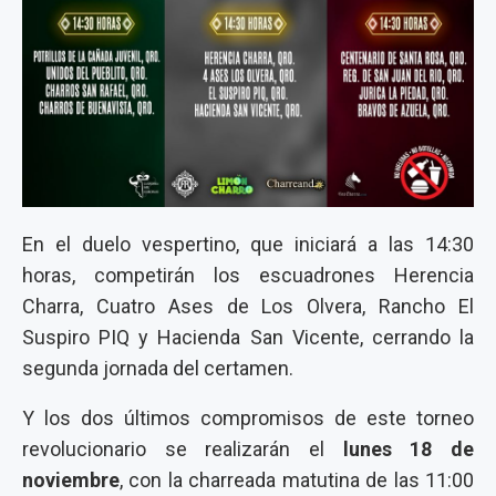
En el duelo vespertino, que iniciará a las 14:30
horas, competirán los escuadrones Herencia
Charra, Cuatro Ases de Los Olvera, Rancho El
Suspiro PIQ y Hacienda San Vicente, cerrando la
segunda jornada del certamen.
Y los dos últimos compromisos de este torneo
revolucionario se realizarán el
lunes 18 de
noviembre
, con la charreada matutina de las 11:00