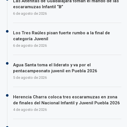
Las Alteñitas de Guadalajara toman el mando de las
escaramuzas Infantil “B”
6 de agosto de 2026
Los Tres Raúles pisan fuerte rumbo a la final de
categoría Juvenil
6 de agosto de 2026
Agua Santa toma el liderato y va por el
pentacampeonato juvenil en Puebla 2026
5 de agosto de 2026
Herencia Charra coloca tres escaramuzas en zona
de finales del Nacional Infantil y Juvenil Puebla 2026
4 de agosto de 2026