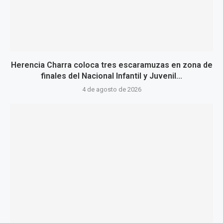
Herencia Charra coloca tres escaramuzas en zona de
finales del Nacional Infantil y Juvenil...
4 de agosto de 2026