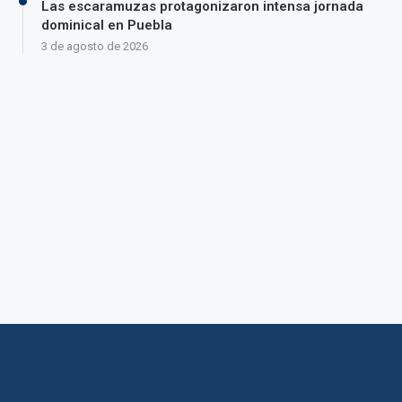
Las escaramuzas protagonizaron intensa jornada
dominical en Puebla
3 de agosto de 2026