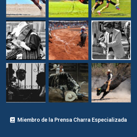
Miembro de la Prensa Charra Especializada