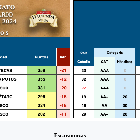
Escaramuzas