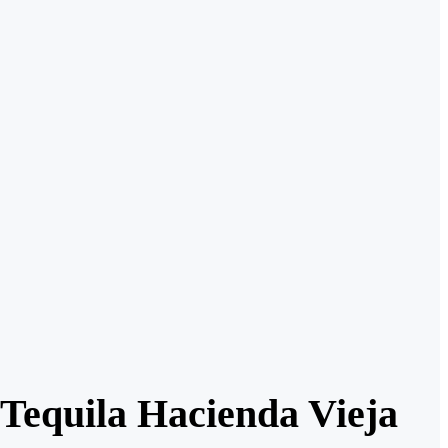
 Tequila Hacienda Vieja