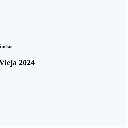
iarlas
Vieja 2024