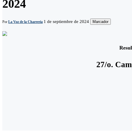
2024
1 de septiembre de 2024
Marcador
Por
La Voz de la Charreria
Resul
27/o. Cam