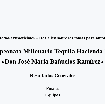
tados extraoficiales – Haz click sobre las tablas para ampl
peonato Millonario Tequila Hacienda 
«Don José María Bañuelos Ramírez»
Resultados Generales
Finales
Equipos